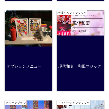
出張イベントマジック
オプションメニュー
現代和妻・和風マジック
マジックプラン
イリュージョンマジック