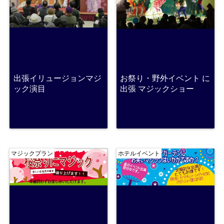
出張イリュージョンマジ
お祭り・野外イベント に
ック演目
出張 マジックショー
マジックプラン
ホテルイベント