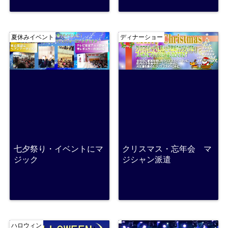
夏休みイベント
ディナーショー
七夕祭り・イベントにマ
クリスマス・忘年会 マ
ジック
ジシャン派遣
ハロウィン