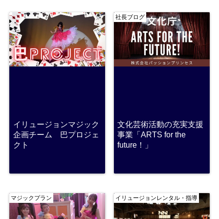
社長ブログ
イリュージョンマジック
文化芸術活動の充実支援
企画チーム 巴プロジェ
事業「ARTS for the
クト
future！」
マジックプラン
イリュージョンレンタル・指導