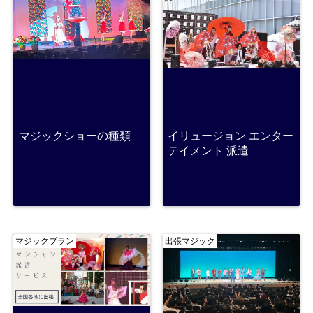
マジックショーの種類
イリュージョン エンター
テイメント 派遣
マジックプラン
出張マジック