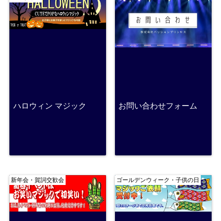
ハロウィン マジック
お問い合わせフォーム
新年会・賀詞交歓会
ゴールデンウィーク・子供の日