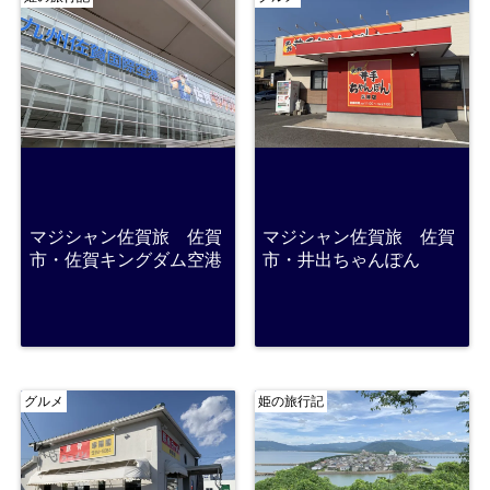
マジシャン佐賀旅 佐賀
マジシャン佐賀旅 佐賀
市・佐賀キングダム空港
市・井出ちゃんぽん
グルメ
姫の旅行記