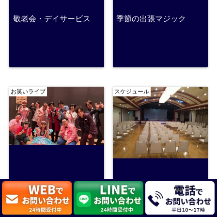
敬老会・デイサービス
季節の出張マジック
お笑いライブ
スケジュール
お笑いライブ
今後のスケジュール