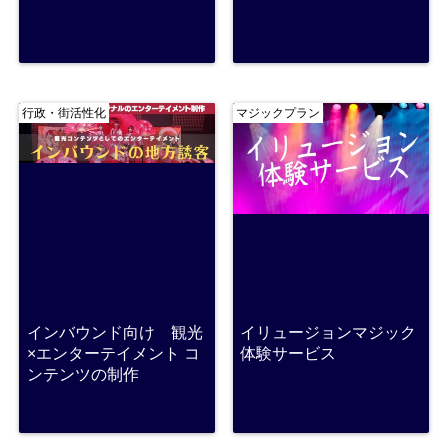
行政・街活性化
マジックプラン
インバウンド向け 観光
イリュージョンマジック
×エンターテイメント コ
体験サービス
ンテンツの制作