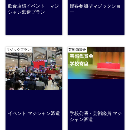
飲食店様イベント マジ
観客参加型マジックショ
シャン派遣プラン
ー
マジックプラン
芸術鑑賞会
イベント マジシャン派遣
学校公演・芸術鑑賞 マジ
シャン派遣