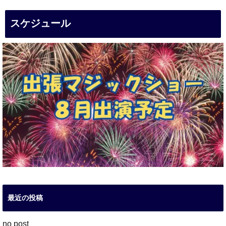
スケジュール
最近の投稿
no post