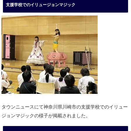
支援学校でのイリュージョンマジック
タウンニュースにて神奈川県川崎市の支援学校でのイリュー
ジョンマジックの様子が掲載されました。