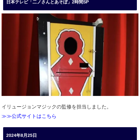
日本テレビ「二ノさんとあそぼ」2時間SP
イリュージョンマジックの監修を担当しました。
≫≫公式サイトはこちら
2024年8月25日