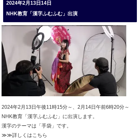
2024年2月13日14日
NHK教育「漢字ふむふむ」出演
2024年2月13日午後11時15分～、2月14日午前6時20分～
NHK教育「漢字ふむふむ」に出演します。
漢字のテーマは「手袋」です。
≫≫詳しくは
こちら