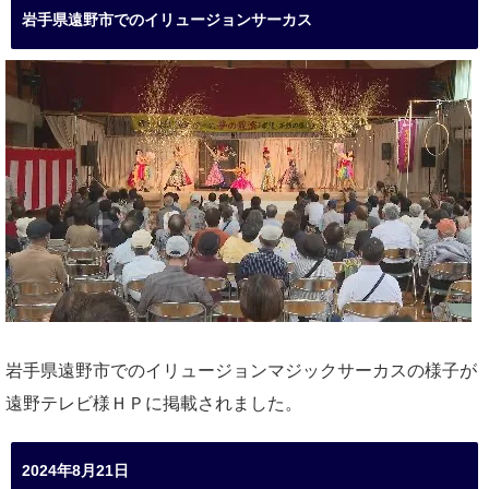
岩手県遠野市でのイリュージョンサーカス
岩手県遠野市でのイリュージョンマジックサーカスの様子が
遠野テレビ様ＨＰに掲載されました。
2024年8月21日