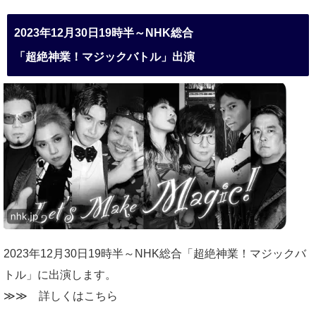
2023年12月30日19時半～NHK総合
「超絶神業！マジックバトル」出演
2023年12月30日19時半～NHK総合「超絶神業！マジックバ
トル」に出演します。
≫≫
詳しくはこちら