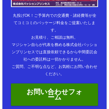
丸投げOK！ご予算内での交通費・諸経費等が全
てコミコミのパッケージ料金をご提案いたしま
す。
お見積り、ご相談は無料。
マジシャン自らが代表を務める株式会社パッショ
ンプリンセスでは直接依頼できるから中間委託会
社への委託料は一切かかりません。
ご質問、ご不明な点など、お気軽にお問い合わせ
ください。
お問い合わせフォ
ーム