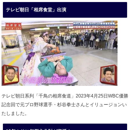
テレビ朝日「相席食堂」出演
テレビ朝日系列「千鳥の相席食道」2023年4月25日WBC優勝
記念回で元プロ野球選手・杉谷拳士さんとイリュージョンい
たしました。