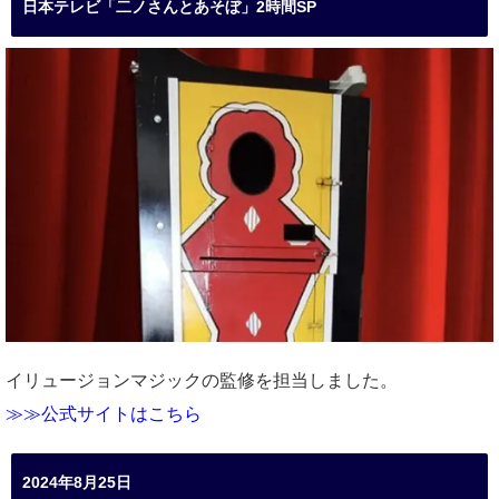
日本テレビ「二ノさんとあそぼ」2時間SP
イリュージョンマジックの監修を担当しました。
≫≫公式サイトはこちら
2024年8月25日