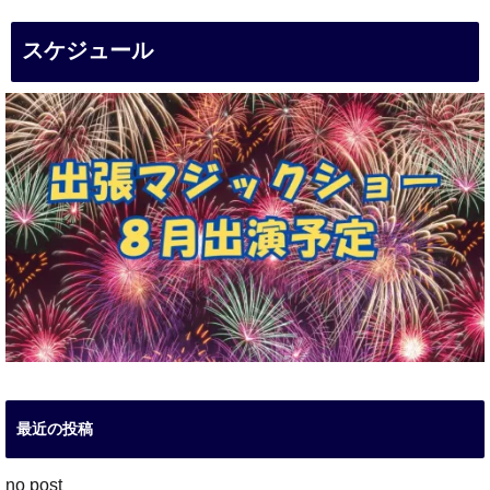
スケジュール
最近の投稿
no post