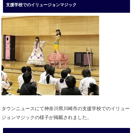
支援学校でのイリュージョンマジック
タウンニュースにて神奈川県川崎市の支援学校でのイリュー
ジョンマジックの様子が掲載されました。