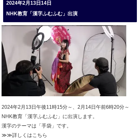
2024年2月13日14日
NHK教育「漢字ふむふむ」出演
2024年2月13日午後11時15分～、2月14日午前6時20分～
NHK教育「漢字ふむふむ」に出演します。
漢字のテーマは「手袋」です。
≫≫詳しくは
こちら