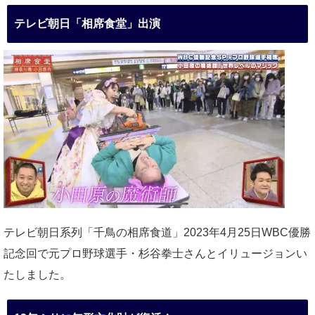
テレビ朝日「相席食堂」出演
テレビ朝日系列「千鳥の相席食道」2023年4月25日WBC優勝
記念回で元プロ野球選手・杉谷拳士さんとイリュージョンい
たしました。