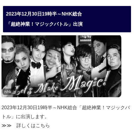
2023年12月30日19時半～NHK総合
「超絶神業！マジックバトル」出演
2023年12月30日19時半～NHK総合「超絶神業！マジックバ
トル」に出演します。
≫≫
詳しくはこちら