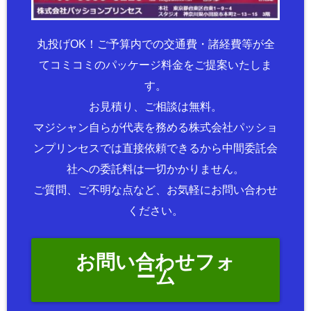
丸投げOK！ご予算内での交通費・諸経費等が全
てコミコミのパッケージ料金をご提案いたしま
す。
お見積り、ご相談は無料。
マジシャン自らが代表を務める株式会社パッショ
ンプリンセスでは直接依頼できるから中間委託会
社への委託料は一切かかりません。
ご質問、ご不明な点など、お気軽にお問い合わせ
ください。
お問い合わせフォ
ーム