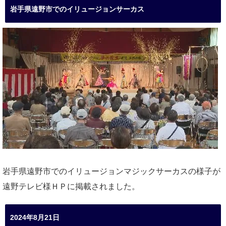
岩手県遠野市でのイリュージョンサーカス
岩手県遠野市でのイリュージョンマジックサーカスの様子が
遠野テレビ様ＨＰに掲載されました。
2024年8月21日