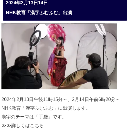
2024年2月13日14日
NHK教育「漢字ふむふむ」出演
2024年2月13日午後11時15分～、2月14日午前6時20分～
NHK教育「漢字ふむふむ」に出演します。
漢字のテーマは「手袋」です。
≫≫詳しくは
こちら