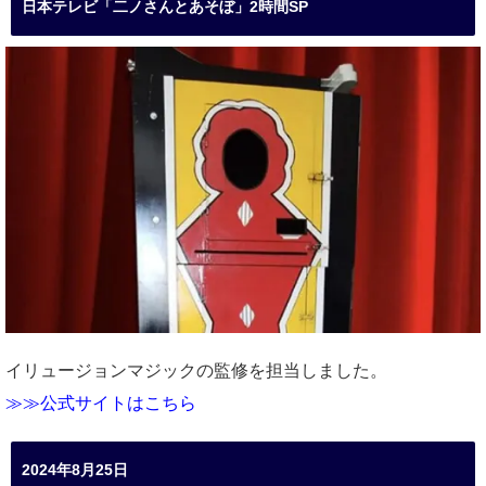
日本テレビ「二ノさんとあそぼ」2時間SP
イリュージョンマジックの監修を担当しました。
≫≫公式サイトはこちら
2024年8月25日