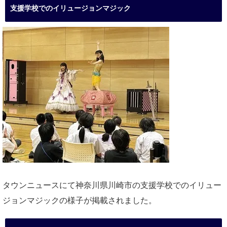
支援学校でのイリュージョンマジック
タウンニュースにて神奈川県川崎市の支援学校でのイリュー
ジョンマジックの様子が掲載されました。