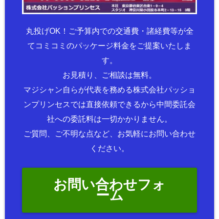
丸投げOK！ご予算内での交通費・諸経費等が全
てコミコミのパッケージ料金をご提案いたしま
す。
お見積り、ご相談は無料。
マジシャン自らが代表を務める株式会社パッショ
ンプリンセスでは直接依頼できるから中間委託会
社への委託料は一切かかりません。
ご質問、ご不明な点など、お気軽にお問い合わせ
ください。
お問い合わせフォ
ーム