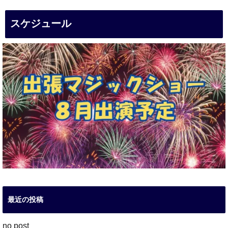
スケジュール
最近の投稿
no post