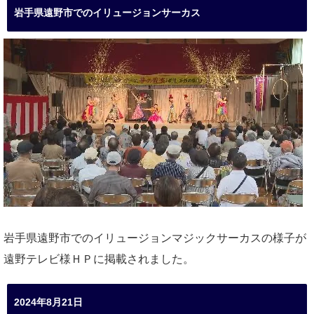
岩手県遠野市でのイリュージョンサーカス
岩手県遠野市でのイリュージョンマジックサーカスの様子が
遠野テレビ様ＨＰに掲載されました。
2024年8月21日