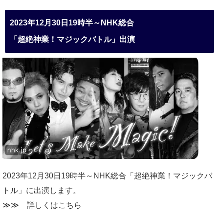
2023年12月30日19時半～NHK総合
「超絶神業！マジックバトル」出演
2023年12月30日19時半～NHK総合「超絶神業！マジックバ
トル」に出演します。
≫≫
詳しくはこちら