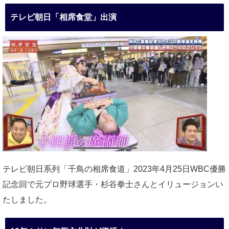
テレビ朝日「相席食堂」出演
テレビ朝日系列「千鳥の相席食道」2023年4月25日WBC優勝
記念回で元プロ野球選手・杉谷拳士さんとイリュージョンい
たしました。