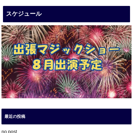
スケジュール
最近の投稿
no post