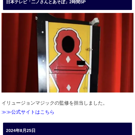
日本テレビ「二ノさんとあそぼ」2時間SP
イリュージョンマジックの監修を担当しました。
≫≫公式サイトはこちら
2024年8月25日