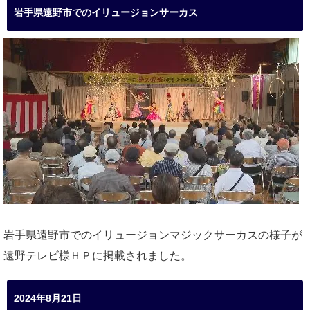
岩手県遠野市でのイリュージョンサーカス
岩手県遠野市でのイリュージョンマジックサーカスの様子が
遠野テレビ様ＨＰに掲載されました。
2024年8月21日