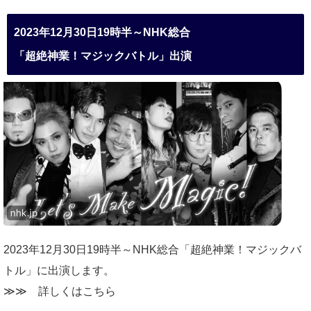
2023年12月30日19時半～NHK総合
「超絶神業！マジックバトル」出演
2023年12月30日19時半～NHK総合「超絶神業！マジックバ
トル」に出演します。
≫≫
詳しくはこちら