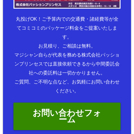
丸投げOK！ご予算内での交通費・諸経費等が全
てコミコミのパッケージ料金をご提案いたしま
す。
お見積り、ご相談は無料。
マジシャン自らが代表を務める株式会社パッショ
ンプリンセスでは直接依頼できるから中間委託会
社への委託料は一切かかりません。
ご質問、ご不明な点など、お気軽にお問い合わせ
ください。
お問い合わせフォ
ーム