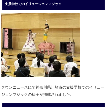
支援学校でのイリュージョンマジック
タウンニュースにて神奈川県川崎市の支援学校でのイリュー
ジョンマジックの様子が掲載されました。