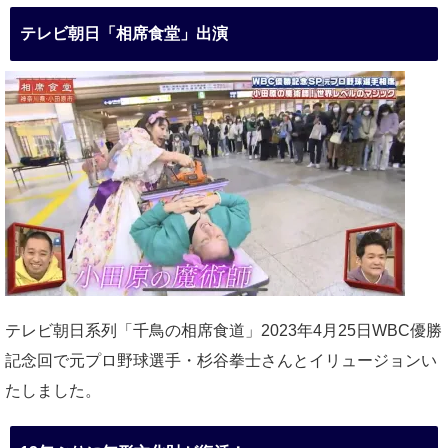
テレビ朝日「相席食堂」出演
テレビ朝日系列「千鳥の相席食道」2023年4月25日WBC優勝
記念回で元プロ野球選手・杉谷拳士さんとイリュージョンい
たしました。