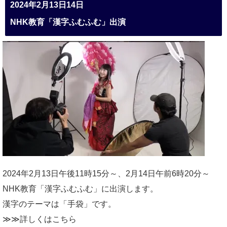
2024年2月13日14日
NHK教育「漢字ふむふむ」出演
2024年2月13日午後11時15分～、2月14日午前6時20分～
NHK教育「漢字ふむふむ」に出演します。
漢字のテーマは「手袋」です。
≫≫詳しくは
こちら