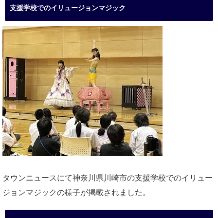
支援学校でのイリュージョンマジック
タウンニュースにて神奈川県川崎市の支援学校でのイリュー
ジョンマジックの様子が掲載されました。