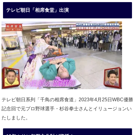
テレビ朝日「相席食堂」出演
テレビ朝日系列「千鳥の相席食道」2023年4月25日WBC優勝
記念回で元プロ野球選手・杉谷拳士さんとイリュージョンい
たしました。