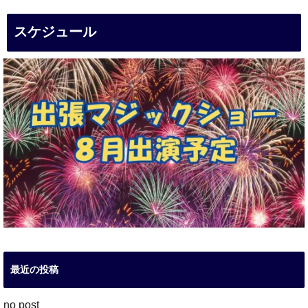
スケジュール
最近の投稿
no post