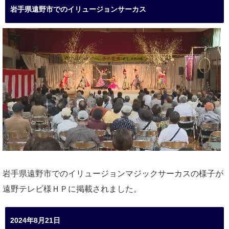
岩手県遠野市でのイリュージョンサーカス
岩手県遠野市でのイリュージョンマジックサーカスの様子が
遠野テレビ様ＨＰに掲載されました。
2024年8月21日