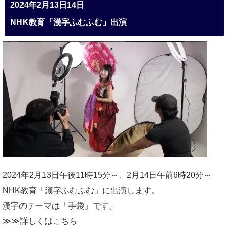
2024年2月13日14日
NHK教育「漢字ふむふむ」出演
2024年2月13日午後11時15分～、2月14日午前6時20分～
NHK教育「漢字ふむふむ」に出演します。
漢字のテーマは「手袋」です。
≫≫詳しくは
こちら