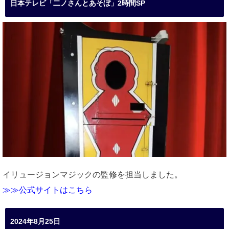
日本テレビ「二ノさんとあそぼ」2時間SP
イリュージョンマジックの監修を担当しました。
≫≫公式サイトはこちら
2024年8月25日