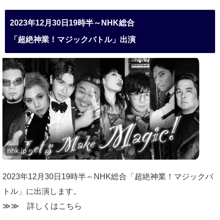
2023年12月30日19時半～NHK総合
「超絶神業！マジックバトル」出演
2023年12月30日19時半～NHK総合「超絶神業！マジックバ
トル」に出演します。
≫≫
詳しくはこちら