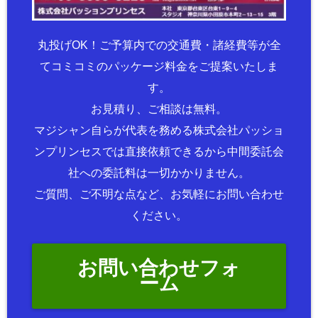
丸投げOK！ご予算内での交通費・諸経費等が全
てコミコミのパッケージ料金をご提案いたしま
す。
お見積り、ご相談は無料。
マジシャン自らが代表を務める株式会社パッショ
ンプリンセスでは直接依頼できるから中間委託会
社への委託料は一切かかりません。
ご質問、ご不明な点など、お気軽にお問い合わせ
ください。
お問い合わせフォ
ーム