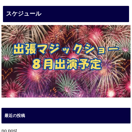
スケジュール
最近の投稿
no post