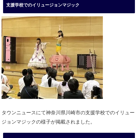
支援学校でのイリュージョンマジック
タウンニュースにて神奈川県川崎市の支援学校でのイリュー
ジョンマジックの様子が掲載されました。