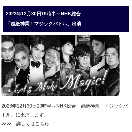
2023年12月30日19時半～NHK総合
「超絶神業！マジックバトル」出演
2023年12月30日19時半～NHK総合「超絶神業！マジックバ
トル」に出演します。
≫≫
詳しくはこちら