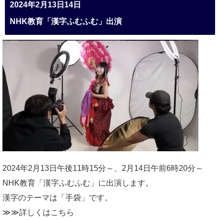
2024年2月13日14日
NHK教育「漢字ふむふむ」出演
2024年2月13日午後11時15分～、2月14日午前6時20分～
NHK教育「漢字ふむふむ」に出演します。
漢字のテーマは「手袋」です。
≫≫詳しくは
こちら