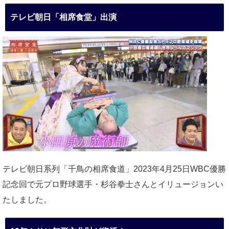
テレビ朝日「相席食堂」出演
テレビ朝日系列「千鳥の相席食道」2023年4月25日WBC優勝
記念回で元プロ野球選手・杉谷拳士さんとイリュージョンい
たしました。