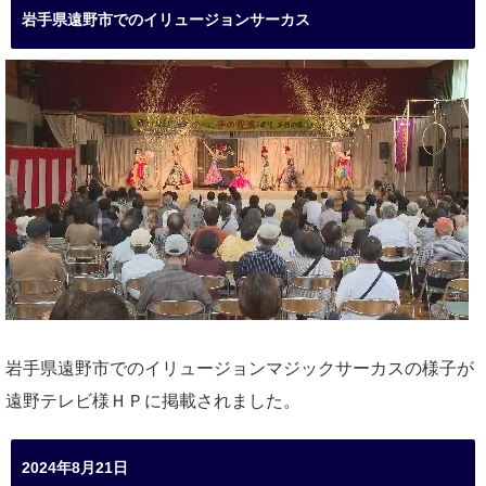
岩手県遠野市でのイリュージョンサーカス
岩手県遠野市でのイリュージョンマジックサーカスの様子が
遠野テレビ様ＨＰに掲載されました。
2024年8月21日