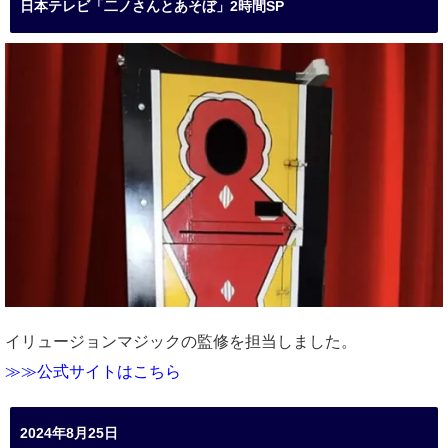
日本テレビ「二ノさんとあそぼ」2時間SP
イリュージョンマジックの監修を担当しました。
≫≫公式サイトはこちら
2024年8月25日