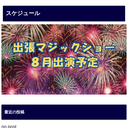
スケジュール
最近の投稿
no post