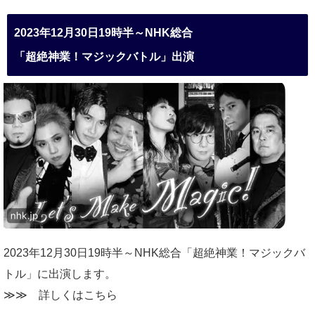
2023年12月30日19時半～NHK総合
「超絶神業！マジックバトル」出演
2023年12月30日19時半～NHK総合「超絶神業！マジックバ
トル」に出演します。
≫≫
詳しくはこちら