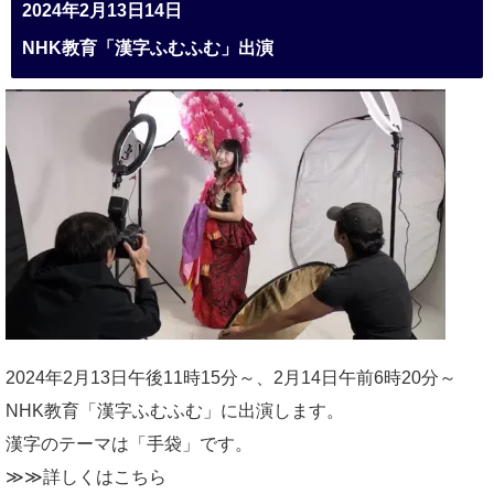
2024年2月13日14日
NHK教育「漢字ふむふむ」出演
2024年2月13日午後11時15分～、2月14日午前6時20分～
NHK教育「漢字ふむふむ」に出演します。
漢字のテーマは「手袋」です。
≫≫詳しくは
こちら