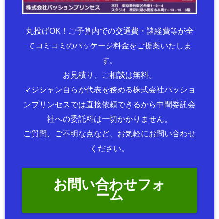
丸投げOK！ご予算内での交通費・諸経費等が全
てコミコミのパッケージ料金をご提案いたしま
す。
お見積り、ご相談は無料。
マジシャン自らが代表を務める株式会社パッショ
ンプリンセスでは直接依頼できるから中間委託会
社への委託料は一切かかりません。
ご質問、ご不明な点など、お気軽にお問い合わせ
ください。
お問い合わせフォ
ーム