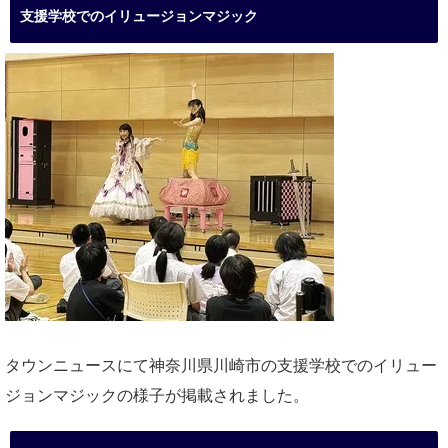
支援学校でのイリュージョンマジック
タウンニュースにて神奈川県川崎市の支援学校でのイリュー
ジョンマジックの様子が掲載されました。