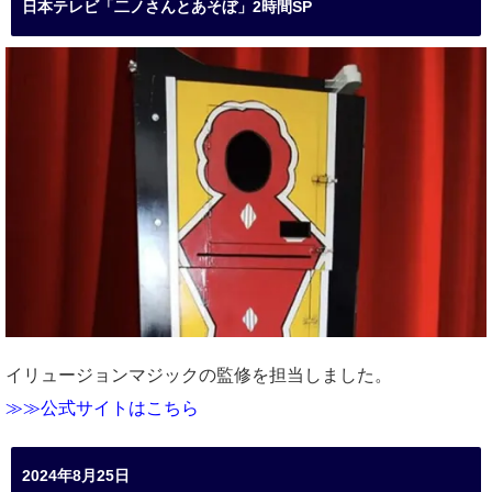
日本テレビ「二ノさんとあそぼ」2時間SP
イリュージョンマジックの監修を担当しました。
≫≫公式サイトはこちら
2024年8月25日