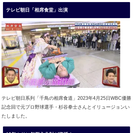
テレビ朝日「相席食堂」出演
テレビ朝日系列「千鳥の相席食道」2023年4月25日WBC優勝
記念回で元プロ野球選手・杉谷拳士さんとイリュージョンい
たしました。