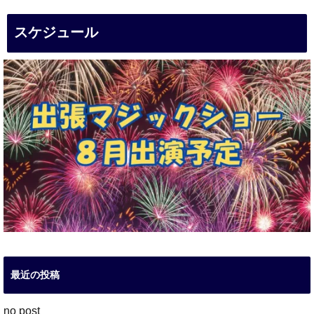
スケジュール
最近の投稿
no post