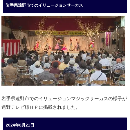
岩手県遠野市でのイリュージョンサーカス
岩手県遠野市でのイリュージョンマジックサーカスの様子が
遠野テレビ様ＨＰに掲載されました。
2024年8月21日