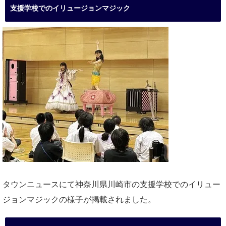
支援学校でのイリュージョンマジック
タウンニュースにて神奈川県川崎市の支援学校でのイリュー
ジョンマジックの様子が掲載されました。