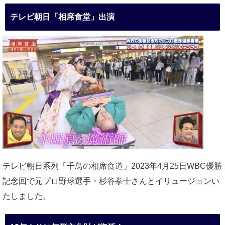
テレビ朝日「相席食堂」出演
テレビ朝日系列「千鳥の相席食道」2023年4月25日WBC優勝
記念回で元プロ野球選手・杉谷拳士さんとイリュージョンい
たしました。