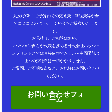
丸投げOK！ご予算内での交通費・諸経費等が全
てコミコミのパッケージ料金をご提案いたしま
す。
お見積り、ご相談は無料。
マジシャン自らが代表を務める株式会社パッショ
ンプリンセスでは直接依頼できるから中間委託会
社への委託料は一切かかりません。
ご質問、ご不明な点など、お気軽にお問い合わせ
ください。
お問い合わせフォ
ーム