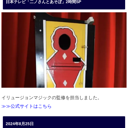
日本テレビ「二ノさんとあそぼ」2時間SP
イリュージョンマジックの監修を担当しました。
≫≫公式サイトはこちら
2024年8月25日