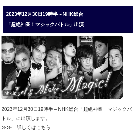
2023年12月30日19時半～NHK総合
「超絶神業！マジックバトル」出演
2023年12月30日19時半～NHK総合「超絶神業！マジックバ
トル」に出演します。
≫≫
詳しくはこちら