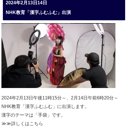
2024年2月13日14日
NHK教育「漢字ふむふむ」出演
2024年2月13日午後11時15分～、2月14日午前6時20分～
NHK教育「漢字ふむふむ」に出演します。
漢字のテーマは「手袋」です。
≫≫詳しくは
こちら