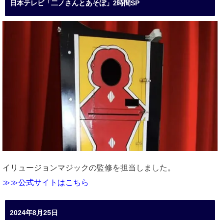
日本テレビ「二ノさんとあそぼ」2時間SP
イリュージョンマジックの監修を担当しました。
≫≫公式サイトはこちら
2024年8月25日