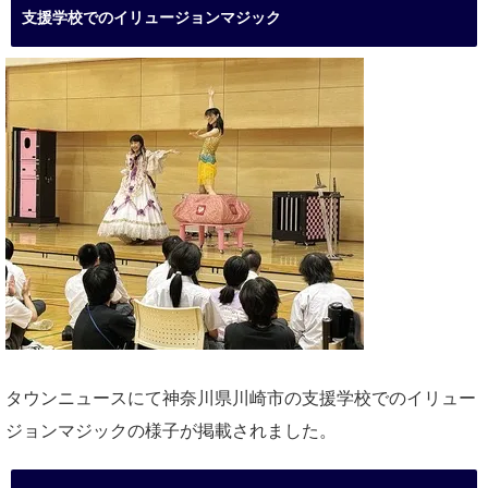
支援学校でのイリュージョンマジック
タウンニュースにて神奈川県川崎市の支援学校でのイリュー
ジョンマジックの様子が掲載されました。