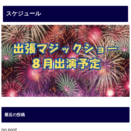
スケジュール
最近の投稿
no post