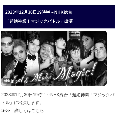
2023年12月30日19時半～NHK総合
「超絶神業！マジックバトル」出演
2023年12月30日19時半～NHK総合「超絶神業！マジックバ
トル」に出演します。
≫≫
詳しくはこちら