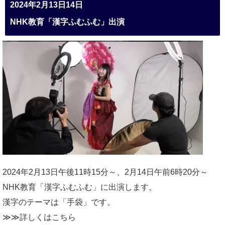
2024年2月13日14日
NHK教育「漢字ふむふむ」出演
2024年2月13日午後11時15分～、2月14日午前6時20分～
NHK教育「漢字ふむふむ」に出演します。
漢字のテーマは「手袋」です。
≫≫詳しくは
こちら