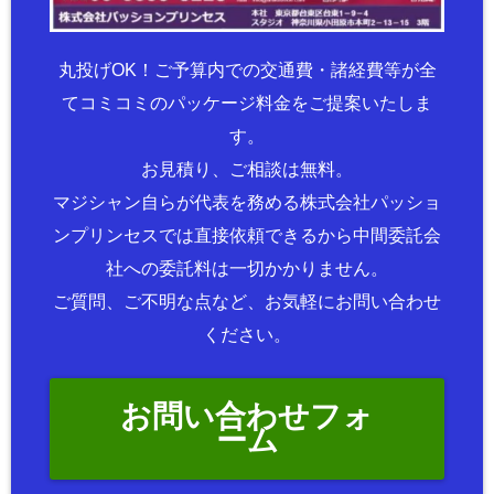
丸投げOK！ご予算内での交通費・諸経費等が全
てコミコミのパッケージ料金をご提案いたしま
す。
お見積り、ご相談は無料。
マジシャン自らが代表を務める株式会社パッショ
ンプリンセスでは直接依頼できるから中間委託会
社への委託料は一切かかりません。
ご質問、ご不明な点など、お気軽にお問い合わせ
ください。
お問い合わせフォ
ーム