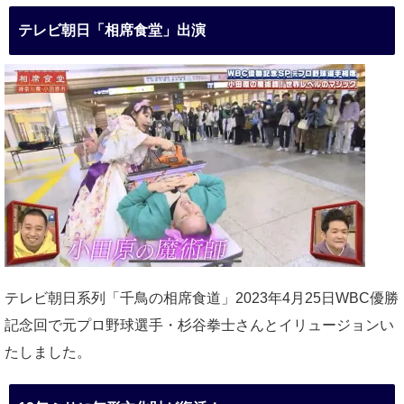
テレビ朝日「相席食堂」出演
テレビ朝日系列「千鳥の相席食道」2023年4月25日WBC優勝
記念回で元プロ野球選手・杉谷拳士さんとイリュージョンい
たしました。