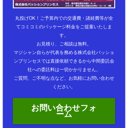
丸投げOK！ご予算内での交通費・諸経費等が全
てコミコミのパッケージ料金をご提案いたしま
す。
お見積り、ご相談は無料。
マジシャン自らが代表を務める株式会社パッショ
ンプリンセスでは直接依頼できるから中間委託会
社への委託料は一切かかりません。
ご質問、ご不明な点など、お気軽にお問い合わせ
ください。
お問い合わせフォ
ーム