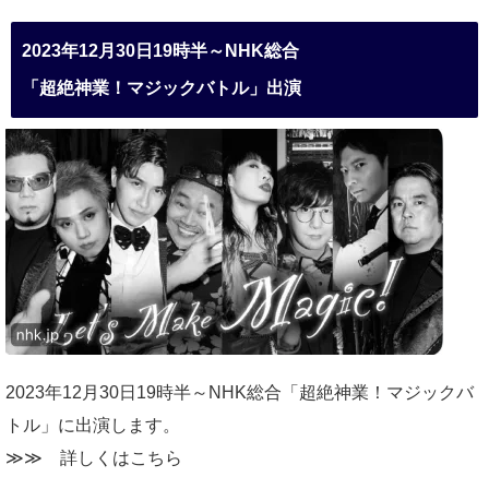
2023年12月30日19時半～NHK総合
「超絶神業！マジックバトル」出演
2023年12月30日19時半～NHK総合「超絶神業！マジックバ
トル」に出演します。
≫≫
詳しくはこちら