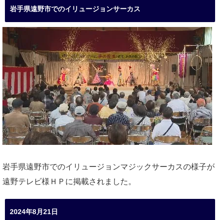
岩手県遠野市でのイリュージョンサーカス
岩手県遠野市でのイリュージョンマジックサーカスの様子が
遠野テレビ様ＨＰに掲載されました。
2024年8月21日