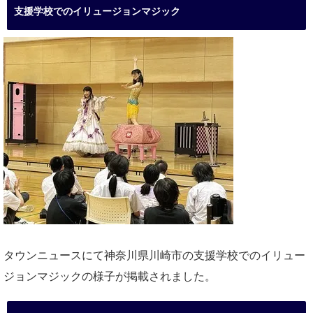
支援学校でのイリュージョンマジック
タウンニュースにて神奈川県川崎市の支援学校でのイリュー
ジョンマジックの様子が掲載されました。