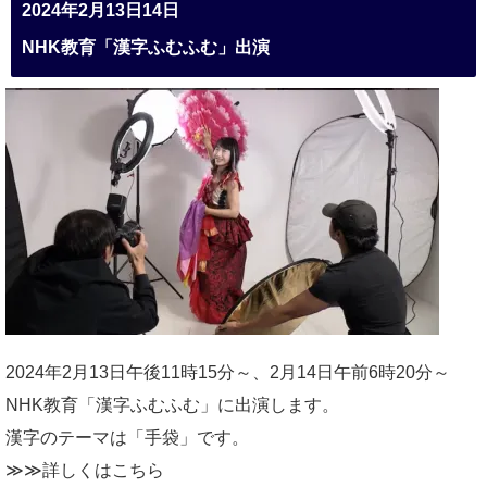
2024年2月13日14日
NHK教育「漢字ふむふむ」出演
2024年2月13日午後11時15分～、2月14日午前6時20分～
NHK教育「漢字ふむふむ」に出演します。
漢字のテーマは「手袋」です。
≫≫詳しくは
こちら