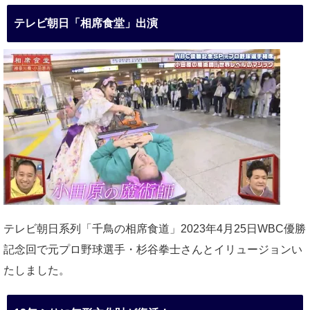
テレビ朝日「相席食堂」出演
テレビ朝日系列「千鳥の相席食道」2023年4月25日WBC優勝
記念回で元プロ野球選手・杉谷拳士さんとイリュージョンい
たしました。