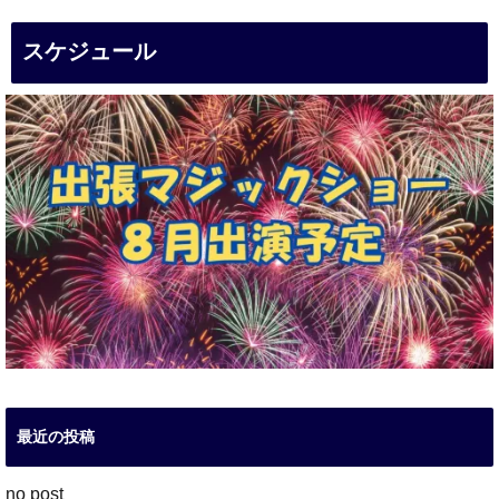
スケジュール
最近の投稿
no post