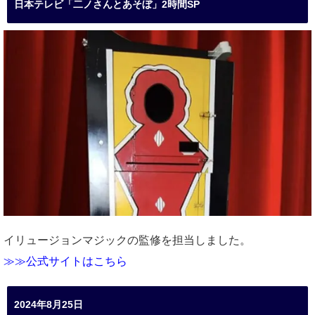
日本テレビ「二ノさんとあそぼ」2時間SP
イリュージョンマジックの監修を担当しました。
≫≫公式サイトはこちら
2024年8月25日