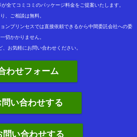
等が全てコミコミのパッケージ料金をご提案いたします。
積り、ご相談は無料。
ションプリンセスでは直接依頼できるから中間委託会社への委
は一切かかりません。
ど、お気軽にお問い合わせください。
合わせフォーム
お問い合わせする
でお問い合わせする