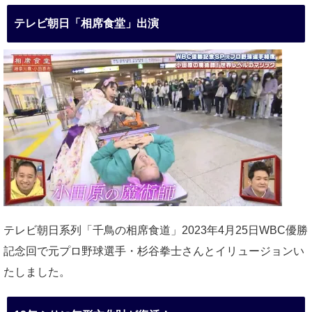
テレビ朝日「相席食堂」出演
テレビ朝日系列「千鳥の相席食道」2023年4月25日WBC優勝
記念回で元プロ野球選手・杉谷拳士さんとイリュージョンい
たしました。