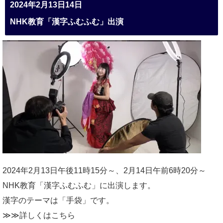
2024年2月13日14日
NHK教育「漢字ふむふむ」出演
2024年2月13日午後11時15分～、2月14日午前6時20分～
NHK教育「漢字ふむふむ」に出演します。
漢字のテーマは「手袋」です。
≫≫詳しくは
こちら