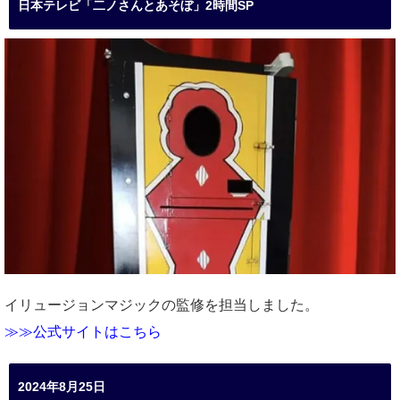
日本テレビ「二ノさんとあそぼ」2時間SP
イリュージョンマジックの監修を担当しました。
≫≫公式サイトはこちら
2024年8月25日