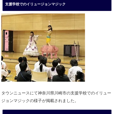
支援学校でのイリュージョンマジック
タウンニュースにて神奈川県川崎市の支援学校でのイリュー
ジョンマジックの様子が掲載されました。