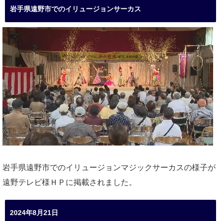
岩手県遠野市でのイリュージョンサーカス
岩手県遠野市でのイリュージョンマジックサーカスの様子が
遠野テレビ様ＨＰに掲載されました。
2024年8月21日