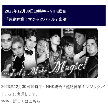
2023年12月30日19時半～NHK総合
「超絶神業！マジックバトル」出演
2023年12月30日19時半～NHK総合「超絶神業！マジックバ
トル」に出演します。
≫≫
詳しくはこちら