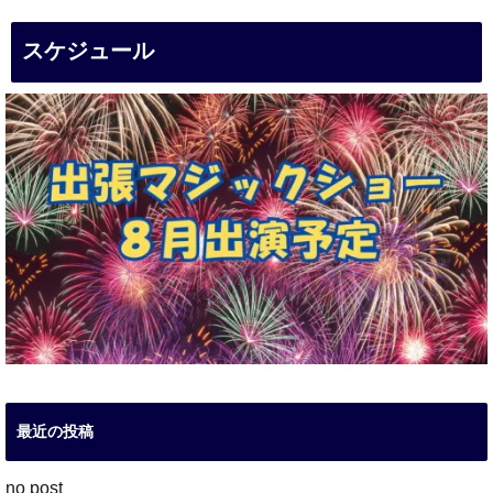
スケジュール
最近の投稿
no post