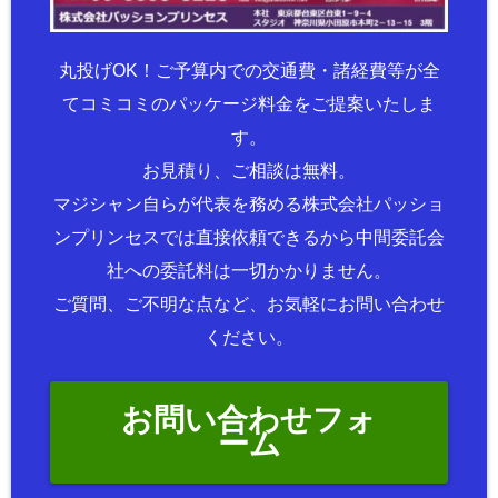
丸投げOK！ご予算内での交通費・諸経費等が全
てコミコミのパッケージ料金をご提案いたしま
す。
お見積り、ご相談は無料。
マジシャン自らが代表を務める株式会社パッショ
ンプリンセスでは直接依頼できるから中間委託会
社への委託料は一切かかりません。
ご質問、ご不明な点など、お気軽にお問い合わせ
ください。
お問い合わせフォ
ーム