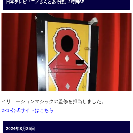
日本テレビ「二ノさんとあそぼ」2時間SP
イリュージョンマジックの監修を担当しました。
≫≫公式サイトはこちら
2024年8月25日