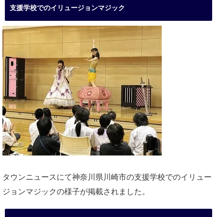
支援学校でのイリュージョンマジック
タウンニュースにて神奈川県川崎市の支援学校でのイリュー
ジョンマジックの様子が掲載されました。