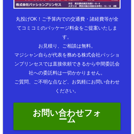
丸投げOK！ご予算内での交通費・諸経費等が全
てコミコミのパッケージ料金をご提案いたしま
す。
お見積り、ご相談は無料。
マジシャン自らが代表を務める株式会社パッショ
ンプリンセスでは直接依頼できるから中間委託会
社への委託料は一切かかりません。
ご質問、ご不明な点など、お気軽にお問い合わせ
ください。
お問い合わせフォ
ーム