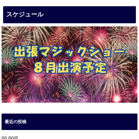
スケジュール
最近の投稿
no post