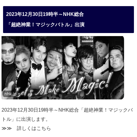
2023年12月30日19時半～NHK総合
「超絶神業！マジックバトル」出演
2023年12月30日19時半～NHK総合「超絶神業！マジックバ
トル」に出演します。
≫≫
詳しくはこちら