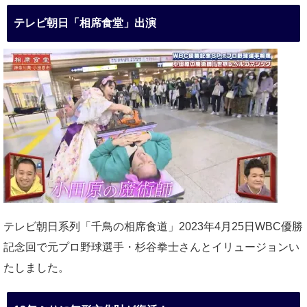
テレビ朝日「相席食堂」出演
テレビ朝日系列「千鳥の相席食道」2023年4月25日WBC優勝
記念回で元プロ野球選手・杉谷拳士さんとイリュージョンい
たしました。