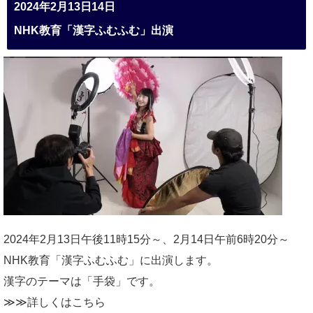
2024年2月13日14日
NHK教育「漢字ふむふむ」出演
2024年2月13日午後11時15分～、2月14日午前6時20分～
NHK教育「漢字ふむふむ」に出演します。
漢字のテーマは「手袋」です。
≫≫詳しくは
こちら