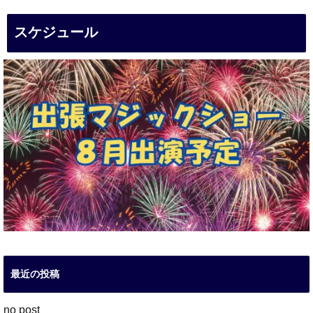
スケジュール
最近の投稿
no post