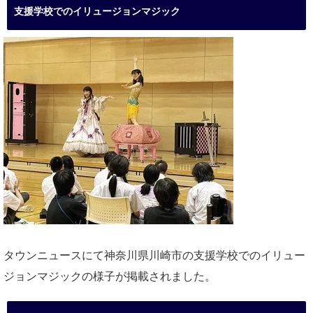
支援学校でのイリュージョンマジック
タウンニュースにて神奈川県川崎市の支援学校でのイリュー
ジョンマジックの様子が掲載されました。