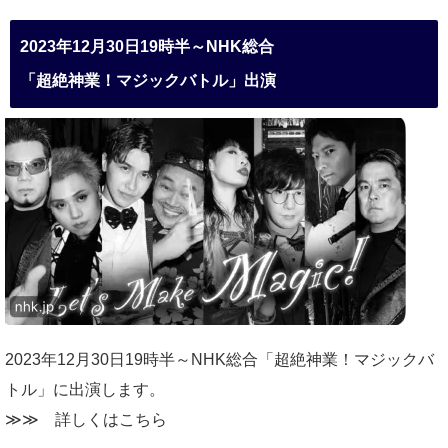
2023年12月30日19時半～NHK総合
「超絶神業！マジックバトル」出演
2023年12月30日19時半～NHK総合「超絶神業！マジックバ
トル」に出演します。
≫≫
詳しくはこちら