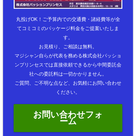
丸投げOK！ご予算内での交通費・諸経費等が全
てコミコミのパッケージ料金をご提案いたしま
す。
お見積り、ご相談は無料。
マジシャン自らが代表を務める株式会社パッショ
ンプリンセスでは直接依頼できるから中間委託会
社への委託料は一切かかりません。
ご質問、ご不明な点など、お気軽にお問い合わせ
ください。
お問い合わせフォ
ーム