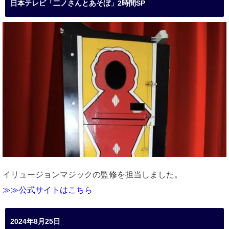
日本テレビ「二ノさんとあそぼ」2時間SP
イリュージョンマジックの監修を担当しました。
≫≫公式サイトはこちら
2024年8月25日