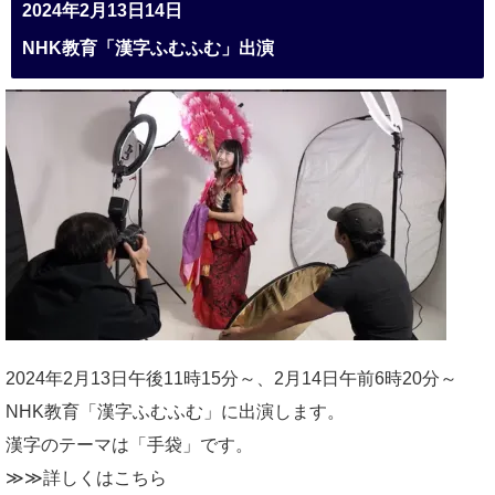
2024年2月13日14日
NHK教育「漢字ふむふむ」出演
2024年2月13日午後11時15分～、2月14日午前6時20分～
NHK教育「漢字ふむふむ」に出演します。
漢字のテーマは「手袋」です。
≫≫詳しくは
こちら