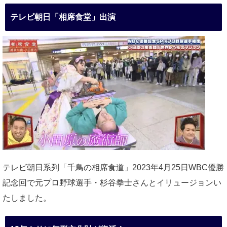
テレビ朝日「相席食堂」出演
テレビ朝日系列「千鳥の相席食道」2023年4月25日WBC優勝
記念回で元プロ野球選手・杉谷拳士さんとイリュージョンい
たしました。