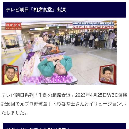
テレビ朝日「相席食堂」出演
テレビ朝日系列「千鳥の相席食道」2023年4月25日WBC優勝
記念回で元プロ野球選手・杉谷拳士さんとイリュージョンい
たしました。