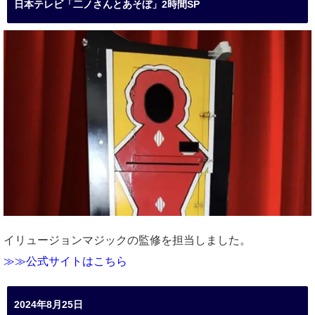
日本テレビ「二ノさんとあそぼ」2時間SP
イリュージョンマジックの監修を担当しました。
≫≫公式サイトはこちら
2024年8月25日