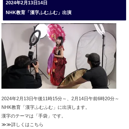
2024年2月13日14日
NHK教育「漢字ふむふむ」出演
2024年2月13日午後11時15分～、2月14日午前6時20分～
NHK教育「漢字ふむふむ」に出演します。
漢字のテーマは「手袋」です。
≫≫詳しくは
こちら