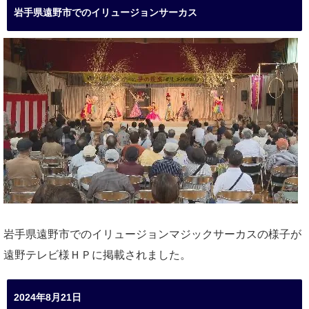
岩手県遠野市でのイリュージョンサーカス
岩手県遠野市でのイリュージョンマジックサーカスの様子が
遠野テレビ様ＨＰに掲載されました。
2024年8月21日