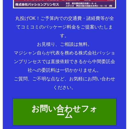
丸投げOK！ご予算内での交通費・諸経費等が全
てコミコミのパッケージ料金をご提案いたしま
す。
お見積り、ご相談は無料。
マジシャン自らが代表を務める株式会社パッショ
ンプリンセスでは直接依頼できるから中間委託会
社への委託料は一切かかりません。
ご質問、ご不明な点など、お気軽にお問い合わせ
ください。
お問い合わせフォ
ーム