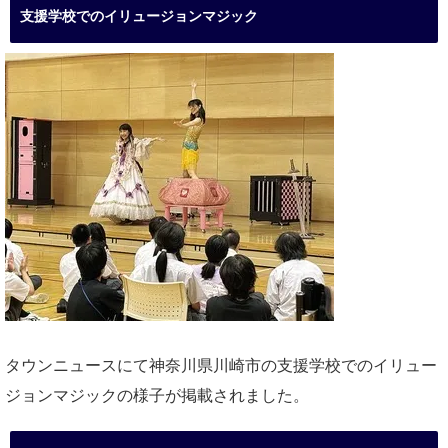
支援学校でのイリュージョンマジック
タウンニュースにて神奈川県川崎市の支援学校でのイリュー
ジョンマジックの様子が掲載されました。