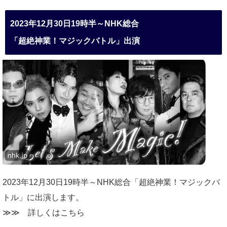
2023年12月30日19時半～NHK総合
「超絶神業！マジックバトル」出演
2023年12月30日19時半～NHK総合「超絶神業！マジックバ
トル」に出演します。
≫≫
詳しくはこちら