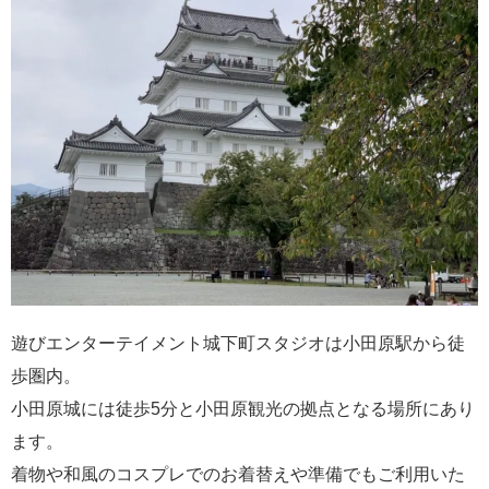
遊びエンターテイメント城下町スタジオは小田原駅から徒
歩圏内。
小田原城には徒歩5分と小田原観光の拠点となる場所にあり
ます。
着物や和風のコスプレでのお着替えや準備でもご利用いた