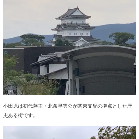
小田原は初代藩主・北条早雲公が関東支配の拠点とした歴
史ある街です。