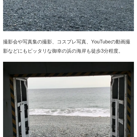
撮影会や写真集の撮影、コスプレ写真、YouTubeの動画撮
影などにもピッタリな御幸の浜の海岸も徒歩3分程度。