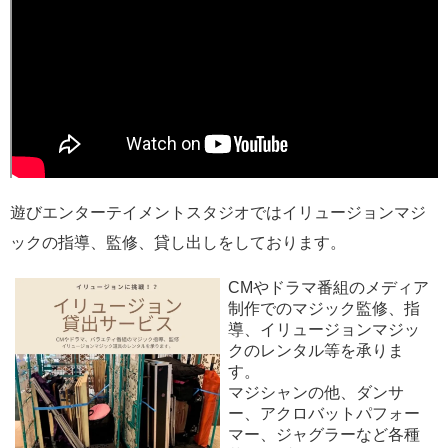
遊びエンターテイメントスタジオではイリュージョンマジ
ックの指導、監修、貸し出しをしております。
CMやドラマ番組のメディア
制作でのマジック監修、指
導、イリュージョンマジッ
クのレンタル等を承りま
す。
マジシャンの他、ダンサ
ー、アクロバットパフォー
マー、ジャグラーなど各種