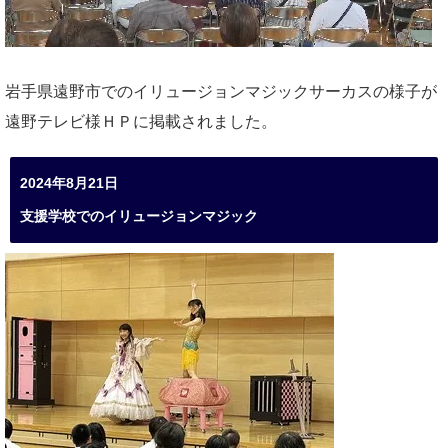
岩手県遠野市でのイリュージョンマジックサーカスの様子が
遠野テレビ様ＨＰに掲載されました。
2024年8月21日
支援学校でのイリュージョンマジック