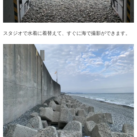
スタジオで水着に着替えて、すぐに海で撮影ができます。