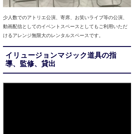
少人数でのアトリエ公演、寄席、お笑いライブ等の公演、
動画配信としてのイベントスペースとしてもご利用いただ
けるアレンジ無限大のレンタルスペースです。
イリュージョンマジック道具の指
導、監修、貸出