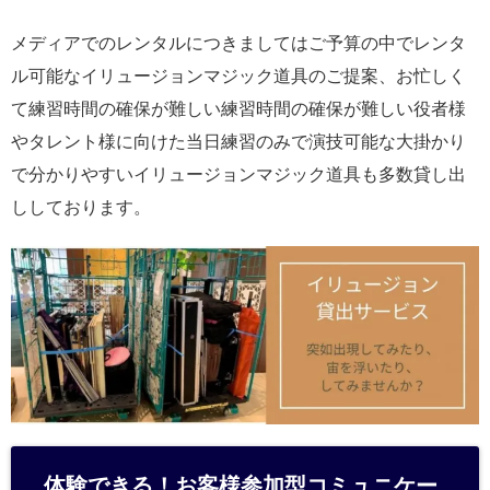
メディアでのレンタルにつきましてはご予算の中でレンタ
ル可能なイリュージョンマジック道具のご提案、お忙しく
て練習時間の確保が難しい練習時間の確保が難しい役者様
やタレント様に向けた当日練習のみで演技可能な大掛かり
で分かりやすいイリュージョンマジック道具も多数貸し出
ししております。
体験できる！お客様参加型コミュニケー