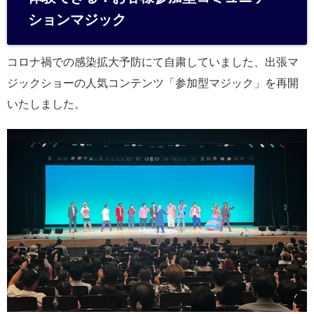
ションマジック
コロナ禍での感染拡大予防にて自粛していました、出張マ
ジックショーの人気コンテンツ「参加型マジック」を再開
いたしました。