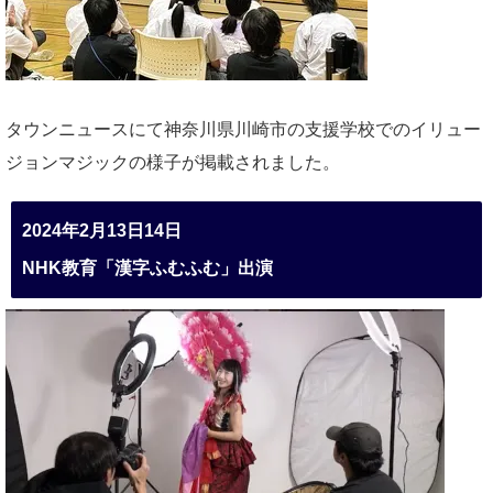
タウンニュースにて神奈川県川崎市の支援学校でのイリュー
ジョンマジックの様子が掲載されました。
2024年2月13日14日
NHK教育「漢字ふむふむ」出演