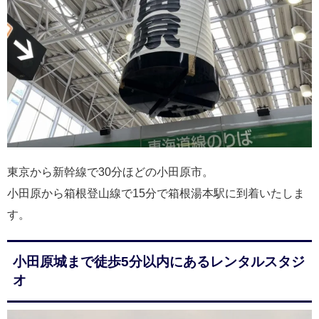
東京から新幹線で30分ほどの小田原市。
小田原から箱根登山線で15分で箱根湯本駅に到着いたしま
す。
小田原城まで徒歩5分以内にあるレンタルスタジ
オ