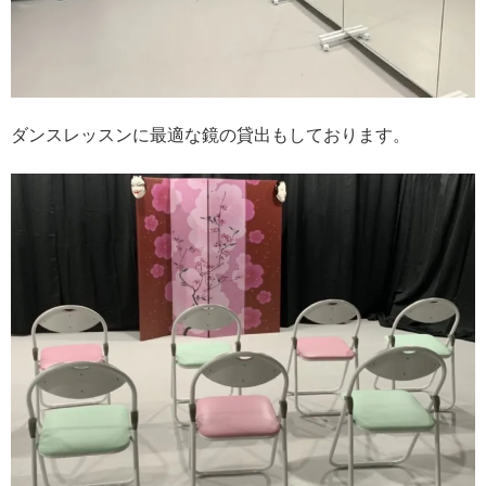
ダンスレッスンに最適な鏡の貸出もしております。