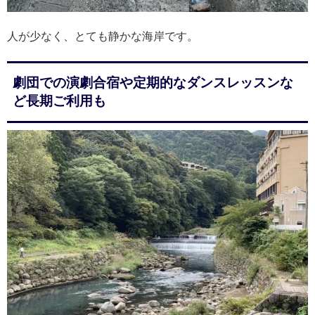
人が少なく、とても静かな海岸です。
劇団での演劇合宿や定期的なダンスレッスンな
ど長期ご利用も