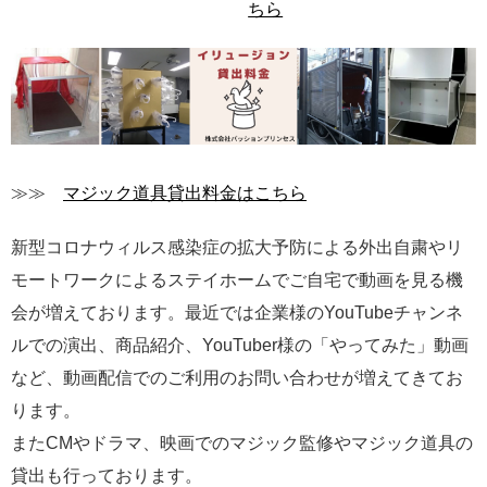
ちら
≫≫
マジック道具貸出料金はこちら
新型コロナウィルス感染症の拡大予防による外出自粛やリ
モートワークによるステイホームでご自宅で動画を見る機
会が増えております。最近では企業様のYouTubeチャンネ
ルでの演出、商品紹介、YouTuber様の「やってみた」動画
など、動画配信でのご利用のお問い合わせが増えてきてお
ります。
またCMやドラマ、映画でのマジック監修やマジック道具の
貸出も行っております。