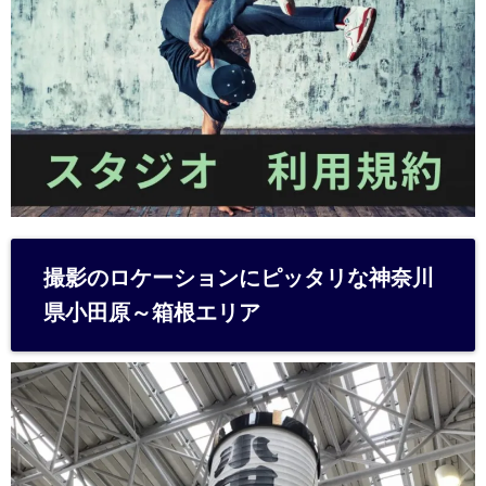
撮影のロケーションにピッタリな神奈川
県小田原～箱根エリア