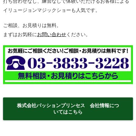
打ち合わせなし、練習なしで体験いただけるお客様による
イリュージョンマジックショーも人気です。
ご相談、お見積りは無料。
まずはお気軽に
お問い合わせ
ください。
株式会社パッションプリンセス 会社情報につ
いてはこちら