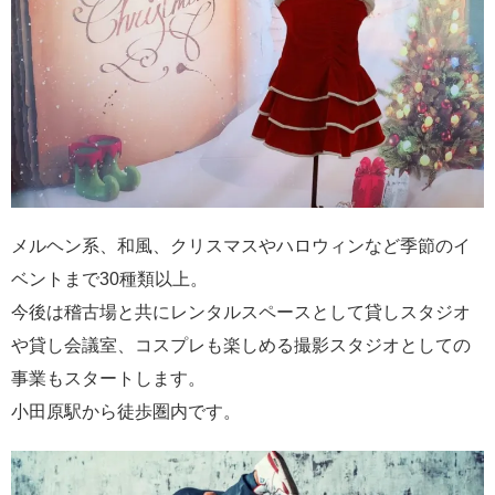
メルヘン系、和風、クリスマスやハロウィンなど季節のイ
ベントまで30種類以上。
今後は稽古場と共にレンタルスペースとして貸しスタジオ
や貸し会議室、コスプレも楽しめる撮影スタジオとしての
事業もスタートします。
小田原駅から徒歩圏内です。