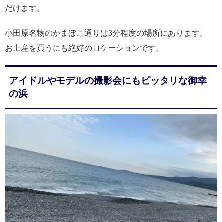
だけます。
小田原名物のかまぼこ通りは3分程度の場所にあります。
お土産を買うにも絶好のロケーションです。
アイドルやモデルの撮影会にもピッタリな御幸
の浜