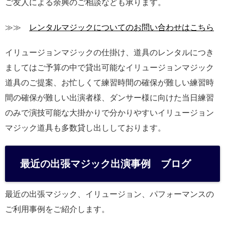
ご友人による余興のご相談なども承ります。
≫≫
レンタルマジックについてのお問い合わせはこちら
イリュージョンマジックの仕掛け、道具のレンタルにつき
ましてはご予算の中で貸出可能なイリュージョンマジック
道具のご提案、お忙しくて練習時間の確保が難しい練習時
間の確保が難しい出演者様、ダンサー様に向けた当日練習
のみで演技可能な大掛かりで分かりやすいイリュージョン
マジック道具も多数貸し出ししております。
最近の出張マジック出演事例 ブログ
最近の出張マジック、イリュージョン、パフォーマンスの
ご利用事例をご紹介します。