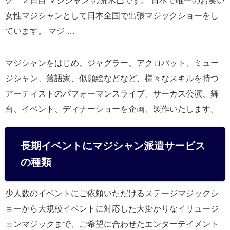
ク ２日目 マジシャン の荒木巴です。 日本で唯一のお笑い
女性マジシャンとして日本全国で出張マジックショーをし
ています。 マジ …
マジシャンをはじめ、ジャグラー、アクロバット、ミュー
ジシャン、落語家、似顔絵などなど、様々なスキルを持つ
アーティストのパフォーマンスライブ、サーカス公演、舞
台、イベント、ディナーショーを企画、製作いたします。
長期イベントにマジシャン派遣サービス
の種類
少人数のイベントにご依頼いただけるステージマジックシ
ョーから大規模イベントに対応した大掛かりなイリュージ
ョンマジックまで、ご希望に合わせたエンターテイメント