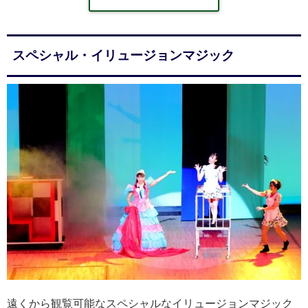
スペシャル・イリュージョンマジック
遠くから観覧可能なスペシャルなイリュージョンマジック