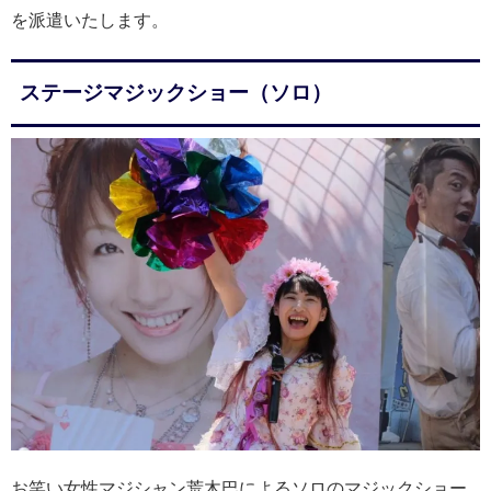
を派遣いたします。
ステージマジックショー（ソロ）
お笑い女性マジシャン荒木巴によるソロのマジックショー