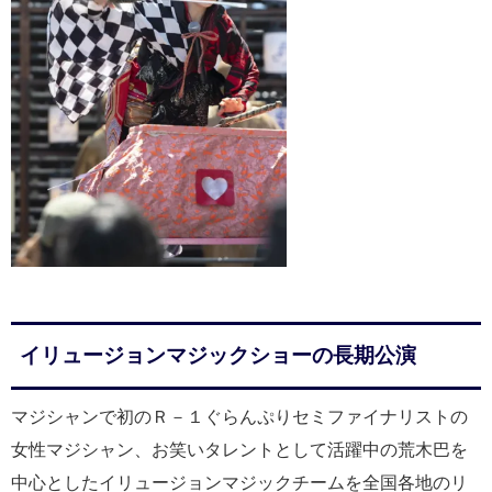
イリュージョンマジックショーの長期公演
マジシャンで初のＲ－１ぐらんぷりセミファイナリストの
女性マジシャン、お笑いタレントとして活躍中の荒木巴を
中心としたイリュージョンマジックチームを全国各地のリ