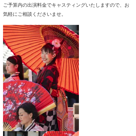
ご予算内の出演料金でキャスティングいたしますので、お
気軽にご相談くださいませ。