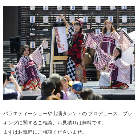
バラエティーショーや出演タレントの プロデュース、ブッ
キングに関するご相談、お見積りは無料です。
まずはお気軽にご相談くださいませ。