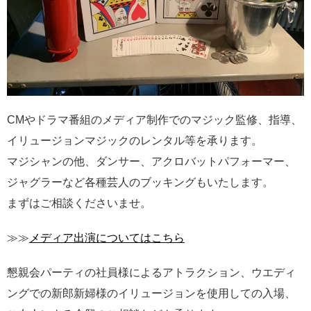
CMやドラマ番組のメディア制作でのマジック監修、指導、
イリュージョンマジックのレンタル等を承ります。
マジシャンの他、ダンサー、アクロバットパフォーマー、
ジャグラーなど各種芸人のブッキングもいたします。
まずはご相談くださいませ。
≫≫
メディア出演についてはこちら
懇親会パーティの社員様によるアトラクション、ウエディ
ングでの新郎新婦様のイリュージョンを使用しての入場、