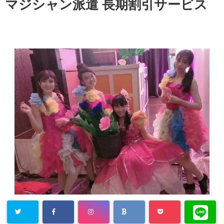
マジシャン派遣 長期割引サービス