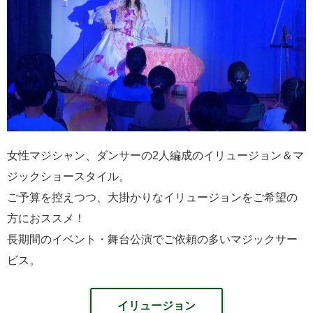
女性マジシャン、ダンサーの2人編成のイリュージョン＆マ
ジックショースタイル。
ご予算を控えつつ、大掛かりなイリュージョンをご希望の
方におススメ！
長期間のイベント・舞台公演でご依頼の多いマジックサー
ビス。
イリュージョン