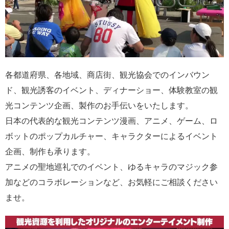
各都道府県、各地域、商店街、観光協会でのインバウン
ド、観光誘客のイベント、ディナーショー、体験教室の観
光コンテンツ企画、製作のお手伝いをいたします。
日本の代表的な観光コンテンツ漫画、アニメ、ゲーム、ロ
ボットのポップカルチャー、キャラクターによるイベント
企画、制作も承ります。
アニメの聖地巡礼でのイベント、ゆるキャラのマジック参
加などのコラボレーションなど、お気軽にご相談ください
ませ。