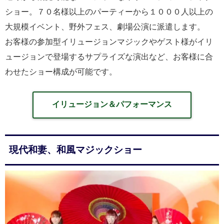
ショー。７０名様以上のパーティーから１０００人以上の
大規模イベント、野外フェス、劇場公演に派遣します。
お客様の参加型イリュージョンマジックやゲスト様がイリ
ュージョンで登場するサプライズな演出など、お客様に合
わせたショー構成が可能です。
イリュージョン＆パフォーマンス
現代和妻、和風マジックショー