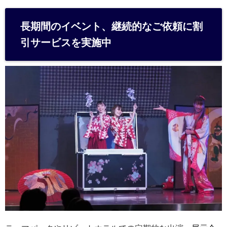
長期間のイベント、継続的なご依頼に割
引サービスを実施中