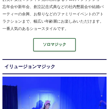
忘年会や新年会、創立記念式典などの社内懇親会や結婚パ
ーティーの余興、お祭りなどのファミリーイベントのアト
ラクションまで、幅広い年齢層にお楽しみいただけます。
一番人気のあるショースタイルです。
ソロマジック
イリュージョンマジック