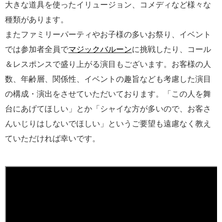
大きな道具を使ったイリュージョン、コメディなど様々な
種類があります。
またファミリーパーティやお子様の多いお祭り、イベント
では参加者全員で
マジックバルーン
に挑戦したり、コール
＆レスポンスで盛り上がる演目もございます。お客様の人
数、年齢層、関係性、イベントの趣旨なども考慮した演目
の構成・演出をさせていただいております。「この人を舞
台にあげてほしい」とか「シャイな方が多いので、お客さ
んいじりはしないでほしい」というご要望も遠慮なく教え
ていただければ幸いです。