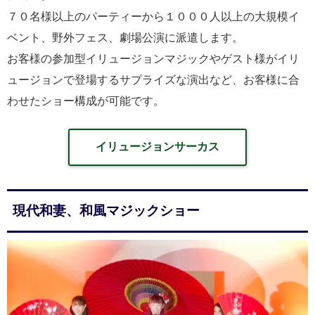
７０名様以上のパーティーから１０００人以上の大規模イ
ベント、野外フェス、劇場公演に派遣します。
お客様の参加型イリュージョンマジックやゲスト様がイリ
ュージョンで登場するサプライズな演出など、お客様に合
わせたショー構成が可能です。
イリュージョンサーカス
現代和妻、和風マジックショー