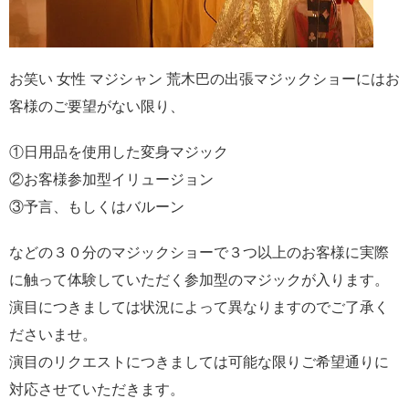
お笑い 女性 マジシャン 荒木巴の出張マジックショーにはお
客様のご要望がない限り、
①日用品を使用した変身マジック
②お客様参加型イリュージョン
③予言、もしくはバルーン
などの３０分のマジックショーで３つ以上のお客様に実際
に触って体験していただく参加型のマジックが入ります。
演目につきましては状況によって異なりますのでご了承く
ださいませ。
演目のリクエストにつきましては可能な限りご希望通りに
対応させていただきます。