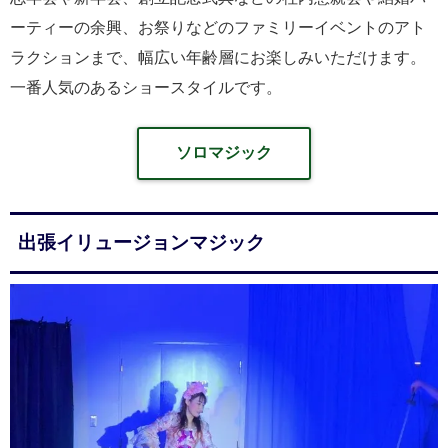
ーティーの余興、お祭りなどのファミリーイベントのアト
ラクションまで、幅広い年齢層にお楽しみいただけます。
一番人気のあるショースタイルです。
ソロマジック
出張イリュージョンマジック