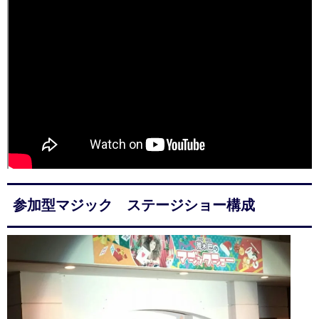
参加型マジック ステージショー構成