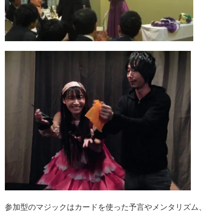
参加型のマジックはカードを使った予言やメンタリズム、