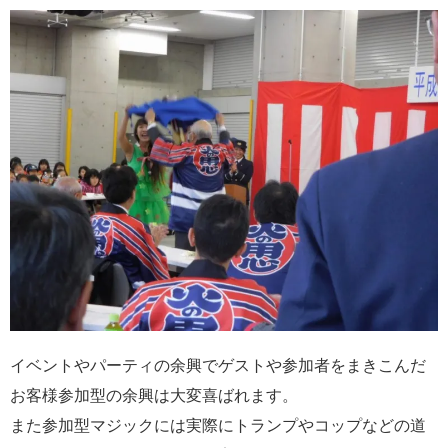
イベントやパーティの余興でゲストや参加者をまきこんだ
お客様参加型の余興は大変喜ばれます。
また参加型マジックには実際にトランプやコップなどの道