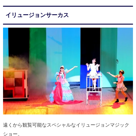
イリュージョンサーカス
遠くから観覧可能なスペシャルなイリュージョンマジック
ショー。