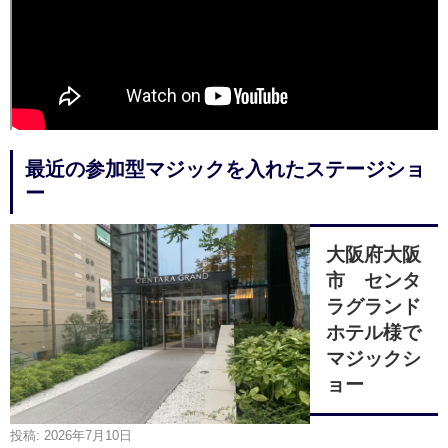
最近の参加型マジックを入れたステージショ
ー
大阪府大阪
市 センタ
ラグランド
ホテル様で
マジックシ
ョー
投稿: 2026年7月10日