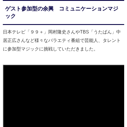
ゲスト参加型の余興 コミュニケーションマジ
ック
日本テレビ「９９＋」岡村隆史さんやTBS「うたばん」中
居正広さんなど様々なバラエティ番組で芸能人、タレント
に参加型マジックに挑戦していただきました。