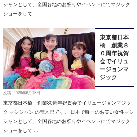
シャンとして、全国各地のお祭りやイベントにてマジック
ショーをして …
東京都日本
橋 創業８
０周年祝賀
会でイリュ
ージョンマ
ジック
投稿: 2026年6月18日
東京都日本橋 創業80周年祝賀会でイリュージョンマジッ
ク マジシャン の荒木巴です。 日本で唯一のお笑い女性マジ
シャンとして、全国各地のお祭りやイベントにてマジック
ショーをして …