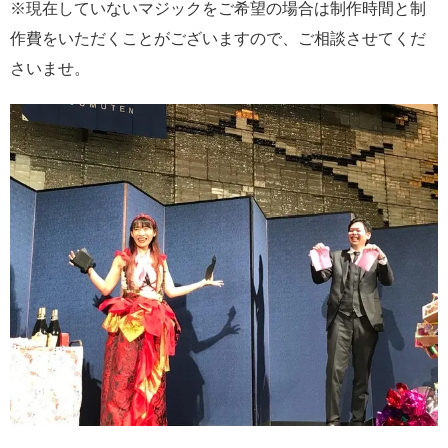
※現在していないマジックをご希望の場合は制作時間と制
作費をいただくことがございますので、ご相談させてくだ
さいませ。