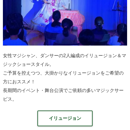
女性マジシャン、ダンサーの2人編成のイリュージョン＆マ
ジックショースタイル。
ご予算を控えつつ、大掛かりなイリュージョンをご希望の
方におススメ！
長期間のイベント・舞台公演でご依頼の多いマジックサー
ビス。
イリュージョン