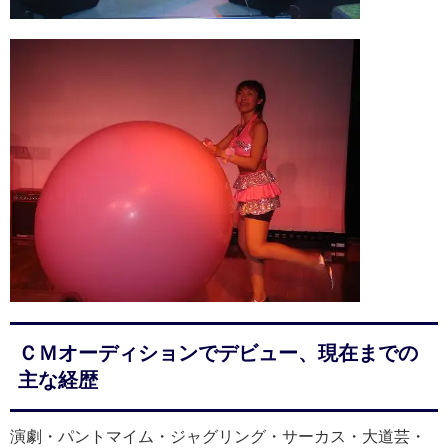
ＣＭオーディションでデビュー、現在までの
主な経歴
演劇・パントマイム・ジャグリング・サーカス・大道芸・