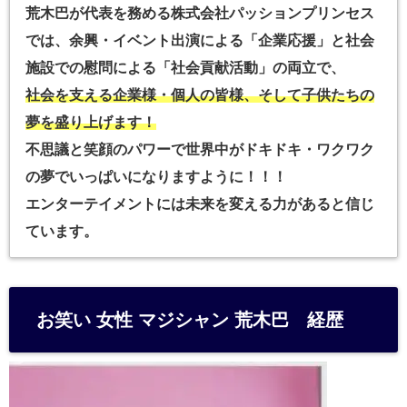
荒木巴が代表を務める株式会社パッションプリンセス
では、余興・イベント出演による「企業応援」と
社会
施設での慰問による「社会貢献活動」の両立で、
社会を支える企業様・個人の皆様、そして子供たちの
夢を盛り上げます！
不思議と笑顔のパワーで世界中がドキドキ・ワクワク
の夢でいっぱいになりますように！！！
エンターテイメントには未来を変える力があると信じ
ています。
お笑い 女性 マジシャン 荒木巴 経歴