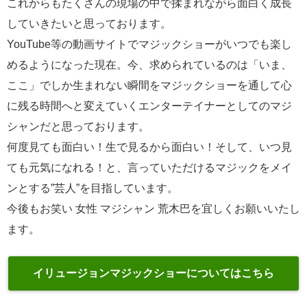
これからもたくさんの現場の中で揉まれながら面白く成長
していきたいと思っております。
YouTube等の動画サイトでマジックショーがいつでも楽し
めるようになった現在。今、求められているのは「いま、
ここ」でしか生まれない瞬間をマジックショーを通して心
に残る時間へと変えていくエンターテイナーとしてのマジ
シャンだと思っております。
何度見ても面白い！生で見るから面白い！そして、いつ見
ても元気になれる！と、言っていただけるマジックをメイ
ンとする”芸人”を目指しています。
今後もお笑い 女性 マジシャン 荒木巴を宜しくお願いいたし
ます。
イリュージョンマジックショーについてはこちら