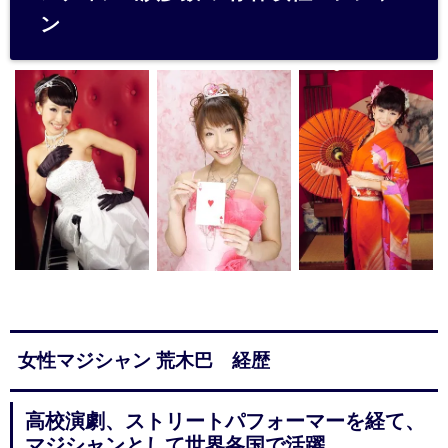
ン
女性マジシャン 荒木巴 経歴
高校演劇、ストリートパフォーマーを経て、
マジシャンとして世界各国で活躍