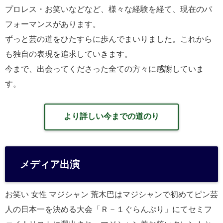
プロレス・お笑いなどなど、様々な経験を経て、現在のパ
フォーマンスがあります。
ずっと芸の道をひたすらに歩んでまいりました。これから
も独自の表現を追求していきます。
今まで、出会ってくださった全ての方々に感謝していま
す。
より詳しい今までの道のり
メディア出演
お笑い 女性 マジシャン 荒木巴はマジシャンで初めてピン芸
人の日本一を決める大会「Ｒ－１ぐらんぷり」にてセミフ