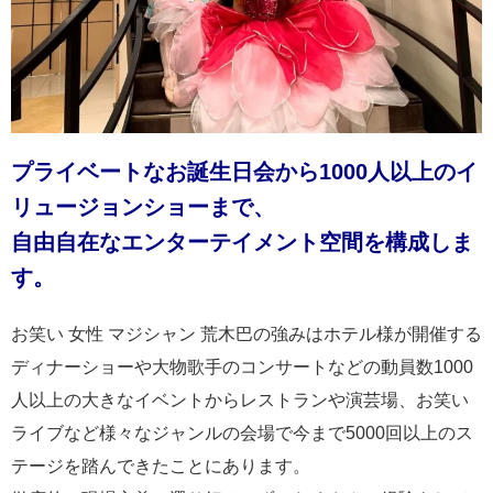
プライベートなお誕生日会から1000人以上のイ
リュージョンショーまで、
自由自在なエンターテイメント空間を構成しま
す。
お笑い 女性 マジシャン 荒木巴の強みはホテル様が開催する
ディナーショーや大物歌手のコンサートなどの動員数1000
人以上の大きなイベントからレストランや演芸場、お笑い
ライブなど様々なジャンルの会場で今まで5000回以上のス
テージを踏んできたことにあります。