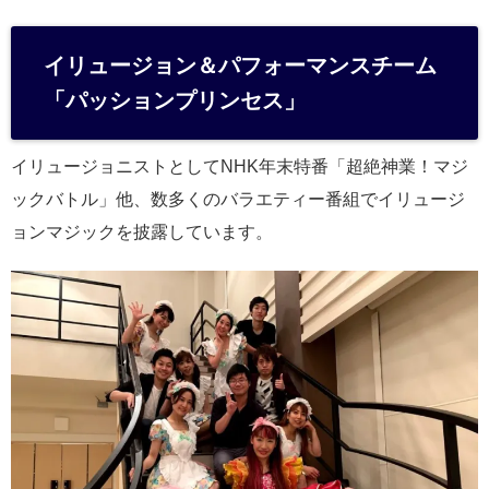
イリュージョン＆パフォーマンスチーム
「パッションプリンセス」
イリュージョニストとしてNHK年末特番「超絶神業！マジ
ックバトル」他、数多くのバラエティー番組でイリュージ
ョンマジックを披露しています。