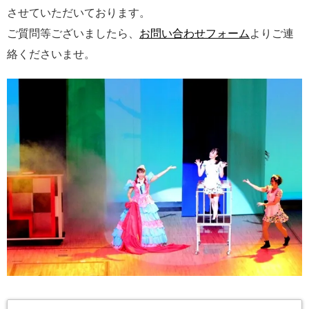
させていただいております。
ご質問等ございましたら、
お問い合わせフォーム
よりご連
絡くださいませ。