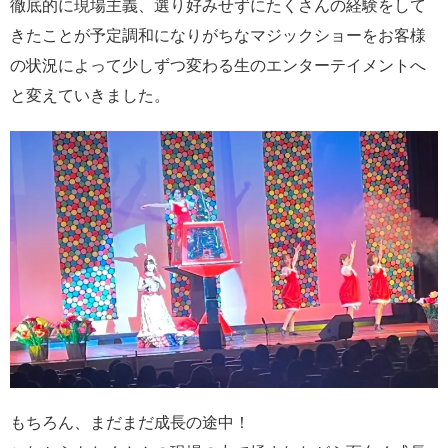
徹底的に現場主義、選り好みせずにたくさんの経験をして
きたことが予定調和になりがちなマジックショーをお客様
の状況によって少しずつ変わる生のエンターテイメントへ
と変えていきました。
もちろん、まだまだ成長の途中！