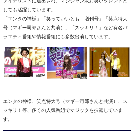
ァイナリストに選出され、マジシャン兼お笑いタレントと
しても活躍しています。
「エンタの神様」「笑っていいとも！増刊号」「笑点特大
号（マギー司郎さんと共演）」「スッキリ！」など有名バ
ラエティ番組や情報番組にも多数出演しています。
エンタの神様、笑点特大号（マギー司郎さんと共演）、ス
ッキリ！等、多くの人気番組でマジックを披露していま
す。