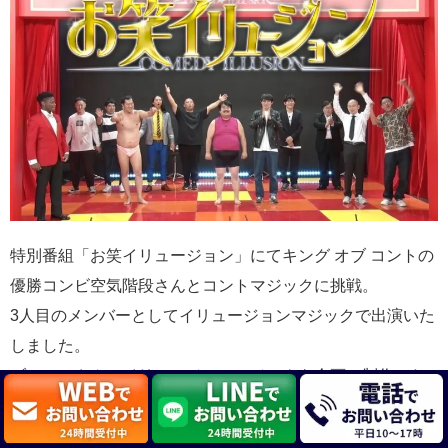
特別番組「お笑イリュージョン」にてキング オブ コントの
優勝コンビ空気階段さんとコントマジックに挑戦。
3人目のメンバーとしてイリュージョンマジックで出演いた
しました。
ゾフィーさんのイリュージョンマジックを企画、制作いた
しました。