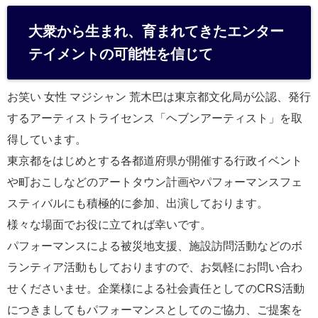
大衆から生まれ、育まれてきたエンター
テイメントの可能性を信じて
お笑い 女性 マジシャン 荒木巴は東京都文化局が公認、発行
するアーティストライセンス「ヘブンアーティスト」を取
得しています。
東京都をはじめとする各都道府県が開催する行政イベント
や町おこしなどのアートタウン計画やパフォーマンスフェ
スティバルにも積極的に参加、出演しております。
様々な場面でお役に立てれば幸いです。
パフォーマンスによる被災地支援、施設訪問活動などのボ
ランティア活動もしておりますので、お気軽にお問い合わ
せくださいませ。企業様による社会責任としてのCRS活動
につきましてもパフォーマンスとしてのご協力、ご提案を