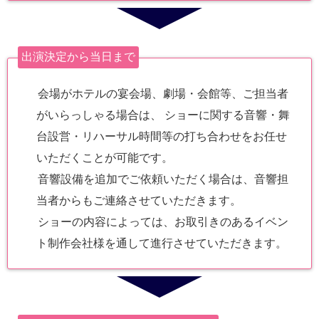
出演決定から当日まで
会場がホテルの宴会場、劇場・会館等、ご担当者
がいらっしゃる場合は、 ショーに関する音響・舞
台設営・リハーサル時間等の打ち合わせをお任せ
いただくことが可能です。
音響設備を追加でご依頼いただく場合は、音響担
当者からもご連絡させていただきます。
ショーの内容によっては、お取引きのあるイベン
ト制作会社様を通して進行させていただきます。