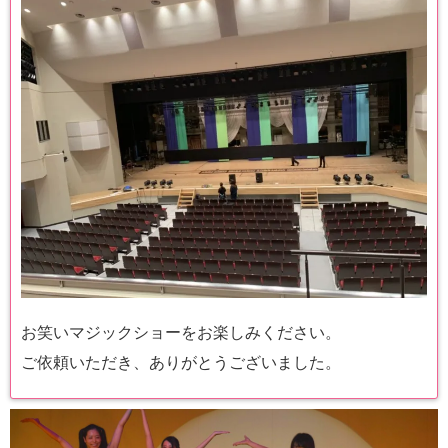
お笑いマジックショーをお楽しみください。
ご依頼いただき、ありがとうございました。