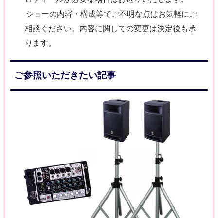
ショーの内容・構成等でご不明な点はお気軽にご
相談ください。内容に関しての変更は決定後も承
ります。
ご参照いただきたい記事