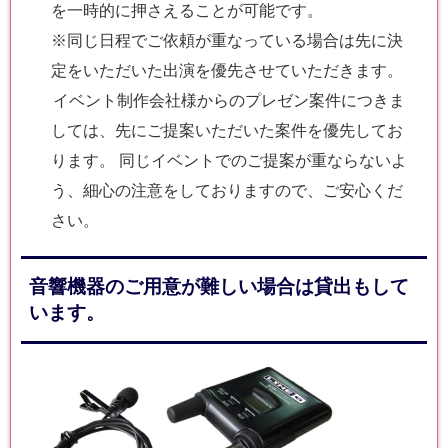
を一時的に押さえることが可能です。
※同じ日程でご依頼が重なっている場合は先に決
定をいただいた出演を優先させていただきます。
イベント制作会社様からのプレゼン案件につきま
しては、先にご提案いただいた案件を優先してお
ります。 同じイベントでのご提案が重ならないよ
う、細心の注意をしておりますので、ご安心くだ
さい。
音響機器のご用意が難しい場合は貸出もして
います。