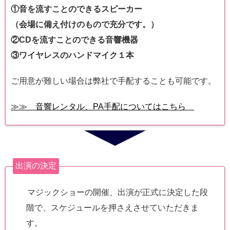
①音を流すことのできるスピーカー
（会場に備え付けのもので充分です。）
②CDを流すことのできる音響機器
③ワイヤレスのハンドマイク１本
ご用意が難しい場合は弊社で手配することも可能です。
≫≫ 音響レンタル、PA手配についてはこちら
出演の決定
マジックショーの開催、出演が正式に決定した段
階で、スケジュールを押さえさせていただきま
す。