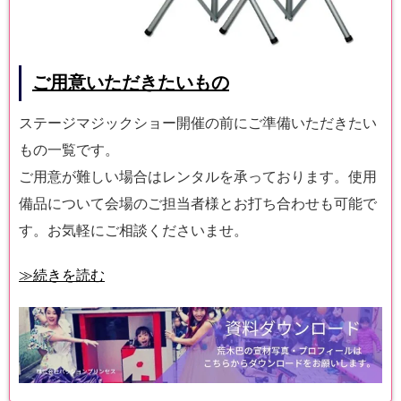
ご用意いただきたいもの
ステージマジックショー開催の前にご準備いただきたい
もの一覧です。
ご用意が難しい場合はレンタルを承っております。使用
備品について会場のご担当者様とお打ち合わせも可能で
す。お気軽にご相談くださいませ。
≫続きを読む