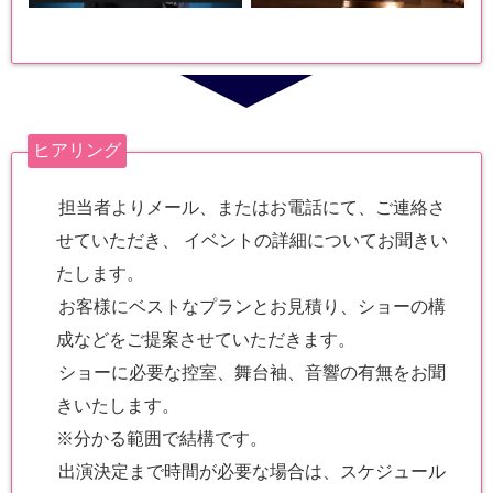
ヒアリング
担当者よりメール、またはお電話にて、ご連絡さ
せていただき、 イベントの詳細についてお聞きい
たします。
お客様にベストなプランとお見積り、ショーの構
成などをご提案させていただきます。
ショーに必要な控室、舞台袖、音響の有無をお聞
きいたします。
※分かる範囲で結構です。
出演決定まで時間が必要な場合は、スケジュール