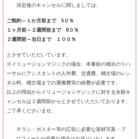
決定後のキャンセルに関しましては、
ご契約～１か月前まで 5０％
１ヶ月前～２週間前まで 8０％
２週間前～当日まで １００％
とさせていただいています。
※イリュージョンマジックの場合、本番前の稽古のリハ
ーサルにアシスタントの人件費、交通費、稽古場のレン
タル料、稽古場までの運搬費等の経費が必要です。
以上の理由からイリュージョンマジックに対する全額キ
ャンセルは２週間前からとさせていただいております。
ご了承くださいませ。
チラシ・ポスター等の広告に必要な宣材写真・プ
ロフィールが必要な場合はお送りいたします。