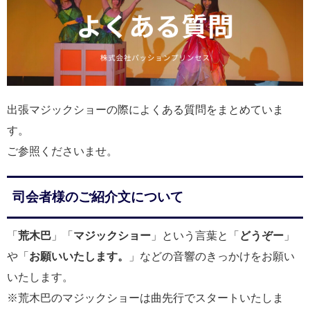
出張マジックショーの際によくある質問をまとめていま
す。
ご参照くださいませ。
司会者様のご紹介文について
「
荒木巴
」「
マジックショー
」という言葉と「
どうぞー
」
や「
お願いいたします。
」などの音響のきっかけをお願い
いたします。
※荒木巴のマジックショーは曲先行でスタートいたしま