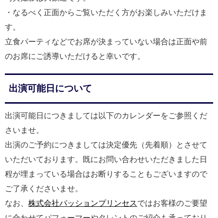
・なるべく正面からご覧いただく方がお楽しみいただけま
す。
立食パーティなどでお席が決まっていない場合は正面や前
のお席にご誘導いただけると幸いです。
出演可能日について
出演可能日につきましては以下のカレンダーをご参照くだ
さいませ。
出演のご予約につきましては決定優先（先着順）とさせて
いただいております。既にお問い合わせいただきました日
程が埋まっている場合はお断りすることもございますので
ご了承くださいませ。
なお、
株式会社パッションプリンセス
ではお客様のご要望
に合わせてパフォーマーやタレントのご紹介も承っており