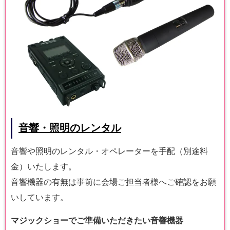
音響・照明のレンタル
音響や照明のレンタル・オペレーターを手配（別途料
金）いたします。
音響機器の有無は事前に会場ご担当者様へご確認をお願
いしています。
マジックショーでご準備いただきたい音響機器