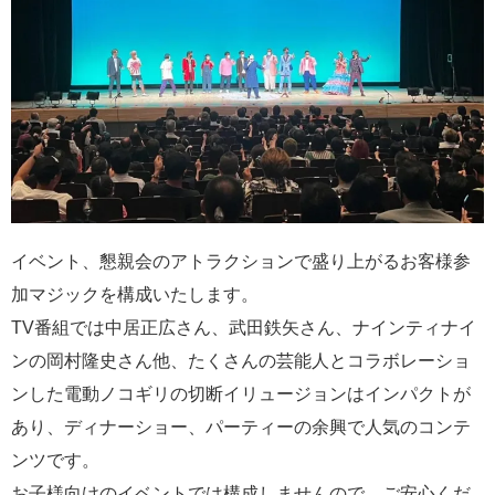
イベント、懇親会のアトラクションで盛り上がるお客様参
加マジックを構成いたします。
TV番組では中居正広さん、武田鉄矢さん、ナインティナイ
ンの岡村隆史さん他、たくさんの芸能人とコラボレーショ
ンした電動ノコギリの切断イリュージョンはインパクトが
あり、ディナーショー、パーティーの余興で人気のコンテ
ンツです。
お子様向けのイベントでは構成しませんので、ご安心くだ