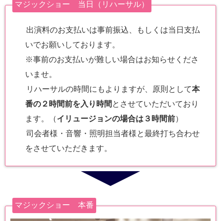
マジックショー 当日（リハーサル）
出演料のお支払いは事前振込、もしくは当日支払
いでお願いしております。
※事前のお支払いが難しい場合はお知らせくださ
いませ。
リハーサルの時間にもよりますが、原則として
本
番の２時間前を入り時間
とさせていただいており
ます。（
イリュージョンの場合は３時間前
）
司会者様・音響・照明担当者様と最終打ち合わせ
をさせていただきます。
マジックショー 本番