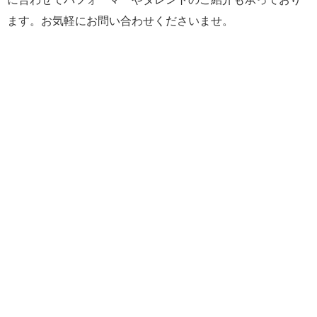
ます。お気軽にお問い合わせくださいませ。