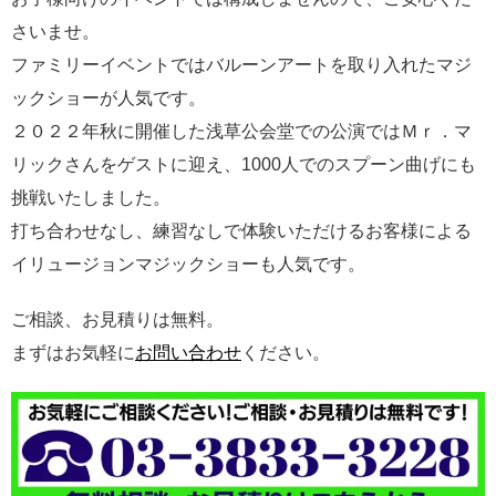
さいませ。
ファミリーイベントではバルーンアートを取り入れたマジ
ックショーが人気です。
２０２２年秋に開催した浅草公会堂での公演ではＭｒ．マ
リックさんをゲストに迎え、1000人でのスプーン曲げにも
挑戦いたしました。
打ち合わせなし、練習なしで体験いただけるお客様による
イリュージョンマジックショーも人気です。
ご相談、お見積りは無料。
まずはお気軽に
お問い合わせ
ください。