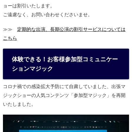
ョーは割引いたします。
ご遠慮なく、お問い合わせくださいませ。
≫≫
定期的な出演、長期公演の割引サービスについては
こちら
体験できる！お客様参加型コミュニケー
ションマジック
コロナ禍での感染拡大予防にて自粛していました、出張マ
ジックショーの人気コンテンツ「参加型マジック」を再開
いたしました。