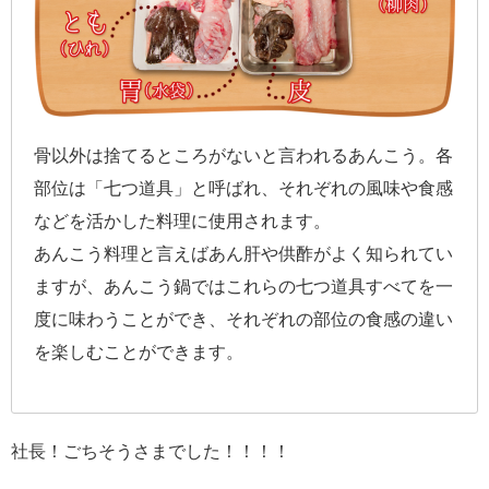
骨以外は捨てるところがないと言われるあんこう。各
部位は「七つ道具」と呼ばれ、それぞれの風味や食感
などを活かした料理に使用されます。
あんこう料理と言えばあん肝や供酢がよく知られてい
ますが、あんこう鍋ではこれらの七つ道具すべてを一
度に味わうことができ、それぞれの部位の食感の違い
を楽しむことができます。
社長！ごちそうさまでした！！！！