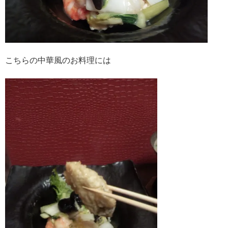
こちらの中華風のお料理には