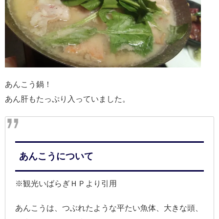
あんこう鍋！
あん肝もたっぷり入っていました。
あんこうについて
※観光いばらぎＨＰより引用
あんこうは、つぶれたような平たい魚体、大きな頭、