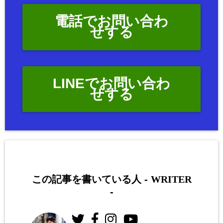
電話でお問い合わ
せする
LINEでお問い合わ
せする
この記事を書いている人 -
WRITER
-