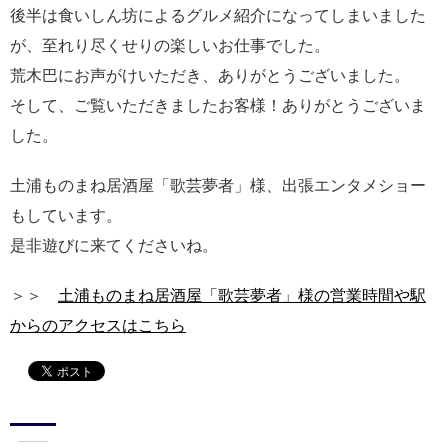
後半は食いしん坊によるグルメ紹介になってしまいました
が、至れり尽くせりの楽しいお仕事でした。
荒木巴にお声がけいただき、ありがとうございました。
そして、ご覧いただきましたお客様！ありがとうございま
した。
土浦ものまね居酒屋「歌芸夢者」様、出張エンタメショー
もしています。
是非遊びに来てくださいね。
＞＞
土浦ものまね居酒屋「歌芸夢者」様の営業時間や駅
からのアクセスはこちら