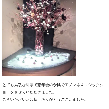
とても素敵な料亭で忘年会の余興でモノマネ＆マジックシ
ョーをさせていただきました。
ご覧いただいた皆様、ありがとうございました。