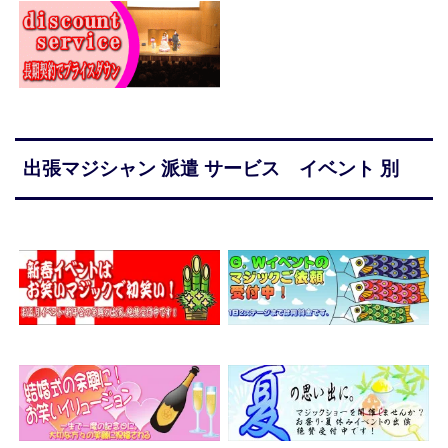
出張マジシャン 派遣 サービス イベント 別