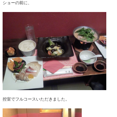
ショーの前に、
控室でフルコースいただきました。