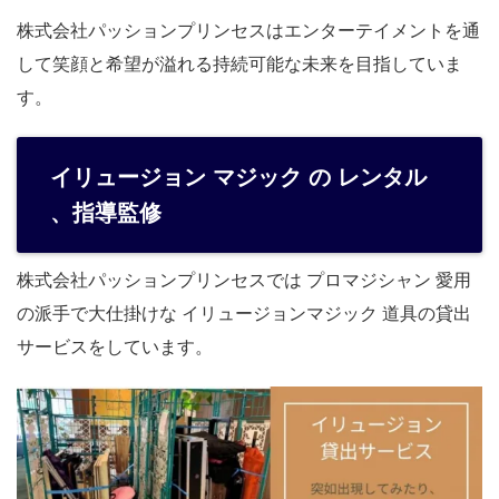
株式会社パッションプリンセスはエンターテイメントを通
して笑顔と希望が溢れる持続可能な未来を目指していま
す。
イリュージョン マジック の レンタル
、指導監修
株式会社パッションプリンセスでは プロマジシャン 愛用
の派手で大仕掛けな イリュージョンマジック 道具の貸出
サービスをしています。