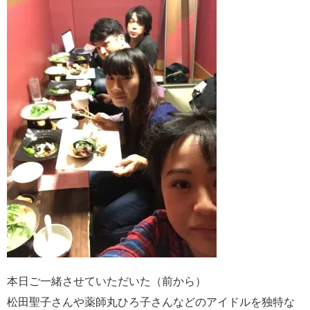
本日ご一緒させていただいた（前から）
松田聖子さんや薬師丸ひろ子さんなどのアイドルを独特な