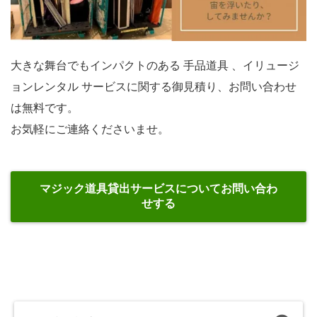
大きな舞台でもインパクトのある 手品道具 、イリュージ
ョンレンタル サービスに関する御見積り、お問い合わせ
は無料です。
お気軽にご連絡くださいませ。
マジック道具貸出サービスについてお問い合わ
せする