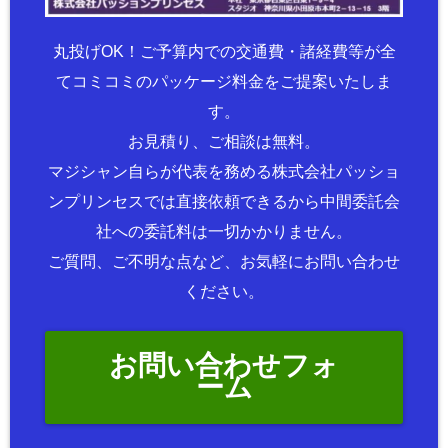
丸投げOK！ご予算内での交通費・諸経費等が全
てコミコミのパッケージ料金をご提案いたしま
す。
お見積り、ご相談は無料。
マジシャン自らが代表を務める株式会社パッショ
ンプリンセスでは直接依頼できるから中間委託会
社への委託料は一切かかりません。
ご質問、ご不明な点など、お気軽にお問い合わせ
ください。
お問い合わせフォ
ーム