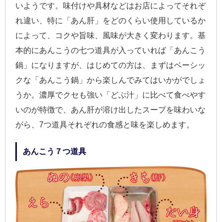
いようです。味付けや具材などはお店によってそれぞ
れ違い、特に「あん肝」をどのくらい使用しているか
によって、コクや旨味、風味が大きく変わります。基
本的にあんこうの七つ道具が入っていれば「あんこう
鍋」になりますが、はじめての方は、まずはベーシッ
クな「あんこう鍋」から楽しんでみてはいかがでしょ
うか。濃厚でクセも強い「どぶ汁」に比べて食べやす
いのが特徴で、あん肝が溶け出したスープを味わいな
がら、7つ道具それぞれの食感と味を楽しめます。
あんこう７つ道具