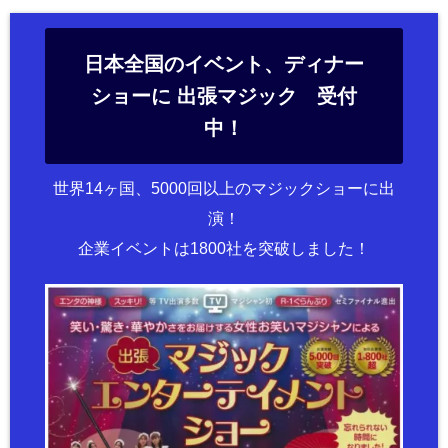
日本全国のイベント、ディナー
ショーに 出張マジック 受付
中！
世界14ヶ国、5000回以上のマジックショーに出
演！
企業イベントは1800社を突破しました！