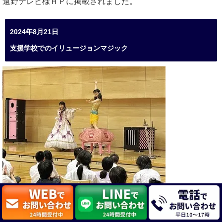
遠野テレビ様ＨＰに掲載されました。
2024年8月21日
支援学校でのイリュージョンマジック
タウンニュースにて神奈川県川崎市の支援学校でのイリュー