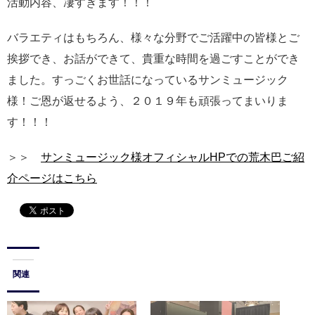
活動内容、凄すぎます！！！
バラエティはもちろん、様々な分野でご活躍中の皆様とご
挨拶でき、お話ができて、貴重な時間を過ごすことができ
ました。すっごくお世話になっているサンミュージック
様！ご恩が返せるよう、２０１９年も頑張ってまいりま
す！！！
＞＞
サンミュージック様オフィシャルHPでの荒木巴ご紹
介ページはこちら
関連