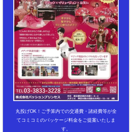
丸投げOK！ご予算内での交通費・諸経費等が全
てコミコミのパッケージ料金をご提案いたしま
す。