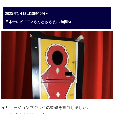
2025年1月12日19時45分～
日本テレビ「二ノさんとあそぼ」2時間SP
イリュージョンマジックの監修を担当しました。