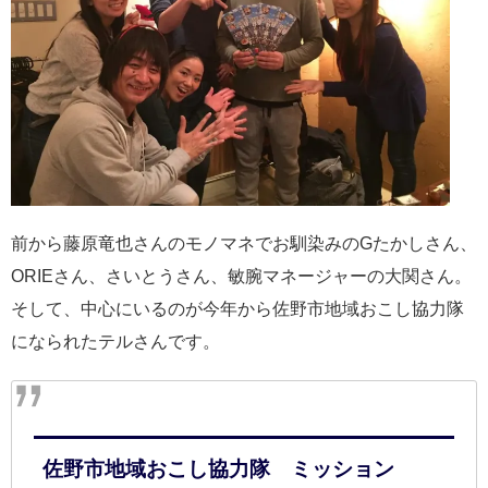
前から藤原竜也さんのモノマネでお馴染みのGたかしさん、
ORIEさん、さいとうさん、敏腕マネージャーの大関さん。
そして、中心にいるのが今年から佐野市地域おこし協力隊
になられたテルさんです。
佐野市地域おこし協力隊 ミッション