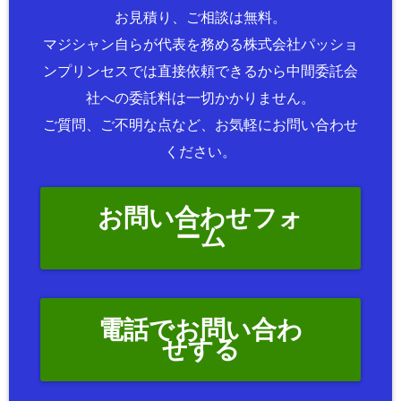
お見積り、ご相談は無料。
マジシャン自らが代表を務める株式会社パッショ
ンプリンセスでは直接依頼できるから中間委託会
社への委託料は一切かかりません。
ご質問、ご不明な点など、お気軽にお問い合わせ
ください。
お問い合わせフォ
ーム
電話でお問い合わ
せする