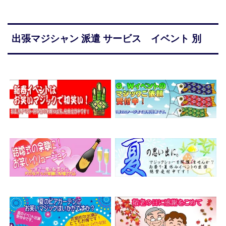
出張マジシャン 派遣 サービス イベント 別