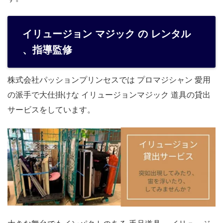
イリュージョン マジック の レンタル
、指導監修
株式会社パッションプリンセスでは プロマジシャン 愛用
の派手で大仕掛けな イリュージョンマジック 道具の貸出
サービスをしています。