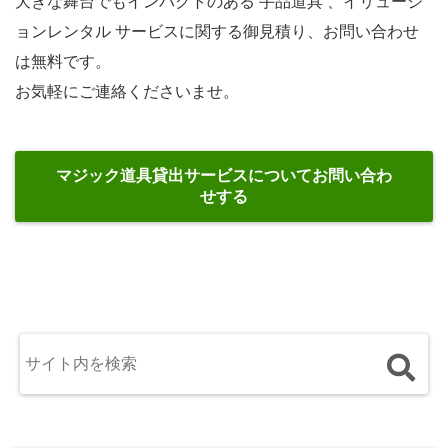
大きな舞台でもインパクトのある 手品道具 、イリュージ
ョンレンタル サービスに関する御見積り、お問い合わせ
は無料です。
お気軽にご連絡くださいませ。
マジック道具貸出サービスについてお問い合わ
せする