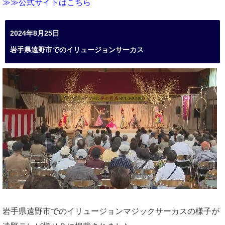
≫≫公式サイトはこちら
2024年8月25日
岩手県遠野市でのイリュージョンサーカス
岩手県遠野市でのイリュージョンマジックサーカスの様子が