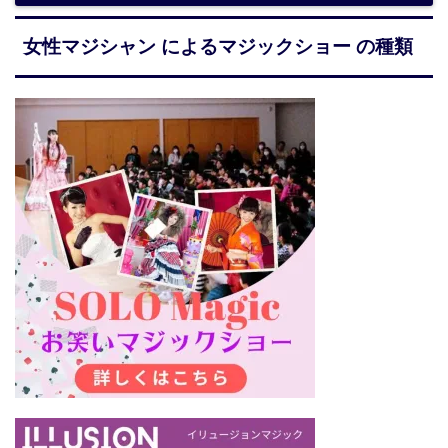
女性マジシャン によるマジックショー の種類