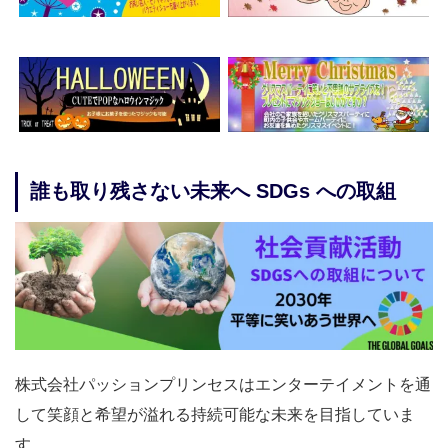
誰も取り残さない未来へ SDGs への取組
株式会社パッションプリンセスはエンターテイメントを通
して笑顔と希望が溢れる持続可能な未来を目指していま
す。