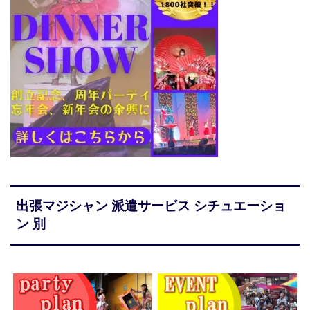
出張マジシャン 派遣サービス シチュエーショ
ン 別