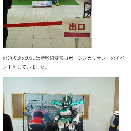
那須塩原の駅には新幹線変形ロボ「シンカリオン」のイベ
ントをしていました。