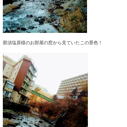
那須塩原様のお部屋の窓から見ていたこの景色！