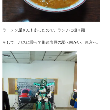
ラーメン屋さんもあったので、ランチに担々麺！
そして、バスに乗って那須塩原の駅へ向かい、東京へ。