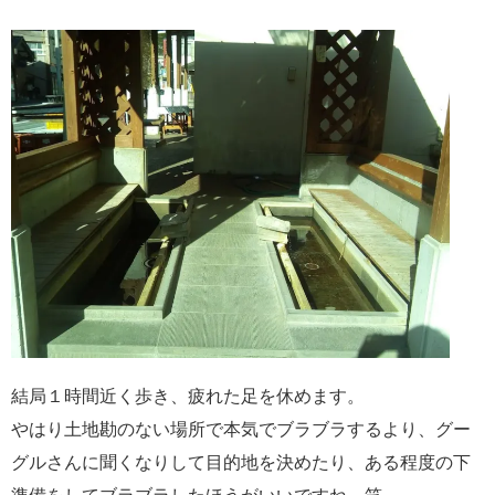
結局１時間近く歩き、疲れた足を休めます。
やはり土地勘のない場所で本気でブラブラするより、グー
グルさんに聞くなりして目的地を決めたり、ある程度の下