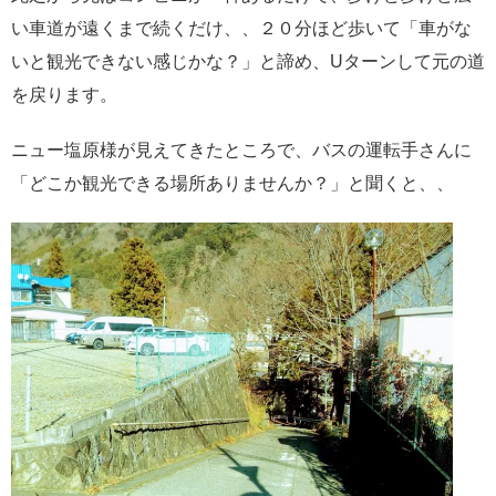
い車道が遠くまで続くだけ、、２０分ほど歩いて「車がな
いと観光できない感じかな？」と諦め、Uターンして元の道
を戻ります。
ニュー塩原様が見えてきたところで、バスの運転手さんに
「どこか観光できる場所ありませんか？」と聞くと、、