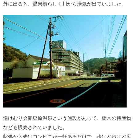
外に出ると、温泉街らしく川から湯気が出ていました。
湯けむり会館塩原温泉という施設があって、栃木の特産物
なども販売されていました。
此処から先はコンビニが一軒あるだけで、歩けど歩けど広