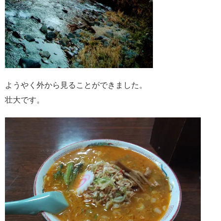
ようやく外から見ることができました。
壮大です。