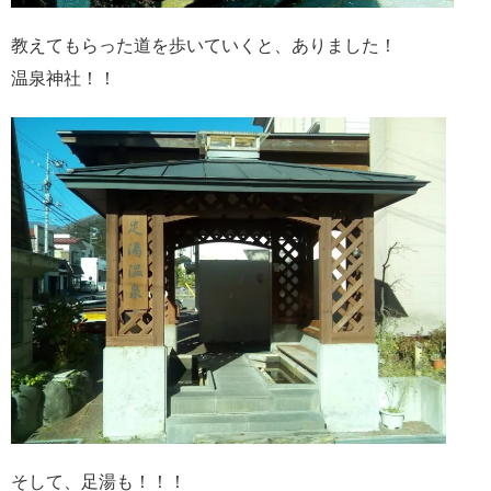
教えてもらった道を歩いていくと、ありました！
温泉神社！！
そして、足湯も！！！