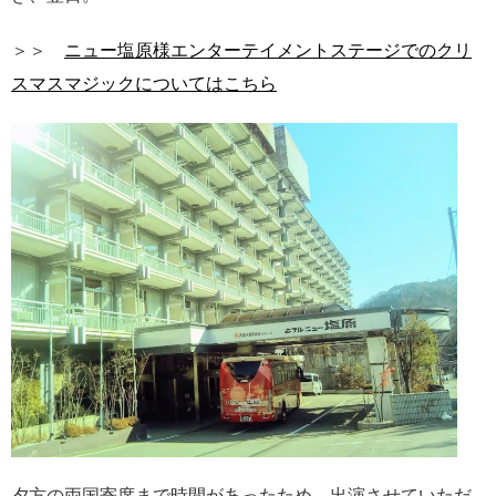
＞＞
ニュー塩原様エンターテイメントステージでのクリ
スマスマジックについてはこちら
夕方の両国寄席まで時間があったため、出演させていただ