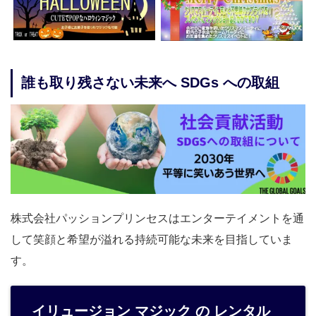
誰も取り残さない未来へ SDGs への取組
株式会社パッションプリンセスはエンターテイメントを通
して笑顔と希望が溢れる持続可能な未来を目指していま
す。
イリュージョン マジック の レンタル