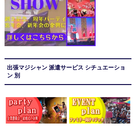
出張マジシャン 派遣サービス シチュエーショ
ン 別