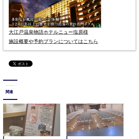
大江戸温泉物語ホテルニュー塩原様
施設概要や予約プランについてはこちら
関連