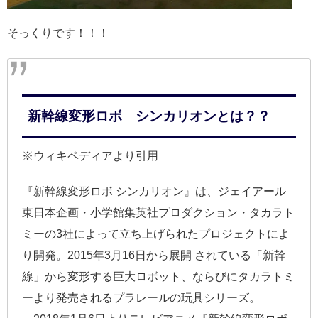
そっくりです！！！
新幹線変形ロボ シンカリオンとは？？
※ウィキペディアより引用
『新幹線変形ロボ シンカリオン』は、ジェイアール
東日本企画・小学館集英社プロダクション・タカラト
ミーの3社によって立ち上げられたプロジェクトによ
り開発。2015年3月16日から展開 されている「新幹
線」から変形する巨大ロボット、ならびにタカラトミ
ーより発売されるプラレールの玩具シリーズ。