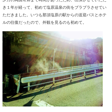
き１年が経って、初めて塩原温泉の街をブラブラさせてい
ただきました。いつも那須塩原の駅からの送迎バスとホテ
ルの往復だったので、外観を見るのも初めて。