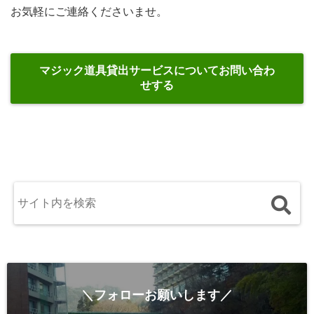
お気軽にご連絡くださいませ。
マジック道具貸出サービスについてお問い合わ
せする
＼フォローお願いします／