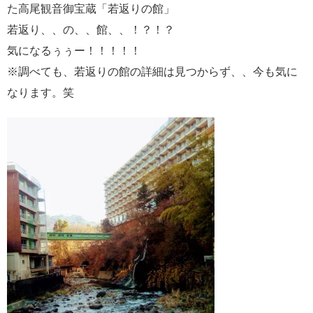
た高尾観音御宝蔵「若返りの館」
若返り、、の、、館、、！？！？
気になるぅぅー！！！！！
※調べても、若返りの館の詳細は見つからず、、今も気に
なります。笑