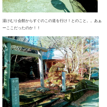
湯けむり会館からすぐのこの道を行け！とのこと。。あぁ
ーここだったのか！！