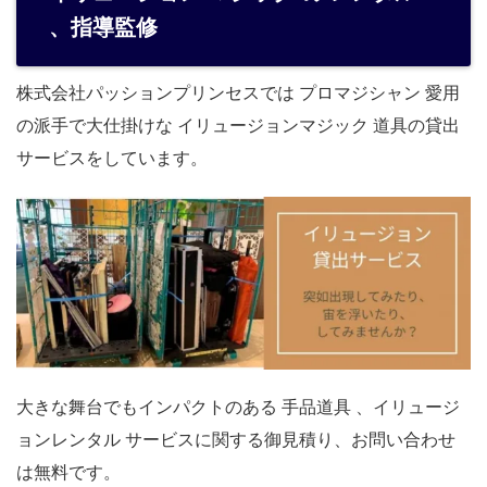
、指導監修
株式会社パッションプリンセスでは プロマジシャン 愛用
の派手で大仕掛けな イリュージョンマジック 道具の貸出
サービスをしています。
大きな舞台でもインパクトのある 手品道具 、イリュージ
ョンレンタル サービスに関する御見積り、お問い合わせ
は無料です。