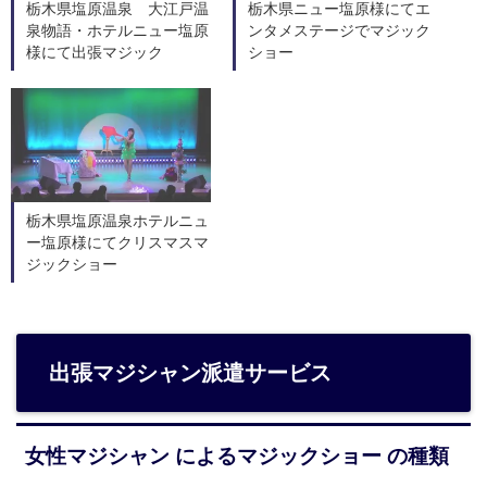
栃木県塩原温泉 大江戸温
栃木県ニュー塩原様にてエ
泉物語・ホテルニュー塩原
ンタメステージでマジック
様にて出張マジック
ショー
栃木県塩原温泉ホテルニュ
ー塩原様にてクリスマスマ
ジックショー
出張マジシャン派遣サービス
女性マジシャン によるマジックショー の種類