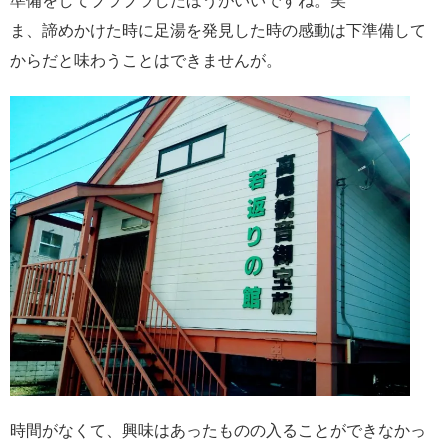
準備をしてブラブラしたほうがいいですね。笑
ま、諦めかけた時に足湯を発見した時の感動は下準備して
からだと味わうことはできませんが。
時間がなくて、興味はあったものの入ることができなかっ