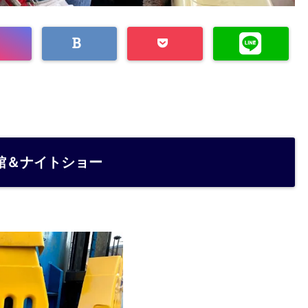
館＆ナイトショー