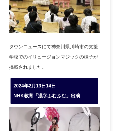
タウンニュースにて神奈川県川崎市の支援
学校でのイリュージョンマジックの様子が
掲載されました。
2024年2月13日14日
NHK教育「漢字ふむふむ」出演