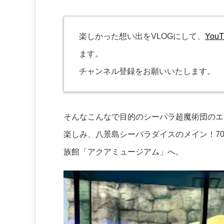
楽しかった想い出をVLOGにして、
Yo
ます。
チャンネル登録をお願いいたします。
そんなこんなで目的のシーパラ超魔術団のエ
楽しみ、八景島シーパラダイスのメイン！70
族館「アクアミュージアム」へ。