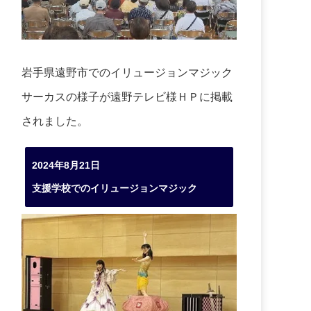
岩手県遠野市でのイリュージョンマジック
サーカスの様子が遠野テレビ様ＨＰに掲載
されました。
2024年8月21日
支援学校でのイリュージョンマジック