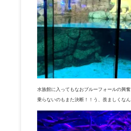
水族館に入ってもなおブルーフォールの興奮
乗らないのもまた決断！！う、羨ましくなん