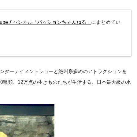
uTubeチャンネル「パッションちゃんねる」
にまとめてい
ンターテイメントショーと絶叫系多めのアトラクションを
0種類、12万点の生きものたちが生活する、日本最大級の水