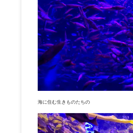
海に住む生きものたちの