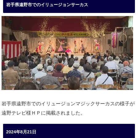
岩手県遠野市でのイリュージョンサーカス
岩手県遠野市でのイリュージョンマジックサーカスの様子が
遠野テレビ様ＨＰに掲載されました。
2024年8月21日