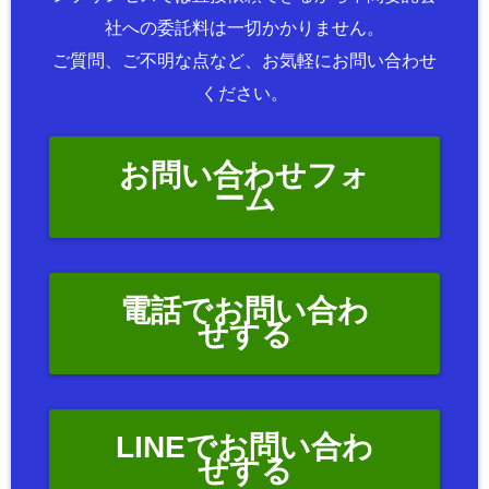
社への委託料は一切かかりません。
ご質問、ご不明な点など、お気軽にお問い合わせ
ください。
お問い合わせフォ
ーム
電話でお問い合わ
せする
LINEでお問い合わ
せする