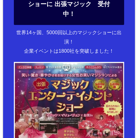
ショーに 出張マジック 受付
中！
世界14ヶ国、5000回以上のマジックショーに出
演！
企業イベントは1800社を突破しました！