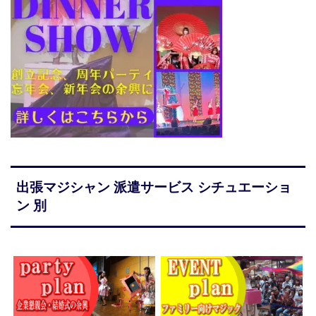
出張マジシャン 派遣サービス シチュエーショ
ン 別