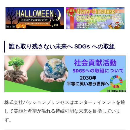
誰も取り残さない未来へ SDGs への取組
株式会社パッションプリンセスはエンターテイメントを通
して笑顔と希望が溢れる持続可能な未来を目指していま
す。