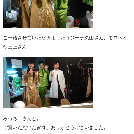
ご一緒させていただきましたゴジーラ久山さん、モロヘイ
ヤ三上さん、
みっちーさんと。
ご覧いただいた皆様、ありがとうございました。