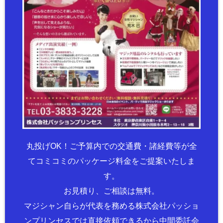
丸投げOK！ご予算内での交通費・諸経費等が全
てコミコミのパッケージ料金をご提案いたしま
す。
お見積り、ご相談は無料。
マジシャン自らが代表を務める株式会社パッショ
ンプリンセスでは直接依頼できるから中間委託会