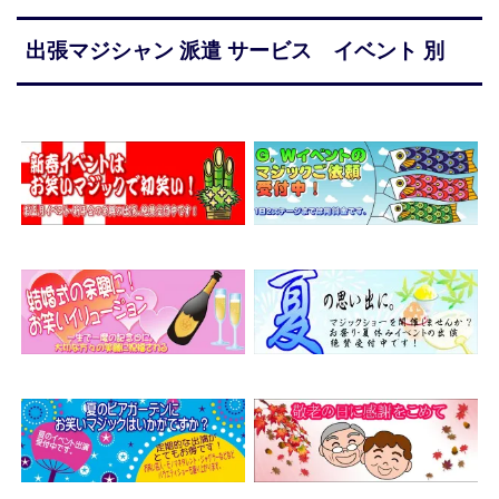
出張マジシャン 派遣 サービス イベント 別