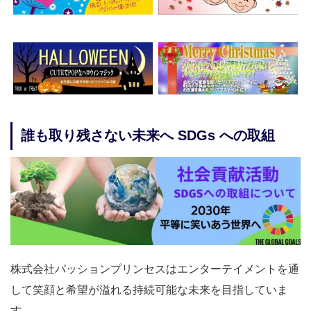
誰も取り残さない未来へ SDGs への取組
株式会社パッションプリンセスはエンターテイメントを通
して笑顔と希望が溢れる持続可能な未来を目指していま
す。