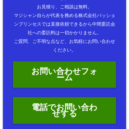
お見積り、ご相談は無料。
マジシャン自らが代表を務める株式会社パッショ
ンプリンセスでは直接依頼できるから中間委託会
社への委託料は一切かかりません。
ご質問、ご不明な点など、お気軽にお問い合わせ
ください。
お問い合わせフォ
ーム
電話でお問い合わ
せする