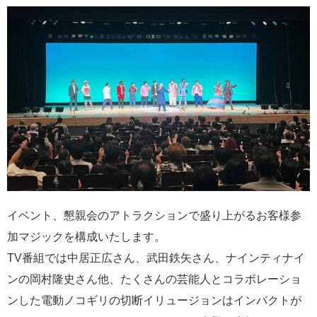
イベント、懇親会のアトラクションで盛り上がるお客様参
加マジックを構成いたします。
TV番組では中居正広さん、武田鉄矢さん、ナインティナイ
ンの岡村隆史さん他、たくさんの芸能人とコラボレーショ
ンした電動ノコギリの切断イリュージョンはインパクトが