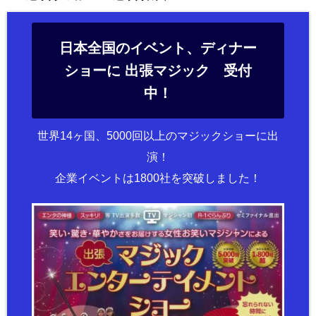
日本全国のイベント、ディナー
ショーに 出張マジック 受付
中！
世界14ヶ国、5000回以上のマジックショーに出
演！
企業イベントは1800社を突破しました！