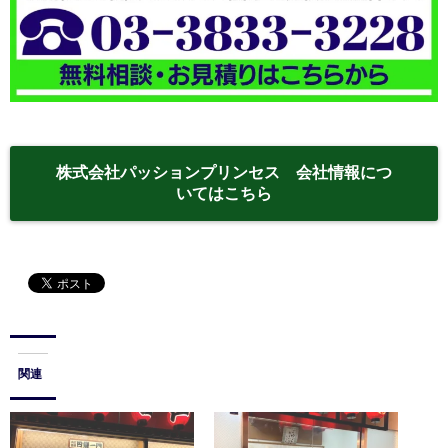
株式会社パッションプリンセス 会社情報につ
いてはこちら
関連