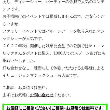
あり、ディナーショー、パーティーの余興で人気のコンテ
ンツです。
お子様向けのイベントでは構成しませんので、ご安心くだ
さいませ。
ファミリーイベントではバルーンアートを取り入れたマジ
ックショーが人気です。
２０２２年秋に開催した浅草公会堂での公演ではＭｒ．マ
リックさんをゲストに迎え、1000人でのスプーン曲げにも
挑戦いたしました。
打ち合わせなし、練習なしで体験いただけるお客様による
イリュージョンマジックショーも人気です。
ご相談、お見積りは無料。
まずはお気軽に
お問い合わせ
ください。