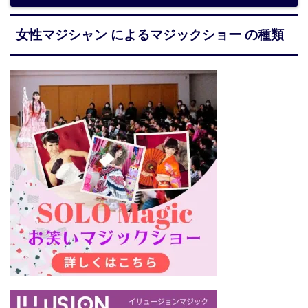
女性マジシャン によるマジックショー の種類