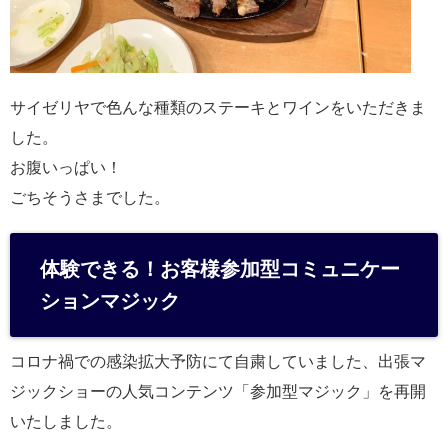
サイゼリヤで色んな種類のステーキとワインをいただきま
した。
お腹いっぱい！
ごちそうさまでした。
体験できる！お客様参加型コミュニケー
ションマジック
コロナ禍での感染拡大予防にて自粛していました、出張マ
ジックショーの人気コンテンツ「参加型マジック」を再開
いたしました。