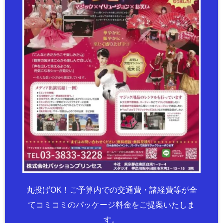
丸投げOK！ご予算内での交通費・諸経費等が全
てコミコミのパッケージ料金をご提案いたしま
す。