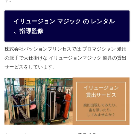
イリュージョン マジック の レンタル
、指導監修
株式会社パッションプリンセスでは プロマジシャン 愛用
の派手で大仕掛けな イリュージョンマジック 道具の貸出
サービスをしています。