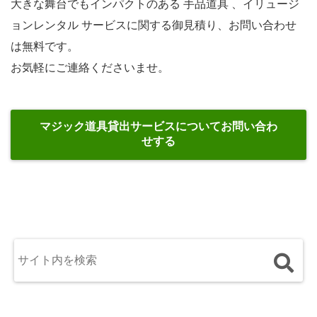
大きな舞台でもインパクトのある 手品道具 、イリュージ
ョンレンタル サービスに関する御見積り、お問い合わせ
は無料です。
お気軽にご連絡くださいませ。
マジック道具貸出サービスについてお問い合わ
せする