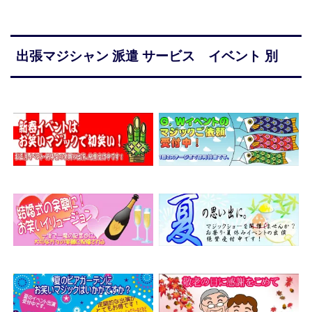
出張マジシャン 派遣 サービス イベント 別