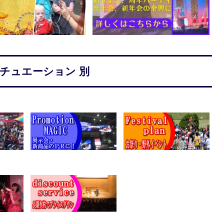
シチュエーション 別