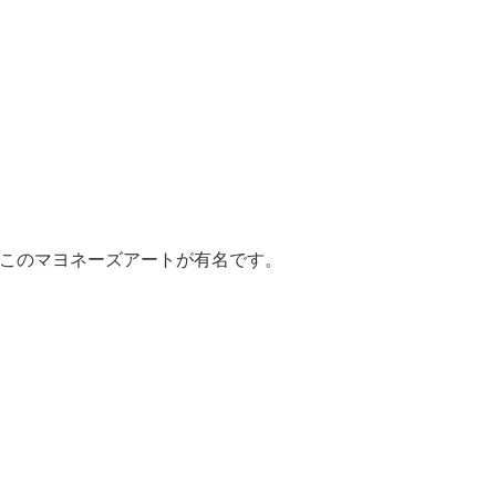
このマヨネーズアートが有名です。