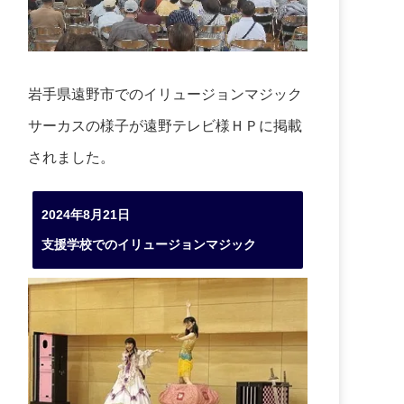
岩手県遠野市でのイリュージョンマジック
サーカスの様子が遠野テレビ様ＨＰに掲載
されました。
2024年8月21日
支援学校でのイリュージョンマジック