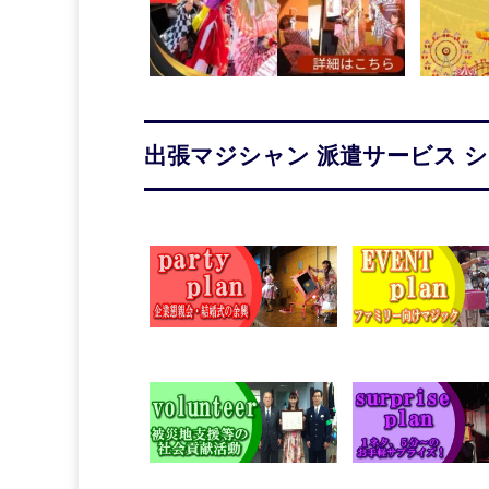
出張マジシャン 派遣サービス 