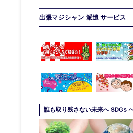
出張マジシャン 派遣 サービス 
誰も取り残さない未来へ SDGs 