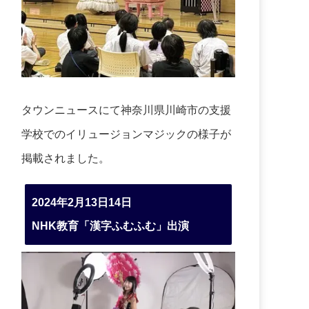
タウンニュースにて神奈川県川崎市の支援
学校でのイリュージョンマジックの様子が
掲載されました。
2024年2月13日14日
NHK教育「漢字ふむふむ」出演