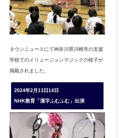
タウンニュースにて神奈川県川崎市の支援
学校でのイリュージョンマジックの様子が
掲載されました。
2024年2月13日14日
NHK教育「漢字ふむふむ」出演