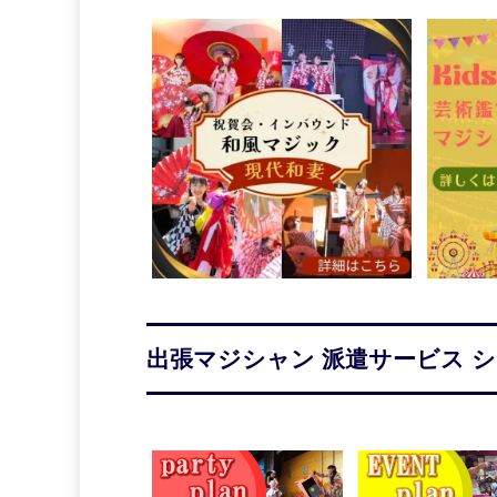
出張マジシャン 派遣サービス 