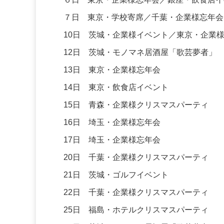
７日 東京・学校寄席／千葉・企業様忘年会
10日 茨城・企業様イベント／東京・企業
12日 茨城・モノマネ居酒屋「歌芸夢者」
13日 東京・企業様忘年会
14日 東京・飲食店イベント
15日 青森・企業様クリスマスパーティ
16日 埼玉・企業様忘年会
17日 埼玉・企業様忘年会
20日 千葉・企業様クリスマスパーティ
21日 茨城・ゴルフイベント
22日 千葉・企業様クリスマスパーティ
25日 福島・ホテルクリスマスパーティ