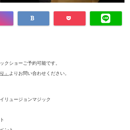
ックショーご予約可能です。
り」
よりお問い合わせください。
イリュージョンマジック
ト
ベント