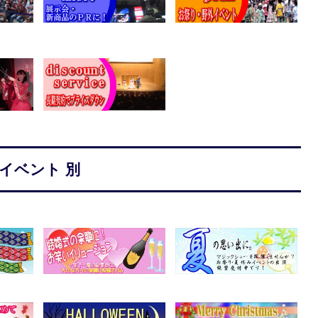
イベント 別