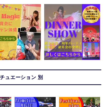
シチュエーション 別