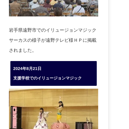
岩手県遠野市でのイリュージョンマジック
サーカスの様子が遠野テレビ様ＨＰに掲載
されました。
2024年8月21日
支援学校でのイリュージョンマジック