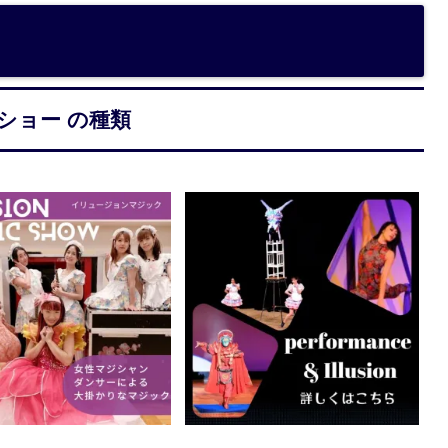
ショー の種類