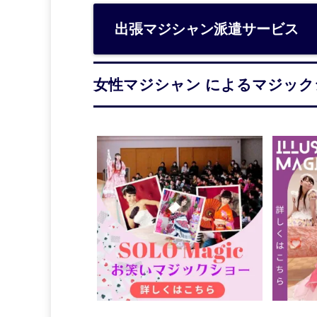
出張マジシャン派遣サービス
女性マジシャン によるマジック