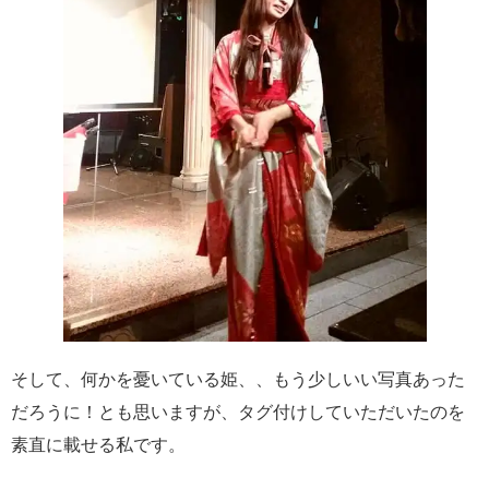
そして、何かを憂いている姫、、もう少しいい写真あった
だろうに！とも思いますが、タグ付けしていただいたのを
素直に載せる私です。