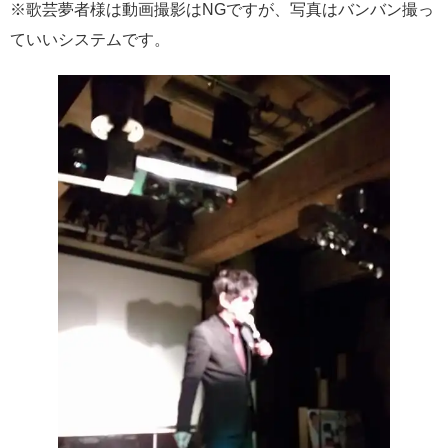
※歌芸夢者様は動画撮影はNGですが、写真はバンバン撮っ
ていいシステムです。