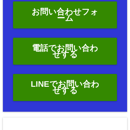
お問い合わせフォ
ーム
電話でお問い合わ
せする
LINEでお問い合わ
せする