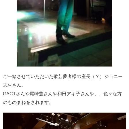
ご一緒させていただいた歌芸夢者様の座長（？）ジョニー
志村さん。
GACTさんや尾崎豊さんや和田アキ子さんや、、色々な方
のものまねをされます。