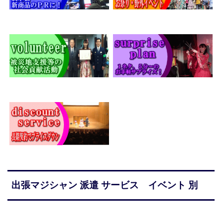
出張マジシャン 派遣 サービス イベント 別