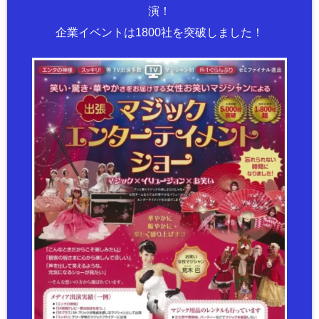
演！
企業イベントは1800社を突破しました！