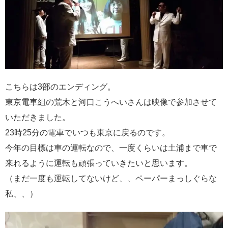
こちらは3部のエンディング。
東京電車組の荒木と河口こうへいさんは映像で参加させて
いただきました。
23時25分の電車でいつも東京に戻るのです。
今年の目標は車の運転なので、一度くらいは土浦まで車で
来れるように運転も頑張っていきたいと思います。
（まだ一度も運転してないけど、、ペーパーまっしぐらな
私、、）