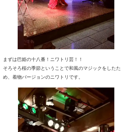
まずは巴姫の十八番！ニワトリ芸！！
そろそろ桜の季節ということで和風のマジックをしたた
め、着物バージョンのニワトリです。