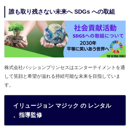
誰も取り残さない未来へ SDGs への取組
株式会社パッションプリンセスはエンターテイメントを通
して笑顔と希望が溢れる持続可能な未来を目指していま
す。
イリュージョン マジック の レンタル
、指導監修