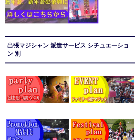
出張マジシャン 派遣サービス シチュエーショ
ン 別