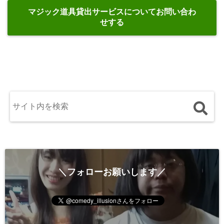
マジック道具貸出サービスについてお問い合わ
せする
＼フォローお願いします／