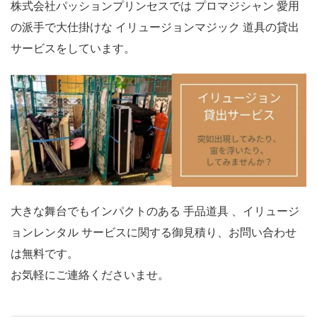
株式会社パッションプリンセスでは プロマジシャン 愛用
の派手で大仕掛けな イリュージョンマジック 道具の貸出
サービスをしています。
大きな舞台でもインパクトのある 手品道具 、イリュージ
ョンレンタル サービスに関する御見積り、お問い合わせ
は無料です。
お気軽にご連絡くださいませ。