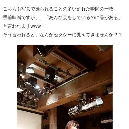
こちらも写真で撮られることの多い割れた瞬間の一枚。
手前味噌ですが、、「あんな芸をしているのに品がある」
と言われますwww
そう言われると、なんかセクシーに見えてきませんか？？