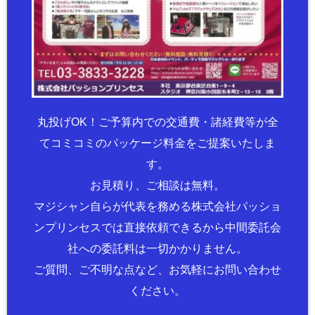
丸投げOK！ご予算内での交通費・諸経費等が全
てコミコミのパッケージ料金をご提案いたしま
す。
お見積り、ご相談は無料。
マジシャン自らが代表を務める株式会社パッショ
ンプリンセスでは直接依頼できるから中間委託会
社への委託料は一切かかりません。
ご質問、ご不明な点など、お気軽にお問い合わせ
ください。