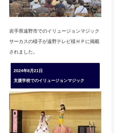
岩手県遠野市でのイリュージョンマジック
サーカスの様子が遠野テレビ様ＨＰに掲載
されました。
2024年8月21日
支援学校でのイリュージョンマジック