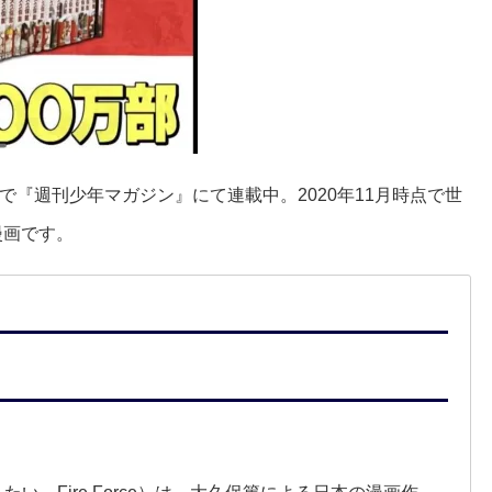
『週刊少年マガジン』にて連載中。2020年11月時点で世
漫画です。