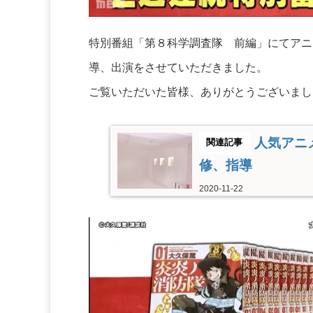
特別番組「第８科学調査隊 前編」にてアニ
導、出演をさせていただきました。
ご覧いただいた皆様、ありがとうございまし
人気アニ
修、指導
2020-11-22