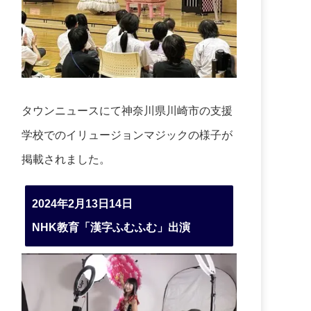
タウンニュースにて神奈川県川崎市の支援
学校でのイリュージョンマジックの様子が
掲載されました。
2024年2月13日14日
NHK教育「漢字ふむふむ」出演