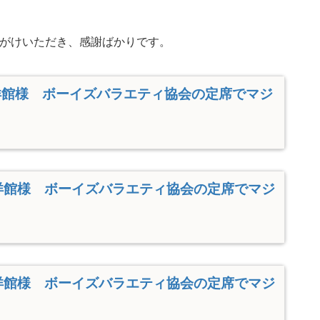
がけいただき、感謝ばかりです。
洋館様 ボーイズバラエティ協会の定席でマジ
洋館様 ボーイズバラエティ協会の定席でマジ
洋館様 ボーイズバラエティ協会の定席でマジ