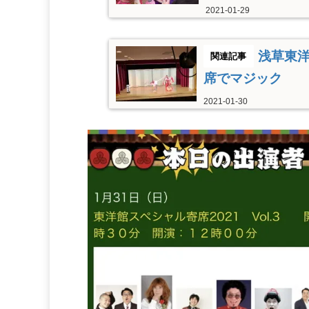
2021-01-29
浅草東
席でマジック
2021-01-30