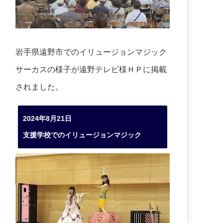
岩手県遠野市でのイリュージョンマジック
サーカスの様子が遠野テレビ様ＨＰに掲載
されました。
2024年8月21日
支援学校でのイリュージョンマジック