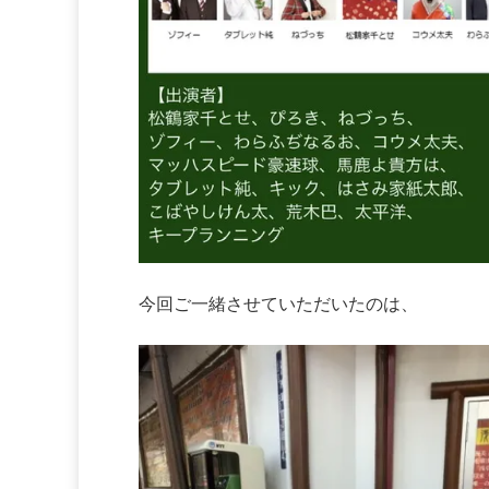
今回ご一緒させていただいたのは、