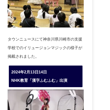
タウンニュースにて神奈川県川崎市の支援
学校でのイリュージョンマジックの様子が
掲載されました。
2024年2月13日14日
NHK教育「漢字ふむふむ」出演