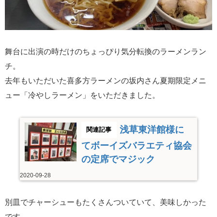
舞台に出演の時だけのちょっぴり気分転換のラーメンラン
チ。
去年もいただいた喜多方ラーメンの坂内さん夏期限定メニ
ュー「冷やしラーメン」をいただきました。
浅草東洋館様に
てボーイズバラエティ協会
の定席でマジック
2020-09-28
別皿でチャーシューもたくさんついていて、美味しかった
です。