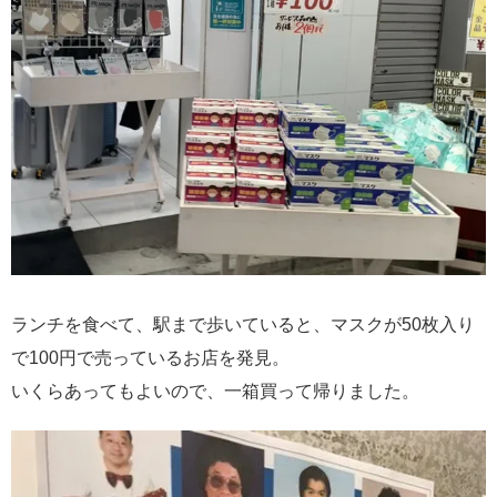
ランチを食べて、駅まで歩いていると、マスクが50枚入り
で100円で売っているお店を発見。
いくらあってもよいので、一箱買って帰りました。