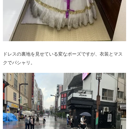
ドレスの裏地を見せている変なポーズですが、衣装とマス
クでパシャリ。