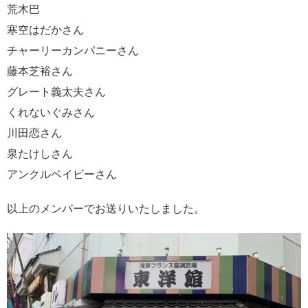
荒木巴
寒空はだかさん
チャーリーカンパニーさん
藤本芝裕さん
グレート義太夫さん
くれないぐみさん
川田恋さん
泉たけしさん
アンクルベイビーさん
以上のメンバーでお送りいたしました。