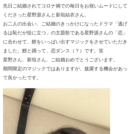
先日ご結婚されてコロナ禍での毎日をお祝いムードにして
くださった星野源さんと新垣結衣さん。
お二人の出会い、ご結婚のきっかけになったドラマ「逃げ
るは恥だが役に立つ」の主題歌である星野源さんの「恋」
に合わせて、鯉をいっぱい出すマジックをさせていただき
ました。鯉と踊って、恋ダンス（？）です。笑
星野さん、新垣さん、ご結婚おめでとうございます。
期間限定のマジックではありますが、披露する機会があっ
て良かったです。