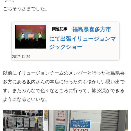
ごちそうさまでした。
福島県喜多方市
にて出張イリュージョンマ
ジックショー
2017-11-29
以前にイリュージョンチームのメンバーと行った福島県喜
多方にある坂内さんの本店に行ったのも懐かしい思い出で
す。またみんなで色々なところに行って、旅公演ができる
ようになるといいな。