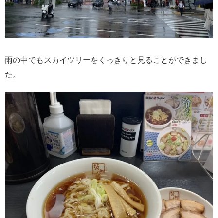
雨の中でもスカイツリーをくっきりと見ることができまし
た。