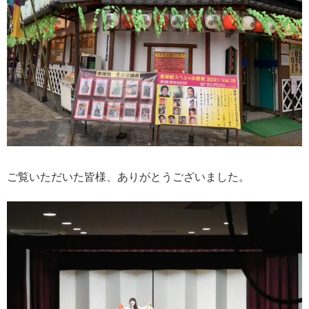
ご覧いただいた皆様、ありがとうございました。