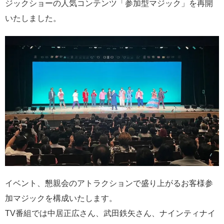
ジックショーの人気コンテンツ「参加型マジック」を再開
いたしました。
イベント、懇親会のアトラクションで盛り上がるお客様参
加マジックを構成いたします。
TV番組では中居正広さん、武田鉄矢さん、ナインティナイ