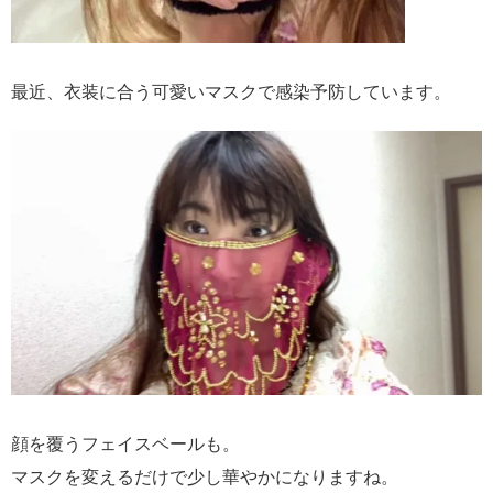
最近、衣装に合う可愛いマスクで感染予防しています。
顔を覆うフェイスベールも。
マスクを変えるだけで少し華やかになりますね。