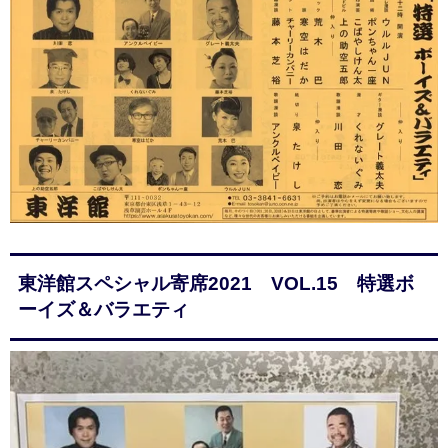
東洋館スペシャル寄席2021 VOL.15 特選ボ
ーイズ＆バラエティ