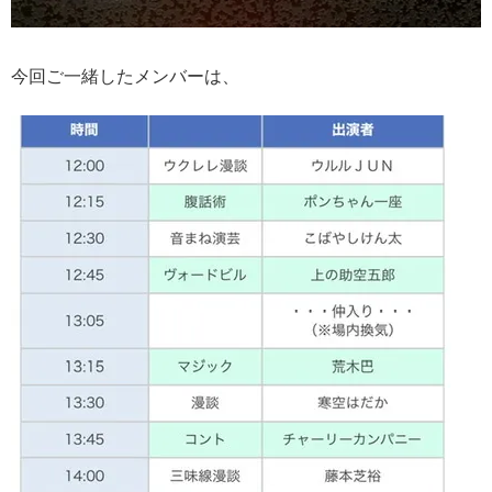
今回ご一緒したメンバーは、