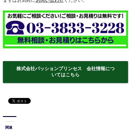
まずはお気軽に
お問い合わせ
ください。
株式会社パッションプリンセス 会社情報につ
いてはこちら
関連