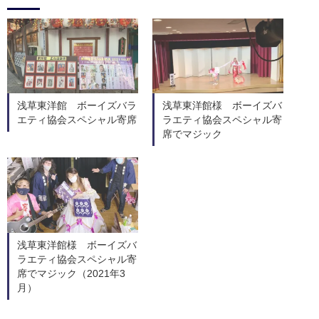
浅草東洋館 ボーイズバラ
浅草東洋館様 ボーイズバ
エティ協会スペシャル寄席
ラエティ協会スペシャル寄
席でマジック
浅草東洋館様 ボーイズバ
ラエティ協会スペシャル寄
席でマジック（2021年3
月）