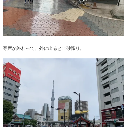
寄席が終わって、外に出ると土砂降り。