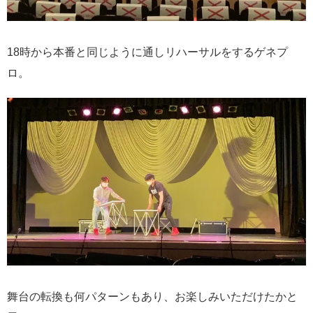
18時から本番と同じように通しリハーサルをするゲネプ
ロ。
舞台の転換も何パターンもあり、お楽しみいただけたかと