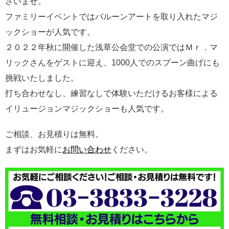
さいませ。
ファミリーイベントではバルーンアートを取り入れたマジ
ックショーが人気です。
２０２２年秋に開催した浅草公会堂での公演ではＭｒ．マ
リックさんをゲストに迎え、1000人でのスプーン曲げにも
挑戦いたしました。
打ち合わせなし、練習なしで体験いただけるお客様による
イリュージョンマジックショーも人気です。
ご相談、お見積りは無料。
まずはお気軽に
お問い合わせ
ください。