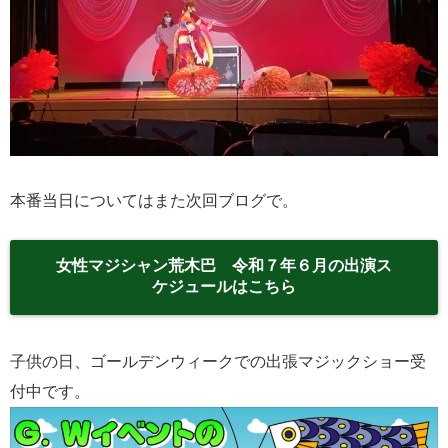
本番当日についてはまた次回ブログで。
女性マジシャン荒木巴 令和７年６月の出演ス
ケジュールはこちら
子供の日、ゴールデンウィークでの出張マジックショー受
付中です。