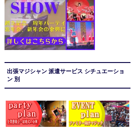
出張マジシャン 派遣サービス シチュエーショ
ン 別