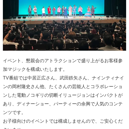
イベント、懇親会のアトラクションで盛り上がるお客様参
加マジックを構成いたします。
TV番組では中居正広さん、武田鉄矢さん、ナインティナイ
ンの岡村隆史さん他、たくさんの芸能人とコラボレーショ
ンした電動ノコギリの切断イリュージョンはインパクトが
あり、ディナーショー、パーティーの余興で人気のコンテ
ンツです。
お子様向けのイベントでは構成しませんので、ご安心くだ