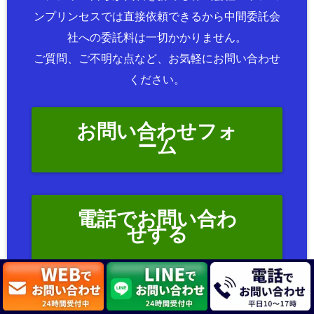
ンプリンセスでは直接依頼できるから中間委託会
社への委託料は一切かかりません。
ご質問、ご不明な点など、お気軽にお問い合わせ
ください。
お問い合わせフォ
ーム
電話でお問い合わ
せする
LINEでお問い合わ