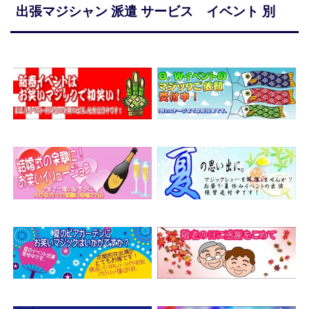
出張マジシャン 派遣 サービス イベント 別