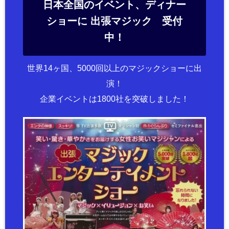
日本全国のイベント、ディナー
ショーに 出張マジック 受付
中！
世界14ヶ国、5000回以上のマジックショーに出
演！
企業イベントは1800社を突破しました！