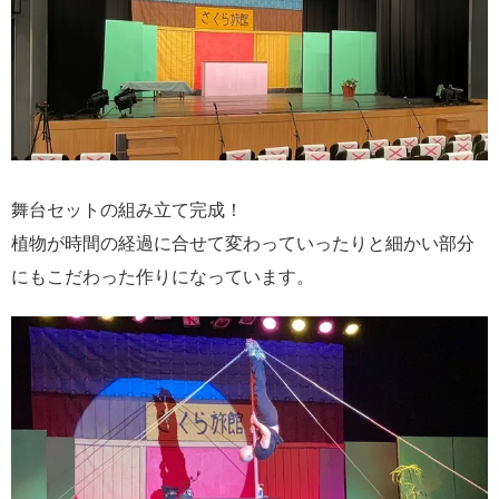
舞台セットの組み立て完成！
植物が時間の経過に合せて変わっていったりと細かい部分
にもこだわった作りになっています。