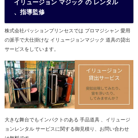
イリュージョン マジック の レンタル
、指導監修
株式会社パッションプリンセスでは プロマジシャン 愛用
の派手で大仕掛けな イリュージョンマジック 道具の貸出
サービスをしています。
大きな舞台でもインパクトのある 手品道具 、イリュージ
ョンレンタル サービスに関する御見積り、お問い合わせ