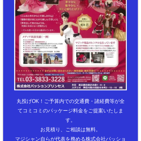
丸投げOK！ご予算内での交通費・諸経費等が全
てコミコミのパッケージ料金をご提案いたしま
す。
お見積り、ご相談は無料。
マジシャン自らが代表を務める株式会社パッショ