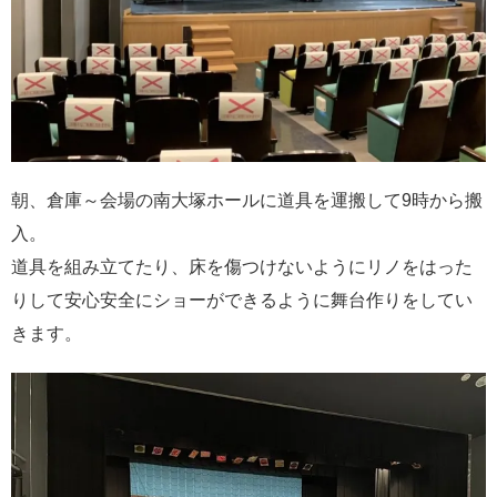
朝、倉庫～会場の南大塚ホールに道具を運搬して9時から搬
入。
道具を組み立てたり、床を傷つけないようにリノをはった
りして安心安全にショーができるように舞台作りをしてい
きます。