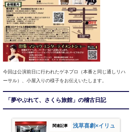
今回は公演前日に行われたゲネプロ（本番と同じ通しリハ
ーサル）、小屋入りの様子をお伝えいたします。
「夢やぶれて、さくら旅館」の稽古日記
浅草喜劇×イリュ