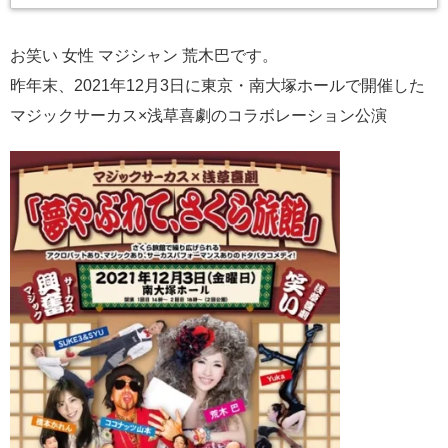
お笑い 女性 マジシャン 荒木巴です。
昨年末、2021年12月3日に東京・南大塚ホールで開催した
マジックサーカス×浅草喜劇のコラボレーション公演