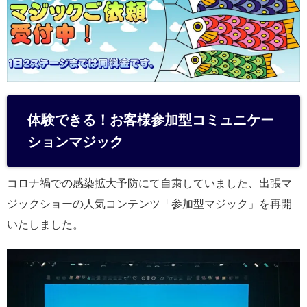
体験できる！お客様参加型コミュニケー
ションマジック
コロナ禍での感染拡大予防にて自粛していました、出張マ
ジックショーの人気コンテンツ「参加型マジック」を再開
いたしました。