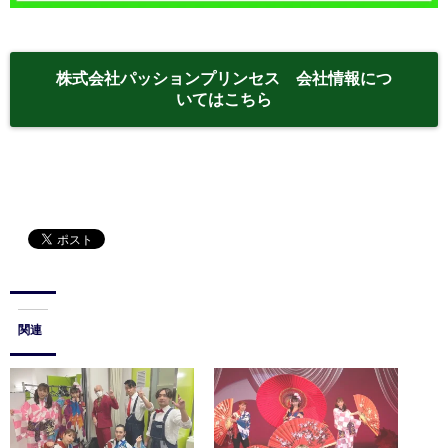
株式会社パッションプリンセス 会社情報につ
いてはこちら
関連