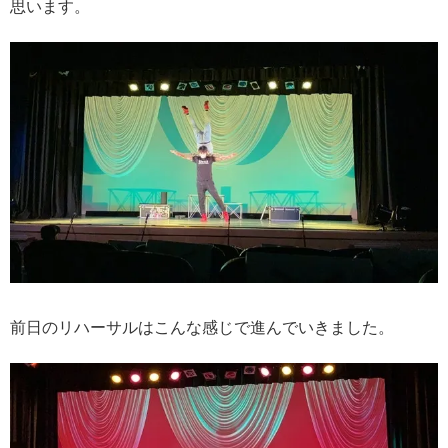
思います。
前日のリハーサルはこんな感じで進んでいきました。