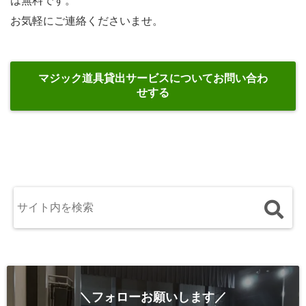
は無料です。
お気軽にご連絡くださいませ。
マジック道具貸出サービスについてお問い合わ
せする
＼フォローお願いします／