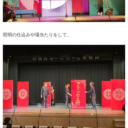
照明の仕込みや場当たりをして、