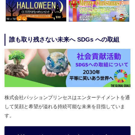
誰も取り残さない未来へ SDGs への取組
株式会社パッションプリンセスはエンターテイメントを通
して笑顔と希望が溢れる持続可能な未来を目指していま
す。