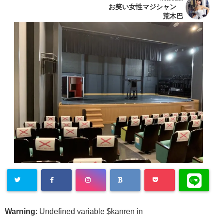
お笑い女性マジシャン
荒木巴
Warning
: Undefined variable $kanren in