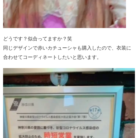
どうです？似合ってますか？笑
同じデザインで赤いカチューシャも購入したので、衣装に
合わせてコーディネートしたいと思います。