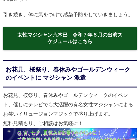
引き続き、体に気をつけて感染予防をしていきましょう。
女性マジシャン荒木巴 令和７年６月の出演ス
ケジュールはこちら
お花見、桜祭り、春休みやゴールデンウィーク
のイベントに マジシャン 派遣
お花見、桜祭り、春休みやゴールデンウィークのイベン
ト、催しにテレビでも大活躍の有名女性マジシャンによる
お笑いイリュージョンマジックで盛り上げます。
無料見積もり、ご相談はお気軽に！