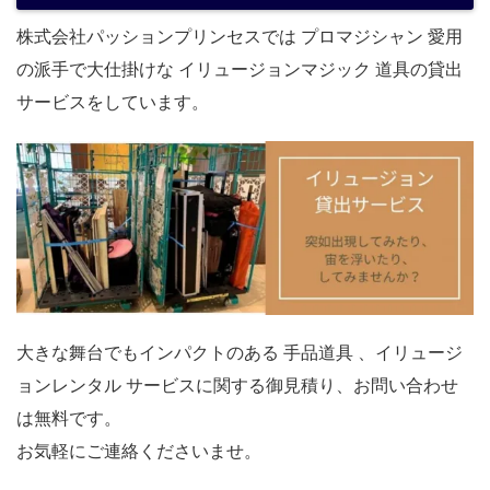
株式会社パッションプリンセスでは プロマジシャン 愛用
の派手で大仕掛けな イリュージョンマジック 道具の貸出
サービスをしています。
大きな舞台でもインパクトのある 手品道具 、イリュージ
ョンレンタル サービスに関する御見積り、お問い合わせ
は無料です。
お気軽にご連絡くださいませ。