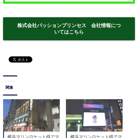
株式会社パッションプリンセス 会社情報につ
いてはこちら
関連
横浜マリンロケット様でマ
横浜マリンロケット様でマ