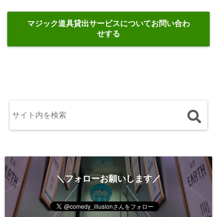
マジック道具貸出サービスについてお問い合わ
せする
＼フォローお願いします／