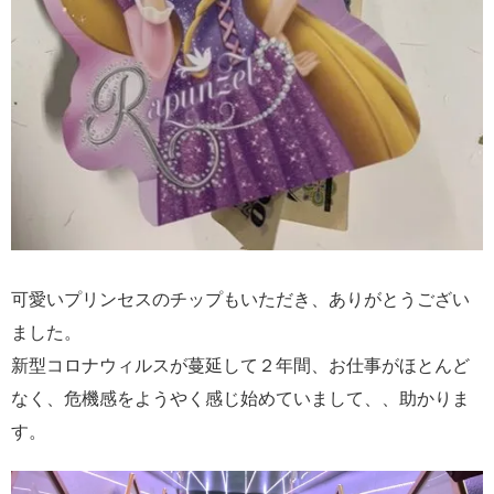
可愛いプリンセスのチップもいただき、ありがとうござい
ました。
新型コロナウィルスが蔓延して２年間、お仕事がほとんど
なく、危機感をようやく感じ始めていまして、、助かりま
す。