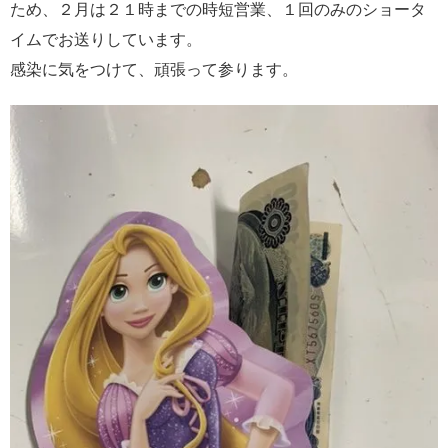
ため、２月は２１時までの時短営業、１回のみのショータ
イムでお送りしています。
感染に気をつけて、頑張って参ります。