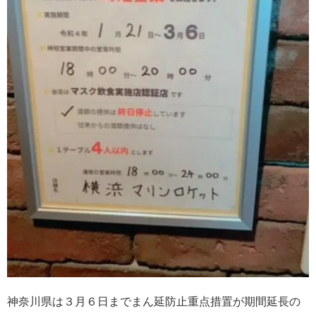
神奈川県は３月６日までまん延防止重点措置が期間延長の