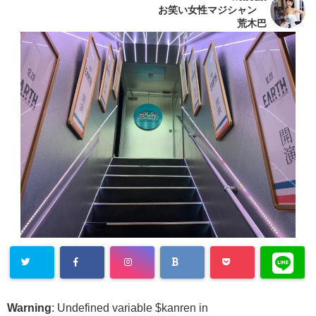
お笑い女性マジシャン
荒木巴
Warning
: Undefined variable $kanren in