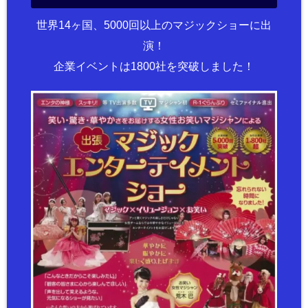
世界14ヶ国、5000回以上のマジックショーに出
演！
企業イベントは1800社を突破しました！