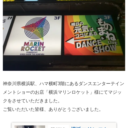
神奈川県横浜駅、ハマ横町3階にあるダンスエンターテイン
メントショーのお店「横浜マリンロケット」様にてマジッ
クをさせていただきました。
ご覧いただいた皆様、ありがとうございました。