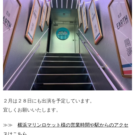
２月は２８日にも出演を予定しています。
宜しくお願いいたします。
≫≫
横浜マリンロケット様の営業時間や駅からのアクセ
スはこちら