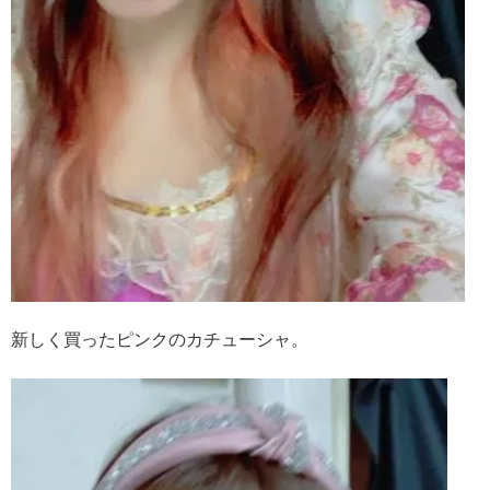
新しく買ったピンクのカチューシャ。