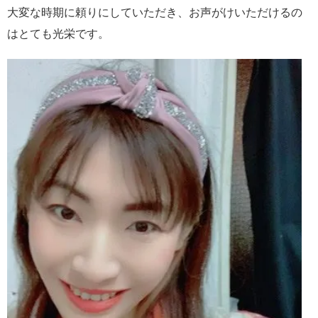
大変な時期に頼りにしていただき、お声がけいただけるの
はとても光栄です。