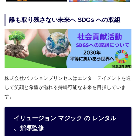
誰も取り残さない未来へ SDGs への取組
株式会社パッションプリンセスはエンターテイメントを通
して笑顔と希望が溢れる持続可能な未来を目指していま
す。
イリュージョン マジック の レンタル
、指導監修