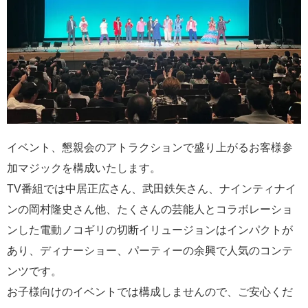
イベント、懇親会のアトラクションで盛り上がるお客様参
加マジックを構成いたします。
TV番組では中居正広さん、武田鉄矢さん、ナインティナイ
ンの岡村隆史さん他、たくさんの芸能人とコラボレーショ
ンした電動ノコギリの切断イリュージョンはインパクトが
あり、ディナーショー、パーティーの余興で人気のコンテ
ンツです。
お子様向けのイベントでは構成しませんので、ご安心くだ