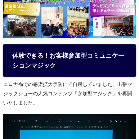
体験できる！お客様参加型コミュニケー
ションマジック
コロナ禍での感染拡大予防にて自粛していました、出張マ
ジックショーの人気コンテンツ「参加型マジック」を再開
いたしました。