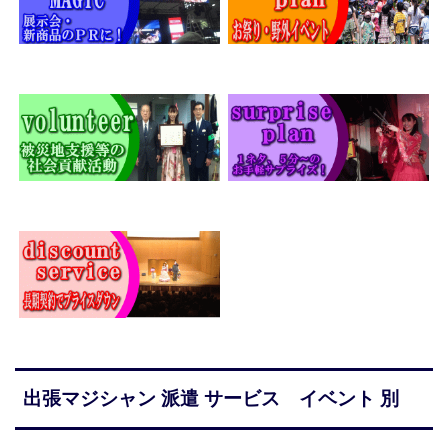
出張マジシャン 派遣 サービス イベント 別