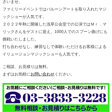
さいませ。
ファミリーイベントではバルーンアートを取り入れたマジ
ックショーが人気です。
２０２２年秋に開催した浅草公会堂での公演ではＭｒ．マ
リックさんをゲストに迎え、1000人でのスプーン曲げにも
挑戦いたしました。
打ち合わせなし、練習なしで体験いただけるお客様による
イリュージョンマジックショーも人気です。
ご相談、お見積りは無料。
まずはお気軽に
お問い合わせ
ください。