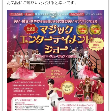
お気軽にご連絡いただけると幸いです。