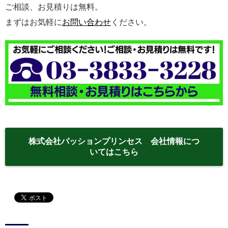
ご相談、お見積りは無料。
まずはお気軽に
お問い合わせ
ください。
株式会社パッションプリンセス 会社情報につ
いてはこちら