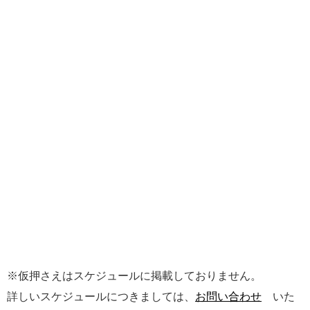
※仮押さえはスケジュールに掲載しておりません。
詳しいスケジュールにつきましては、
お問い合わせ
いた