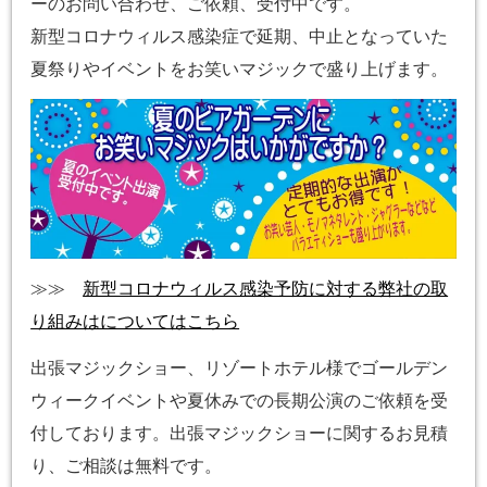
ーのお問い合わせ、ご依頼、受付中です。
新型コロナウィルス感染症で延期、中止となっていた
夏祭りやイベントをお笑いマジックで盛り上げます。
≫≫
新型コロナウィルス感染予防に対する弊社の取
り組みはについてはこちら
出張マジックショー、リゾートホテル様でゴールデン
ウィークイベントや夏休みでの長期公演のご依頼を受
付しております。出張マジックショーに関するお見積
り、ご相談は無料です。