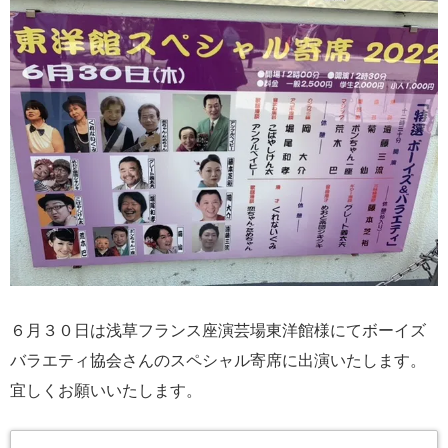
６月３０日は浅草フランス座演芸場東洋館様にてボーイズ
バラエティ協会さんのスペシャル寄席に出演いたします。
宜しくお願いいたします。