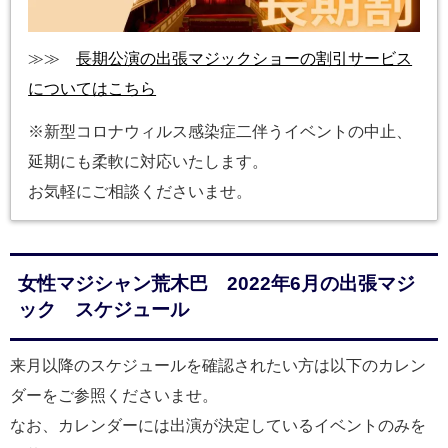
≫≫
長期公演の出張マジックショーの割引サービス
についてはこちら
※新型コロナウィルス感染症二伴うイベントの中止、
延期にも柔軟に対応いたします。
お気軽にご相談くださいませ。
女性マジシャン荒木巴 2022年6月の出張マジ
ック スケジュール
来月以降のスケジュールを確認されたい方は以下のカレン
ダーをご参照くださいませ。
なお、カレンダーには出演が決定しているイベントのみを