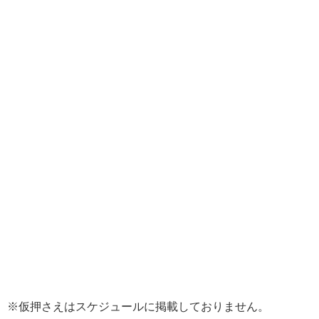
※仮押さえはスケジュールに掲載しておりません。