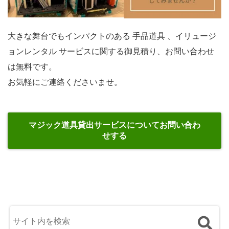
大きな舞台でもインパクトのある 手品道具 、イリュージ
ョンレンタル サービスに関する御見積り、お問い合わせ
は無料です。
お気軽にご連絡くださいませ。
マジック道具貸出サービスについてお問い合わ
せする