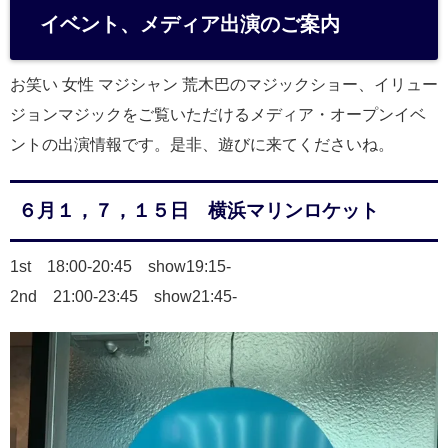
イベント、メディア出演のご案内
お笑い 女性 マジシャン 荒木巴のマジックショー、イリュー
ジョンマジックをご覧いただけるメディア・オープンイベ
ントの出演情報です。是非、遊びに来てくださいね。
６月１，７，１５日 横浜マリンロケット
1st 18:00-20:45 show19:15-
2nd 21:00-23:45 show21:45-