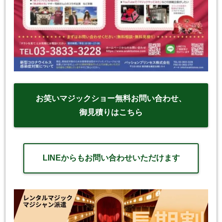
お笑いマジックショー無料お問い合わせ、
御見積りはこちら
LINEからもお問い合わせいただけます