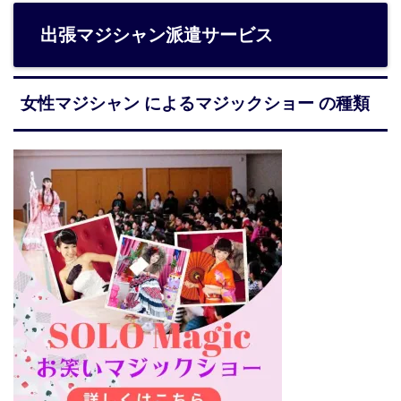
出張マジシャン派遣サービス
女性マジシャン によるマジックショー の種類