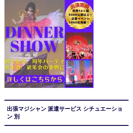
出張マジシャン 派遣サービス シチュエーショ
ン 別