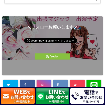
＼フォローお願いします／
feedly
お知らせ
スケジュール