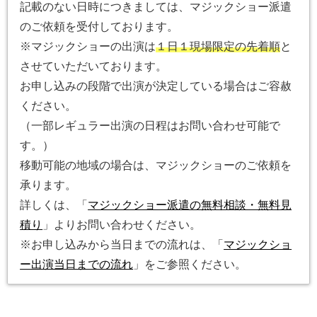
記載のない日時につきましては、マジックショー派遣
のご依頼を受付しております。
※マジックショーの出演は
１日１現場限定の先着順
と
させていただいております。
お申し込みの段階で出演が決定している場合はご容赦
ください。
（一部レギュラー出演の日程はお問い合わせ可能で
す。）
移動可能の地域の場合は、マジックショーのご依頼を
承ります。
詳しくは、「
マジックショー派遣の無料相談・無料見
積り
」よりお問い合わせください。
※お申し込みから当日までの流れは、「
マジックショ
ー出演当日までの流れ
」をご参照ください。