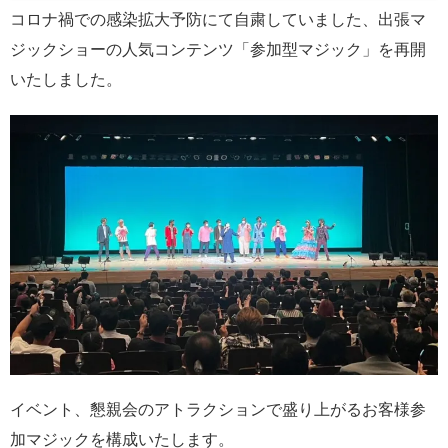
コロナ禍での感染拡大予防にて自粛していました、出張マ
ジックショーの人気コンテンツ「参加型マジック」を再開
いたしました。
イベント、懇親会のアトラクションで盛り上がるお客様参
加マジックを構成いたします。