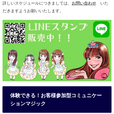
詳しいスケジュールにつきましては、
お問い合わせ
いた
だきますようお願いいたします。
体験できる！お客様参加型コミュニケー
ションマジック