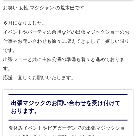
お笑い 女性 マジシャン の荒木巴です。
６月になりました。
イベントやパーティの余興などの出張マジックショーのお
仕事やお問い合わせも徐々に増えてきまして、嬉しい限り
です。
出張ショーと共に主催公演の準備も着々と進めておりま
す。
応援、宜しくお願いいたします。
出張マジックのお問い合わせを受け付けて
おります。
夏休みイベントやビアガーデンでの出張マジックショ