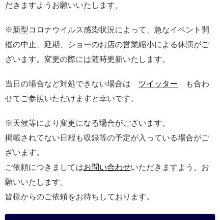
だきますようお願いいたします。
※新型コロナウイルス感染状況によって、急なイベント開
催の中止、延期、ショーのお店の営業縮小による休演がご
ざいます。変更の際には随時更新いたします。
当日の場合など対処できない場合は
ツイッター
も合わ
せてご参照いただけますと幸いです。
※天候等により変更になる場合がございます。
掲載されてない日程も収録等の予定が入っている場合がご
ざいます。
ご依頼につきましては
お問い合わせ
いただきますよう、お
願いいたします。
皆様からのご依頼をお待ちしております。