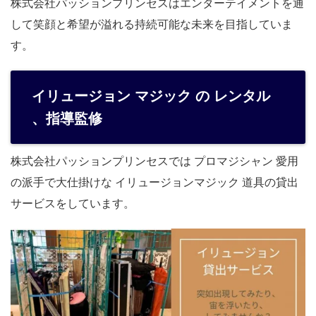
株式会社パッションプリンセスはエンターテイメントを通
して笑顔と希望が溢れる持続可能な未来を目指していま
す。
イリュージョン マジック の レンタル
、指導監修
株式会社パッションプリンセスでは プロマジシャン 愛用
の派手で大仕掛けな イリュージョンマジック 道具の貸出
サービスをしています。