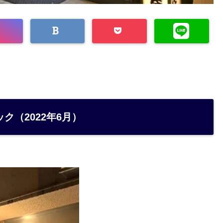
ク（2022年6月）