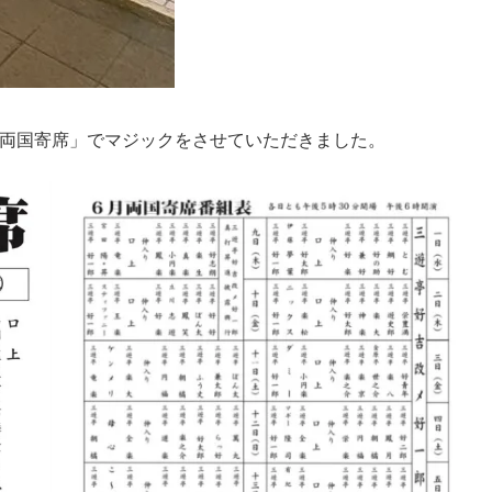
両国寄席」でマジックをさせていただきました。