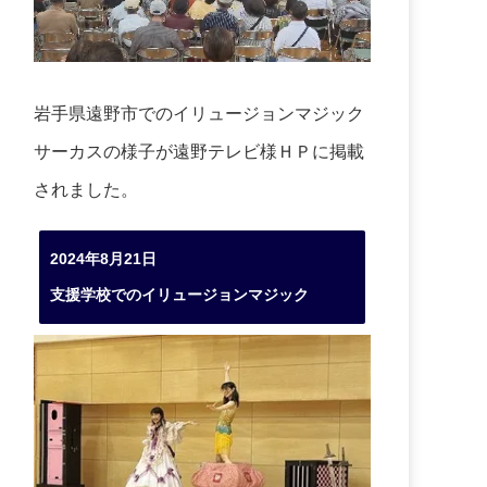
岩手県遠野市でのイリュージョンマジック
サーカスの様子が遠野テレビ様ＨＰに掲載
されました。
2024年8月21日
支援学校でのイリュージョンマジック