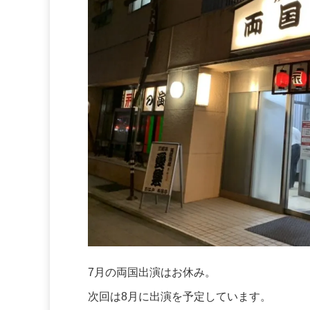
7月の両国出演はお休み。
次回は8月に出演を予定しています。