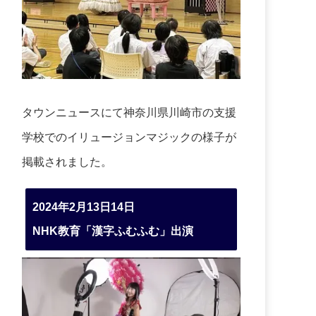
タウンニュースにて神奈川県川崎市の支援
学校でのイリュージョンマジックの様子が
掲載されました。
2024年2月13日14日
NHK教育「漢字ふむふむ」出演