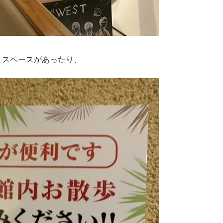
トスペースがあったり、