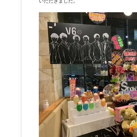
いただきました。