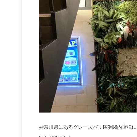
神奈川県にあるグレースバリ横浜関内店様に