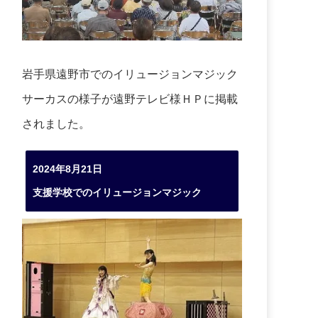
岩手県遠野市でのイリュージョンマジック
サーカスの様子が遠野テレビ様ＨＰに掲載
されました。
2024年8月21日
支援学校でのイリュージョンマジック