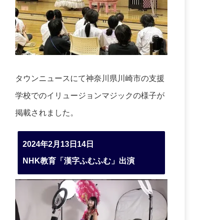
タウンニュースにて神奈川県川崎市の支援
学校でのイリュージョンマジックの様子が
掲載されました。
2024年2月13日14日
NHK教育「漢字ふむふむ」出演