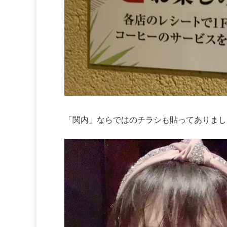
「関内」ならではのチラシも貼ってありまし