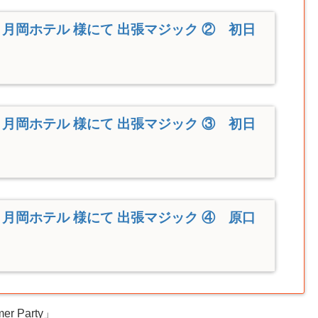
月岡ホテル 様にて 出張マジック ② 初日
月岡ホテル 様にて 出張マジック ③ 初日
月岡ホテル 様にて 出張マジック ④ 原口
Party」