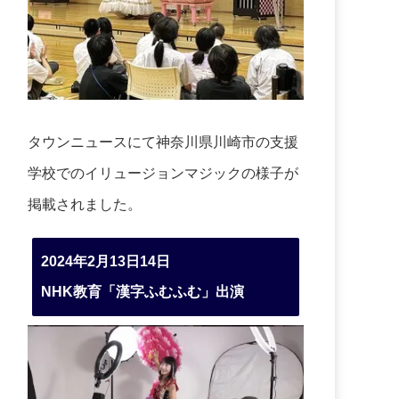
タウンニュースにて神奈川県川崎市の支援
学校でのイリュージョンマジックの様子が
掲載されました。
2024年2月13日14日
NHK教育「漢字ふむふむ」出演