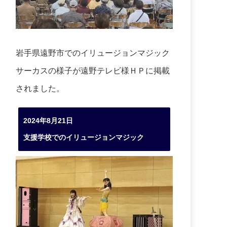
岩手県遠野市でのイリュージョンマジック
サーカスの様子が遠野テレビ様ＨＰに掲載
されました。
2024年8月21日
支援学校でのイリュージョンマジック