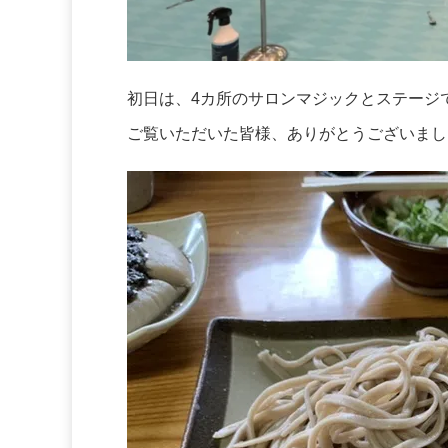
初日は、4カ所のサロンマジックとステージ
ご覧いただいた皆様、ありがとうございまし