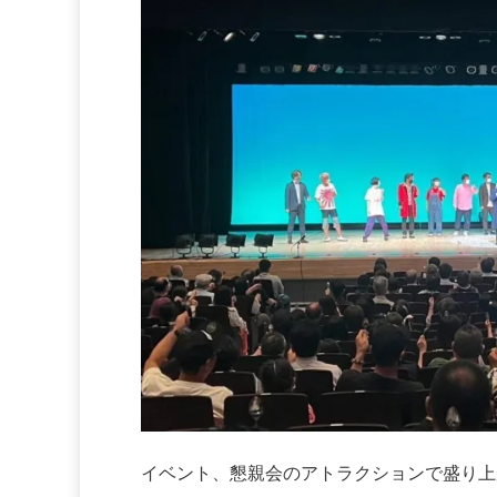
イベント、懇親会のアトラクションで盛り上