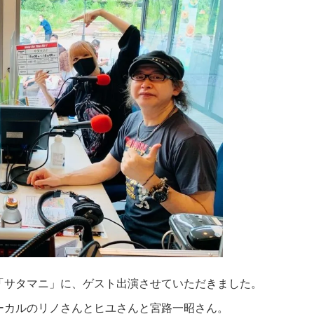
「サタマニ」に、ゲスト出演させていただきました。
のボーカルのリノさんとヒユさんと宮路一昭さん。