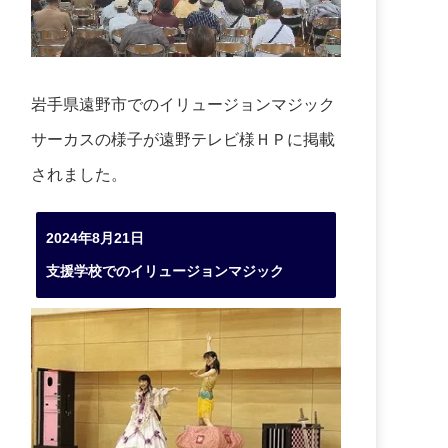
岩手県遠野市でのイリュージョンマジック
サーカスの様子が遠野テレビ様ＨＰに掲載
されました。
2024年8月21日
支援学校でのイリュージョンマジック