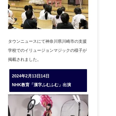
タウンニュースにて神奈川県川崎市の支援
学校でのイリュージョンマジックの様子が
掲載されました。
2024年2月13日14日
NHK教育「漢字ふむふむ」出演