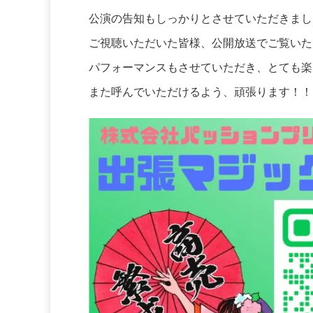
公演の告知もしっかりとさせていただきまし
ご視聴いただいた皆様、公開放送でご覧いた
パフォーマンスもさせていただき、とても楽
また呼んでいただけるよう、頑張ります！！