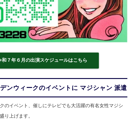
令和７年６月の出演スケジュールはこちら
デンウィークのイベントに マジシャン 派遣
クのイベント、催しにテレビでも大活躍の有名女性マジシ
盛り上げます。