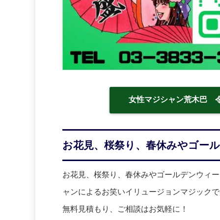
女性マジシャン荒木巴 
お花見、桜祭り、春休みやゴール
お花見、桜祭り、春休みやゴールデンウィー
ャンによるお笑いイリュージョンマジックで
無料見積もり、ご相談はお気軽に！