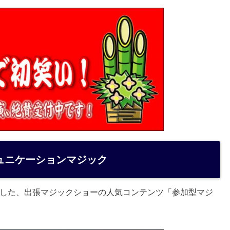
ュニケーションマジック
した、出張マジックショーの人気コンテンツ「参加型マジ