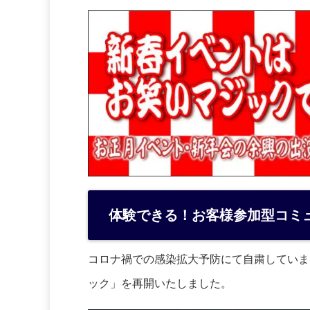
体験できる！お客様参加型コミ
コロナ禍での感染拡大予防にて自粛していま
ック」を再開いたしました。