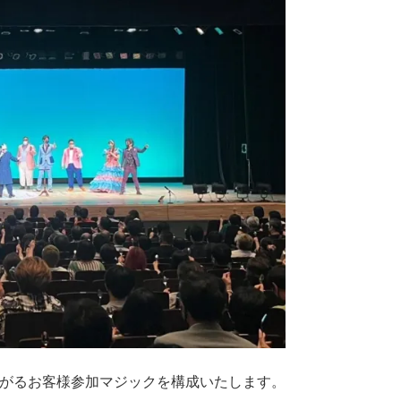
がるお客様参加マジックを構成いたします。