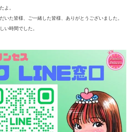
たよ。
だいた皆様、ご一緒した皆様、ありがとうございました。
しい時間でした。