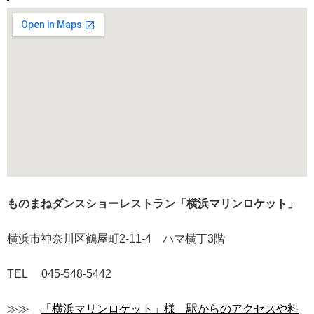
ものまねダンスショーレストラン「横浜マリンロケット」
横浜市神奈川区鶴屋町2-11-4 ハマ横丁3階
TEL 045-548-5442
≫≫
「横浜マリンロケット」様 駅からのアクセスや料