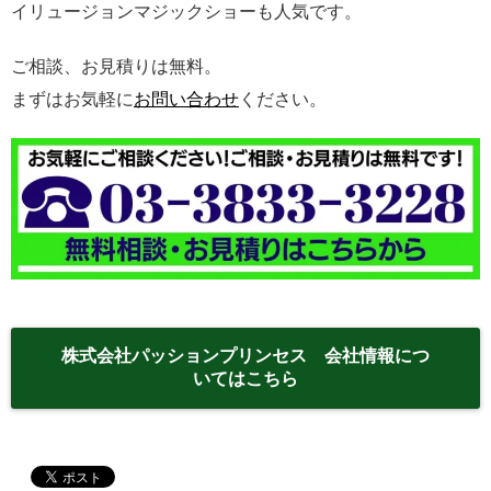
イリュージョンマジックショーも人気です。
ご相談、お見積りは無料。
まずはお気軽に
お問い合わせ
ください。
株式会社パッションプリンセス 会社情報につ
いてはこちら