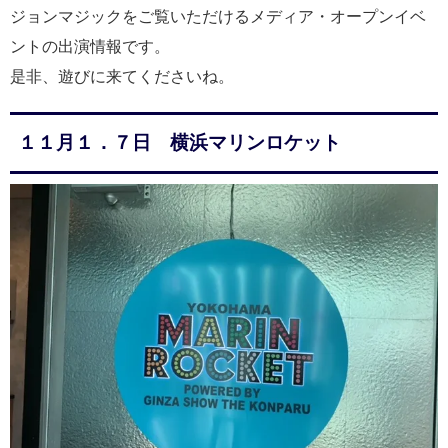
ジョンマジックをご覧いただけるメディア・オープンイベ
ントの出演情報です。
是非、遊びに来てくださいね。
１１月１．７日 横浜マリンロケット