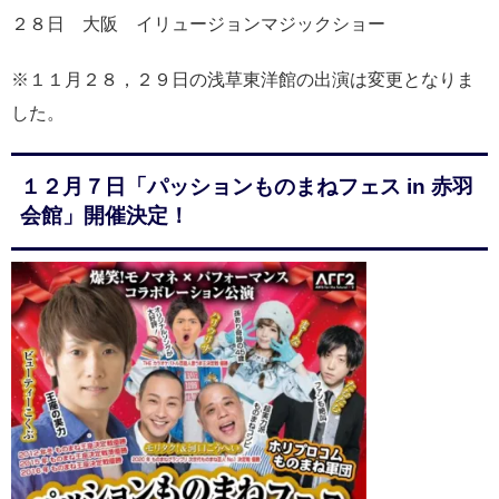
２８日 大阪 イリュージョンマジックショー
※１１月２８，２９日の浅草東洋館の出演は変更となりま
した。
１２月７日「パッションものまねフェス in 赤羽
会館」開催決定！