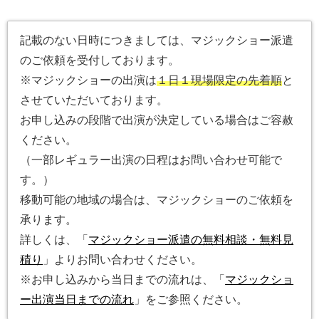
記載のない日時につきましては、マジックショー派遣
のご依頼を受付しております。
※マジックショーの出演は
１日１現場限定の先着順
と
させていただいております。
お申し込みの段階で出演が決定している場合はご容赦
ください。
（一部レギュラー出演の日程はお問い合わせ可能で
す。）
移動可能の地域の場合は、マジックショーのご依頼を
承ります。
詳しくは、「
マジックショー派遣の無料相談・無料見
積り
」よりお問い合わせください。
※お申し込みから当日までの流れは、「
マジックショ
ー出演当日までの流れ
」をご参照ください。