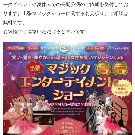
ークイベントや夏休みでの長期公演のご依頼を受付してお
ります。出張マジックショーに関するお見積り、ご相談は
無料です。
お気軽にご連絡いただけると幸いです。