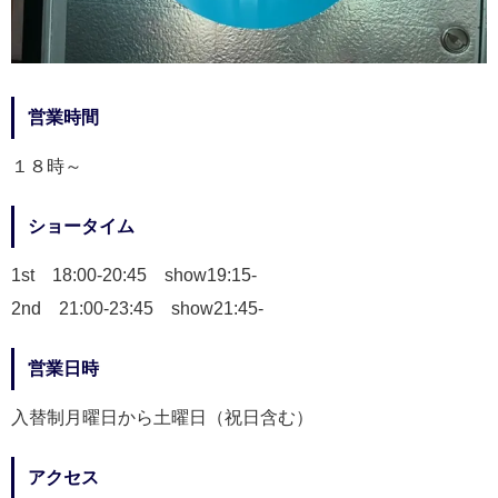
営業時間
１８時～
ショータイム
1st 18:00-20:45 show19:15-
2nd 21:00-23:45 show21:45-
営業日時
入替制月曜日から土曜日（祝日含む）
アクセス