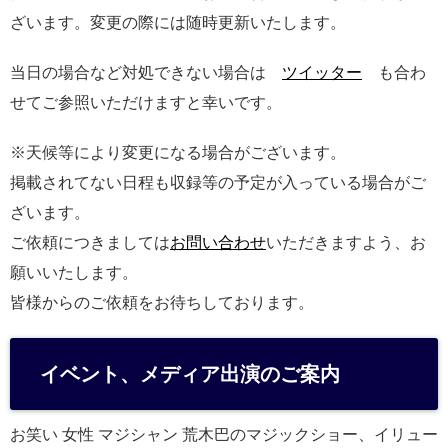
ざいます。変更の際には随時更新いたします。
当日の場合など対処できない場合は
ツイッター
も合わ
せてご参照いただけますと幸いです。
※天候等により変更になる場合がございます。
掲載されてない日程も収録等の予定が入っている場合がご
ざいます。
ご依頼につきましては
お問い合わせ
いただきますよう、お
願いいたします。
皆様からのご依頼をお待ちしております。
イベント、メディア出演のご案内
お笑い 女性 マジシャン 荒木巴のマジックショー、イリュー