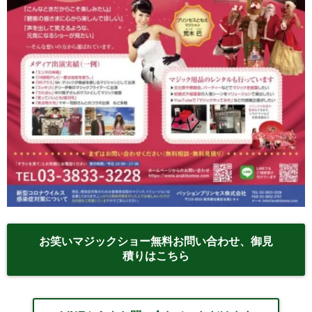
お笑いマジックショー無料お問い合わせ、御見
積りはこちら