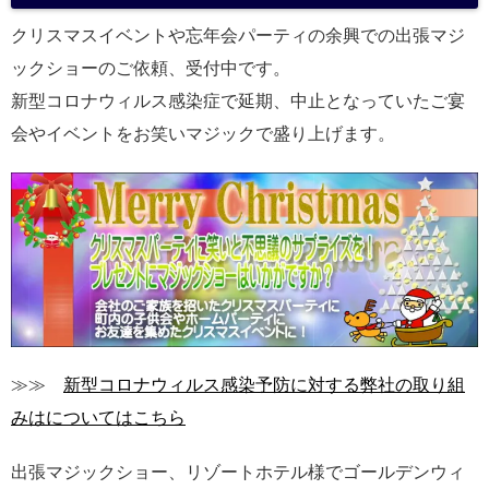
クリスマスイベントや忘年会パーティの余興での出張マジ
ックショーのご依頼、受付中です。
新型コロナウィルス感染症で延期、中止となっていたご宴
会やイベントをお笑いマジックで盛り上げます。
≫≫
新型コロナウィルス感染予防に対する弊社の取り組
みはについてはこちら
出張マジックショー、リゾートホテル様でゴールデンウィ