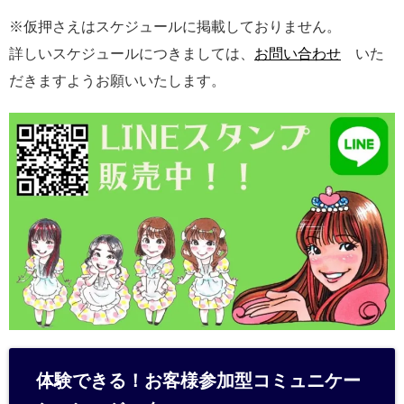
※仮押さえはスケジュールに掲載しておりません。
詳しいスケジュールにつきましては、
お問い合わせ
いた
だきますようお願いいたします。
体験できる！お客様参加型コミュニケー