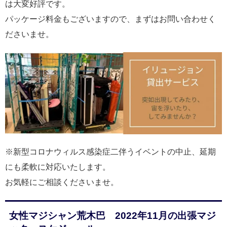
は大変好評です。
パッケージ料金もございますので、まずはお問い合わせく
ださいませ。
※新型コロナウィルス感染症二伴うイベントの中止、延期
にも柔軟に対応いたします。
お気軽にご相談くださいませ。
女性マジシャン荒木巴 2022年11月の出張マジ