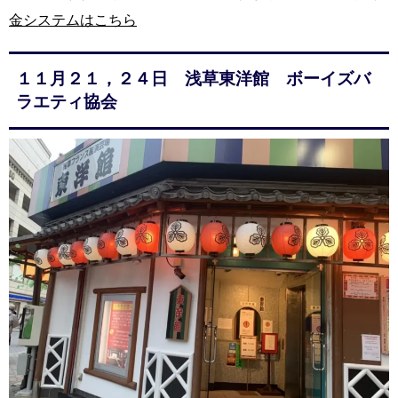
金システムはこちら
１１月２１，２４日 浅草東洋館 ボーイズバ
ラエティ協会