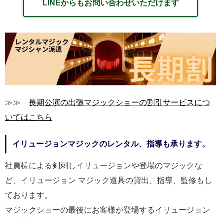
LINEからもお問い合わせいただけます
≫≫
長期公演の出張マジックショーの割引サービスにつ
いてはこちら
イリュージョンマジックのレンタル、指導も承ります。
社員様による剣刺しイリュージョンや登場のマジックな
ど、イリュージョン マジック道具の貸出、指導、監修もし
ております。
マジックショーの最後にお客様が登場するイリュージョン