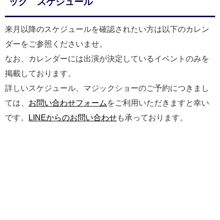
ック スケジュール
来月以降のスケジュールを確認されたい方は以下のカレン
ダーをご参照くださいませ。
なお、カレンダーには出演が決定しているイベントのみを
掲載しております。
詳しいスケジュール、マジックショーのご予約につきまし
ては、
お問い合わせフォーム
をご利用いただきますと幸い
です。
LINEからのお問い合わせ
も承っております。