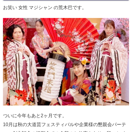
お笑い 女性 マジシャン の荒木巴です。
ついに今年もあと2ヶ月です。
10月は秋の大道芸フェスティバルや企業様の懇親会パーテ