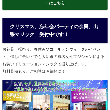
トはこちら
クリスマス、忘年会パーティの余興、出
張マジック 受付中です！
お花見、桜祭り、春休みやゴールデンウィークのイベン
ト、催しにテレビでも大活躍の有名女性マジシャンによる
お笑いイリュージョンマジックで盛り上げます。
無料見積もり、ご相談はお気軽に！