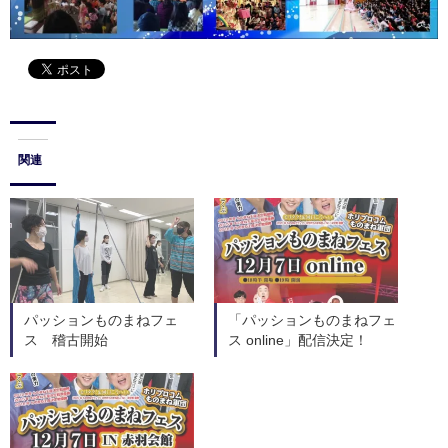
関連
パッションものまねフェ
「パッションものまねフェ
ス 稽古開始
ス online」配信決定！