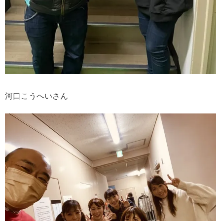
河口こうへいさん