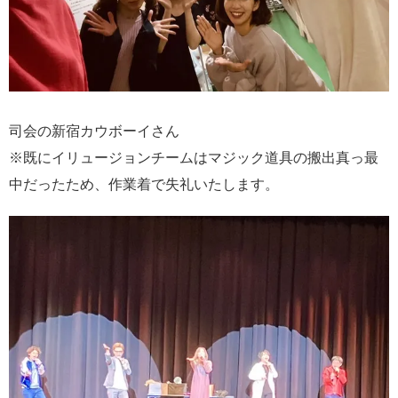
司会の新宿カウボーイさん
※既にイリュージョンチームはマジック道具の搬出真っ最
中だったため、作業着で失礼いたします。