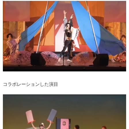
コラボレーションした演目