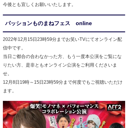
今後とも宜しくお願いいたします。
パッションものまねフェス online
2022年12月15日23時59分までお笑いTVにてオンライン配
信中です。
当日ご都合の合わなかった方、もう一度本公演をご覧にな
りたい方、是非ともオンライン公演をご利用くださいま
せ。
12月8日19時～15日23時59分まで何度でもご視聴いただけ
ます。