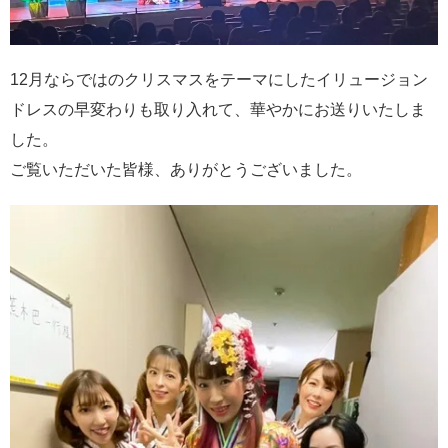
12月ならではのクリスマスをテーマにしたイリュージョン
ドレスの早変わりも取り入れて、華やかにお送りいたしま
した。
ご覧いただいた皆様、ありがとうございました。