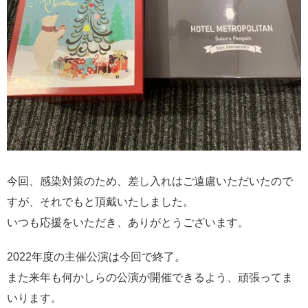
今回、感染対策のため、差し入れはご遠慮いただいたので
すが、それでもと頂戴いたしました。
いつも応援をいただき、ありがとうございます。
2022年度の主催公演は今回で終了。
また来年も何かしらの公演が開催できるよう、頑張ってま
いります。