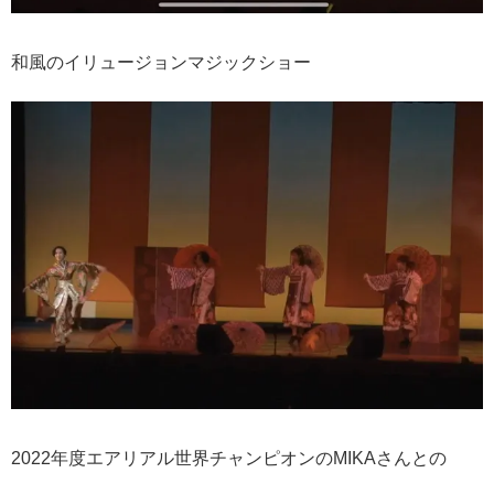
和風のイリュージョンマジックショー
2022年度エアリアル世界チャンピオンのMIKAさんとの