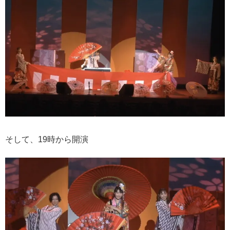
そして、19時から開演