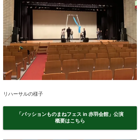
リハーサルの様子
「パッションものまねフェス in 赤羽会館」公演
概要はこちら