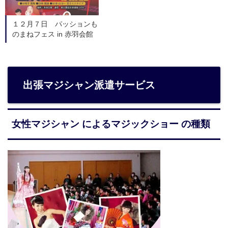
１２月７日 パッションも
のまねフェス in 赤羽会館
出張マジシャン派遣サービス
女性マジシャン によるマジックショー の種類