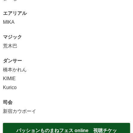
エアリアル
MIKA
マジック
荒木巴
ダンサー
橋本かれん
KIMIE
Kurico
司会
新宿カウボーイ
パッションものまねフェス online 視聴チケッ