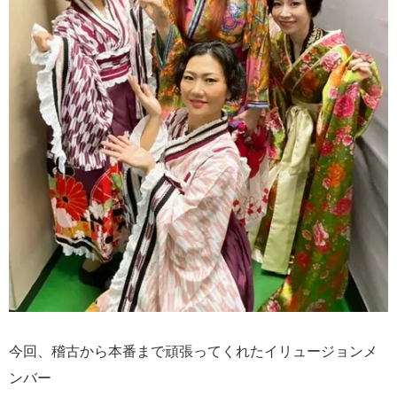
今回、稽古から本番まで頑張ってくれたイリュージョンメ
ンバー