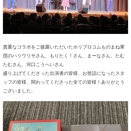
貴重なコラボをご披露いただいたホリプロコムものまね軍
団のハリウリサさん、もりたく！さん、まーなさん、たむ
たむさん、河口こうへいさん
盛り上げてくださった出演者の皆様、お世話になったスタ
ッフの皆様、関わってくださった全ての皆様！ありがとう
ございました。