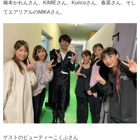
橋本かれんさん、KIMIEさん、Kuricoさん、春菜さん、そし
てエアリアルのMIKAさん。
ゲストのビューティーこくぶさん