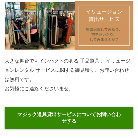
大きな舞台でもインパクトのある 手品道具 、イリュージ
ョンレンタル サービスに関する御見積り、お問い合わせ
は無料です。
お気軽にご連絡くださいませ。
マジック道具貸出サービスについてお問い合わ
せする