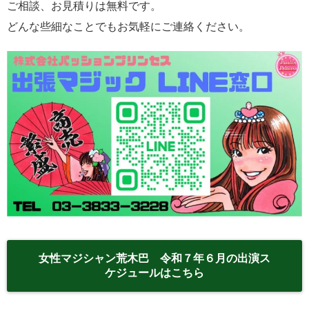
ご相談、お見積りは無料です。
どんな些細なことでもお気軽にご連絡ください。
女性マジシャン荒木巴 令和７年６月の出演ス
ケジュールはこちら