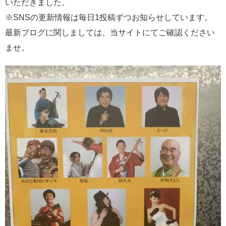
いただきました。
※SNSの更新情報は毎日1投稿ずつお知らせしています。
最新ブログに関しましては、当サイトにてご確認ください
ませ。