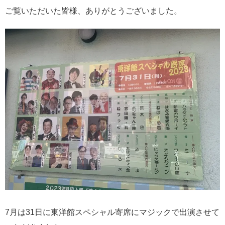
ご覧いただいた皆様、ありがとうございました。
7月は31日に東洋館スペシャル寄席にマジックで出演させて