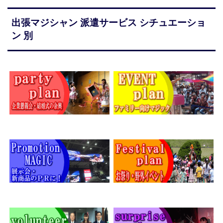
出張マジシャン 派遣サービス シチュエーショ
ン 別