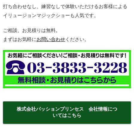
打ち合わせなし、練習なしで体験いただけるお客様による
イリュージョンマジックショーも人気です。
ご相談、お見積りは無料。
まずはお気軽に
お問い合わせ
ください。
株式会社パッションプリンセス 会社情報につ
いてはこちら