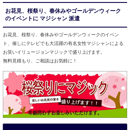
お花見、桜祭り、春休みやゴールデンウィーク
のイベントに マジシャン 派遣
お花見、桜祭り、春休みやゴールデンウィークのイベン
ト、催しにテレビでも大活躍の有名女性マジシャンによる
お笑いイリュージョンマジックで盛り上げます。
無料見積もり、ご相談はお気軽に！