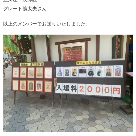
グレート義太夫さん
以上のメンバーでお送りいたしました。