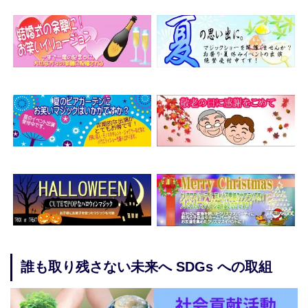
誰も取り残さない未来へ SDGs への取組