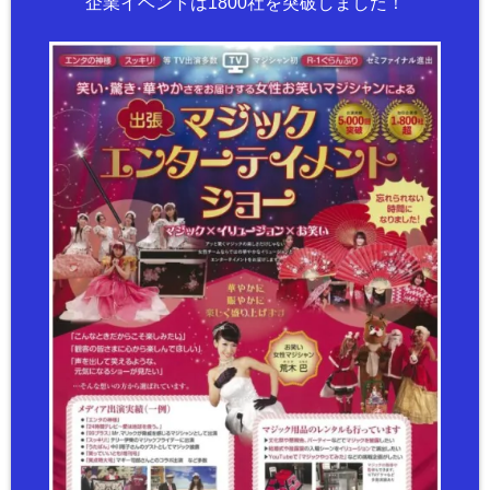
企業イベントは1800社を突破しました！