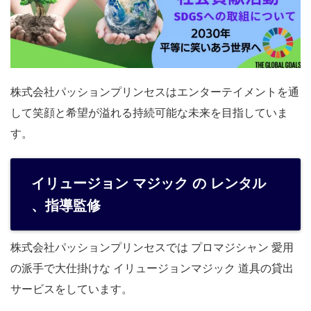
株式会社パッションプリンセスはエンターテイメントを通
して笑顔と希望が溢れる持続可能な未来を目指していま
す。
イリュージョン マジック の レンタル
、指導監修
株式会社パッションプリンセスでは プロマジシャン 愛用
の派手で大仕掛けな イリュージョンマジック 道具の貸出
サービスをしています。