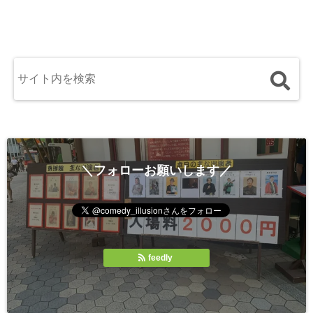
＼フォローお願いします／
feedly