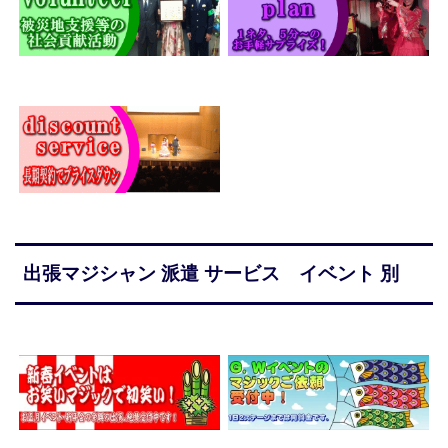
出張マジシャン 派遣 サービス イベント 別