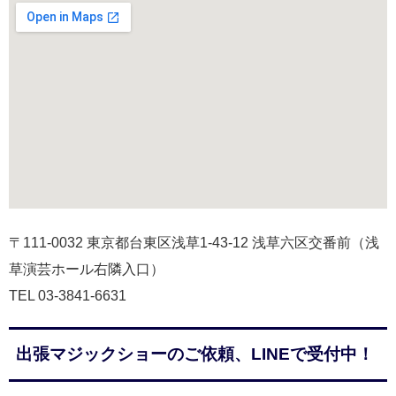
〒111-0032 東京都台東区浅草1-43-12 浅草六区交番前（浅
草演芸ホール右隣入口）
TEL 03-3841-6631
出張マジックショーのご依頼、LINEで受付中！