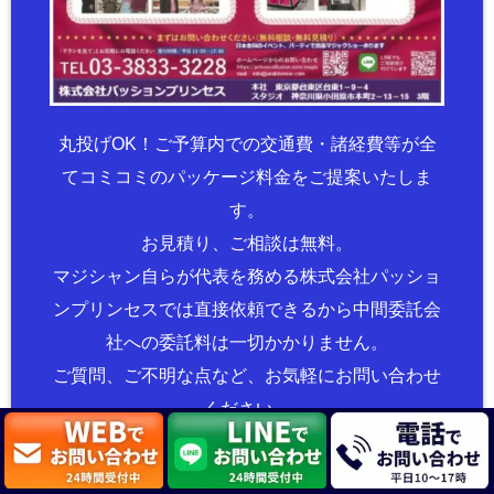
丸投げOK！ご予算内での交通費・諸経費等が全
てコミコミのパッケージ料金をご提案いたしま
す。
お見積り、ご相談は無料。
マジシャン自らが代表を務める株式会社パッショ
ンプリンセスでは直接依頼できるから中間委託会
社への委託料は一切かかりません。
ご質問、ご不明な点など、お気軽にお問い合わせ
ください。
お問い合わせフォ