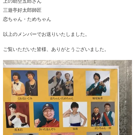
上の助空五郎さん
三遊亭好太郎師匠
恋ちゃん・ためちゃん
以上のメンバーでお送りいたしました。
ご覧いただいた皆様、ありがとうございました。