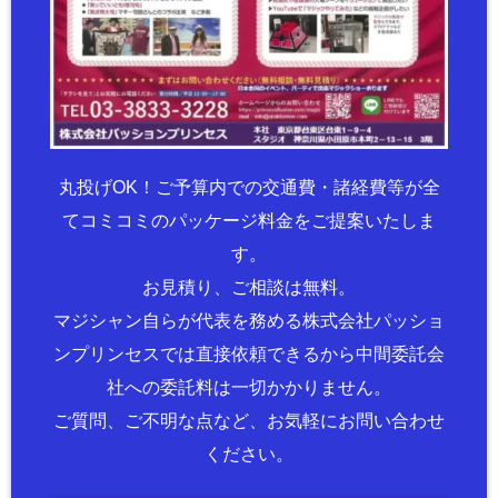
丸投げOK！ご予算内での交通費・諸経費等が全
てコミコミのパッケージ料金をご提案いたしま
す。
お見積り、ご相談は無料。
マジシャン自らが代表を務める株式会社パッショ
ンプリンセスでは直接依頼できるから中間委託会
社への委託料は一切かかりません。
ご質問、ご不明な点など、お気軽にお問い合わせ
ください。