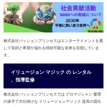
株式会社パッションプリンセスはエンターテイメントを通
して笑顔と希望が溢れる持続可能な未来を目指していま
す。
イリュージョン マジック の レンタル
、指導監修
株式会社パッションプリンセスでは プロマジシャン 愛用
の派手で大仕掛けな イリュージョンマジック 道具の貸出