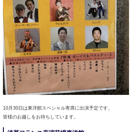
10月30日は東洋館スペシャル寄席に出演予定です。
皆様のお越しをお待ちしています。