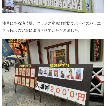
浅草にある演芸場、フランス座東洋館様でボーイズバラエ
ティ協会の定席に出演させていただきました。