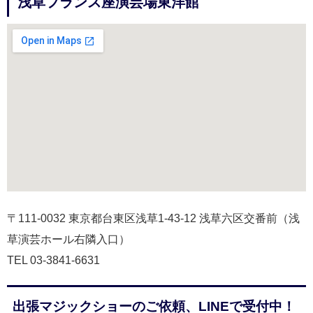
浅草フランス座演芸場東洋館
〒111-0032 東京都台東区浅草1-43-12 浅草六区交番前（浅
草演芸ホール右隣入口）
TEL 03-3841-6631
出張マジックショーのご依頼、LINEで受付中！