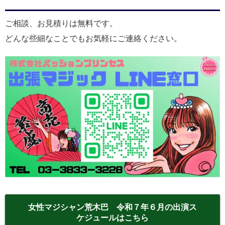
ご相談、お見積りは無料です。
どんな些細なことでもお気軽にご連絡ください。
女性マジシャン荒木巴 令和７年６月の出演ス
ケジュールはこちら