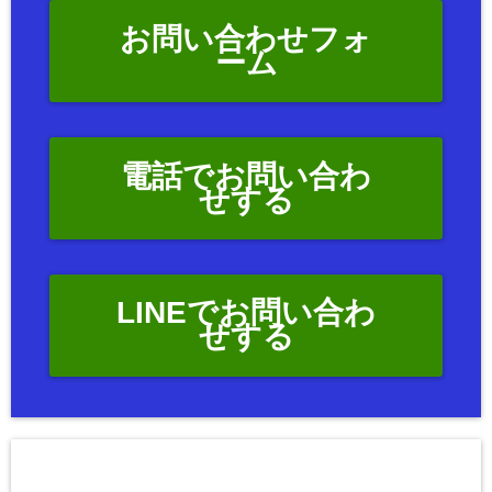
お問い合わせフォ
ーム
電話でお問い合わ
せする
LINEでお問い合わ
せする