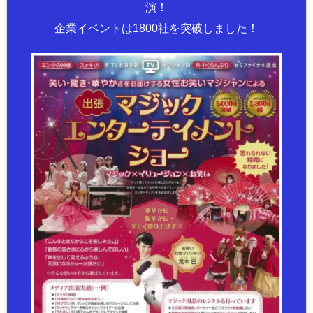
演！
企業イベントは1800社を突破しました！