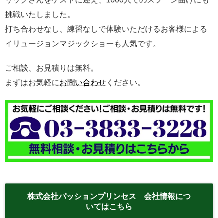
挑戦いたしました。
打ち合わせなし、練習なしで体験いただけるお客様による
イリュージョンマジックショーも人気です。
ご相談、お見積りは無料。
まずはお気軽に
お問い合わせ
ください。
株式会社パッションプリンセス 会社情報につ
いてはこちら