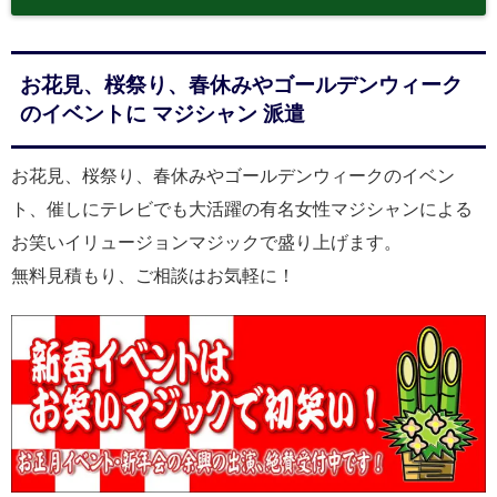
お花見、桜祭り、春休みやゴールデンウィーク
のイベントに マジシャン 派遣
お花見、桜祭り、春休みやゴールデンウィークのイベン
ト、催しにテレビでも大活躍の有名女性マジシャンによる
お笑いイリュージョンマジックで盛り上げます。
無料見積もり、ご相談はお気軽に！