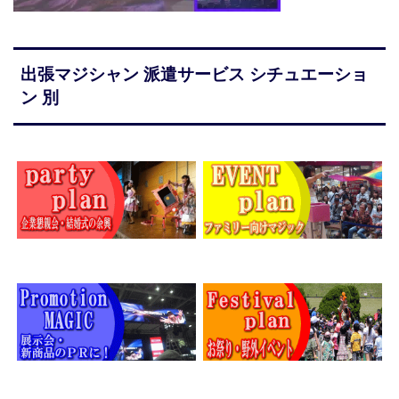
出張マジシャン 派遣サービス シチュエーショ
ン 別