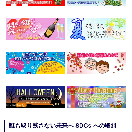
誰も取り残さない未来へ SDGs への取組