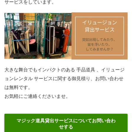
サービスをしています。
大きな舞台でもインパクトのある 手品道具 、イリュージ
ョンレンタル サービスに関する御見積り、お問い合わせ
は無料です。
お気軽にご連絡くださいませ。
マジック道具貸出サービスについてお問い合わ
せする