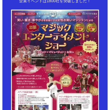
企業イベントは1800社を突破しました！