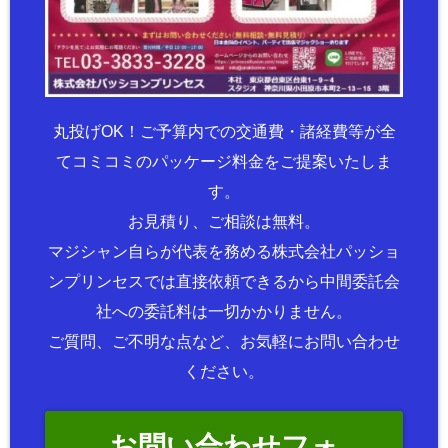
丸投げOK！ご予算内での交通費・諸経費等が全
てコミコミのパッケージ料金をご提案いたしま
す。
お見積り、ご相談は無料。
マジシャン自らが代表を務める株式会社パッショ
ンプリンセスでは直接依頼できるから中間委託会
社への委託料は一切かかりません。
ご質問、ご不明な点など、お気軽にお問い合わせ
ください。
お問い合わせフォ