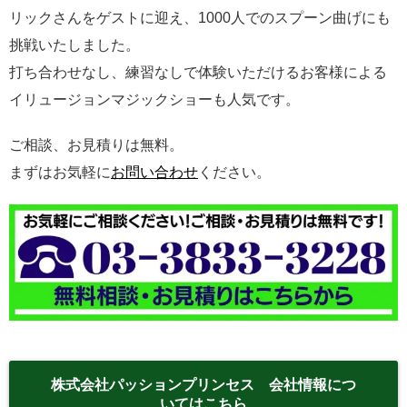
リックさんをゲストに迎え、1000人でのスプーン曲げにも
挑戦いたしました。
打ち合わせなし、練習なしで体験いただけるお客様による
イリュージョンマジックショーも人気です。
ご相談、お見積りは無料。
まずはお気軽に
お問い合わせ
ください。
株式会社パッションプリンセス 会社情報につ
いてはこちら