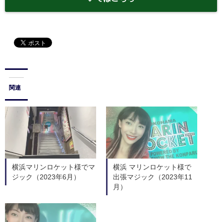
関連
横浜マリンロケット様でマ
横浜 マリンロケット様で
ジック（2023年6月）
出張マジック（2023年11
月）