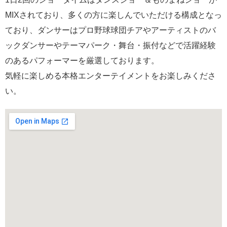
MIXされており、多くの方に楽しんでいただける構成となっ
ており、ダンサーはプロ野球球団チアやアーティストのバ
ックダンサーやテーマパーク・舞台・振付などで活躍経験
のあるパフォーマーを厳選しております。
気軽に楽しめる本格エンターテイメントをお楽しみくださ
い。