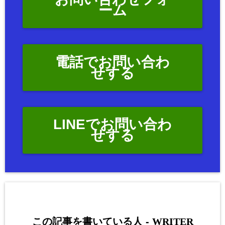
ーム
電話でお問い合わ
せする
LINEでお問い合わ
せする
この記事を書いている人 -
WRITER