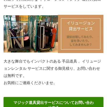
サービスをしています。
大きな舞台でもインパクトのある 手品道具 、イリュージ
ョンレンタル サービスに関する御見積り、お問い合わせ
は無料です。
お気軽にご連絡くださいませ。
マジック道具貸出サービスについてお問い合わ