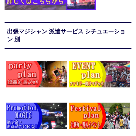
出張マジシャン 派遣サービス シチュエーショ
ン 別