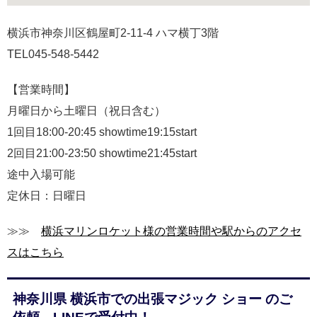
横浜市神奈川区鶴屋町2-11-4 ハマ横丁3階
TEL045-548-5442
【営業時間】
月曜日から土曜日（祝日含む）
1回目18:00-20:45 showtime19:15start
2回目21:00-23:50 showtime21:45start
途中入場可能
定休日：日曜日
≫≫
横浜マリンロケット様の営業時間や駅からのアクセ
スはこちら
神奈川県 横浜市での出張マジック ショー のご