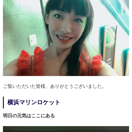
ご覧いただいた皆様、ありがとうございました。
横浜マリンロケット
明日の元気はここにある