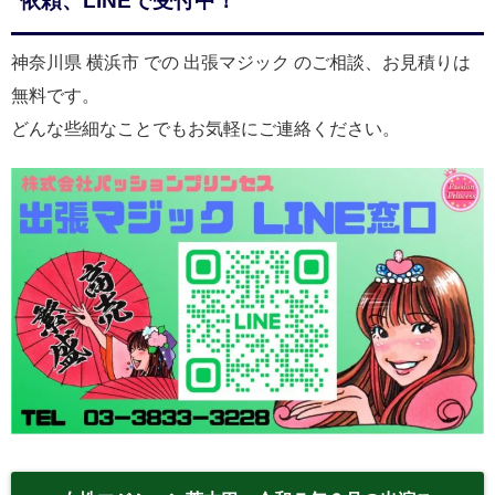
依頼、LINEで受付中！
神奈川県 横浜市 での 出張マジック のご相談、お見積りは
無料です。
どんな些細なことでもお気軽にご連絡ください。