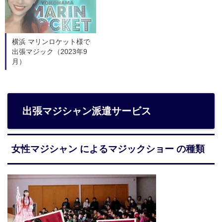
横浜 マリンロケット様で
出張マジック（2023年9
月）
出張マジシャン派遣サービス
女性マジシャン によるマジックショー の種類