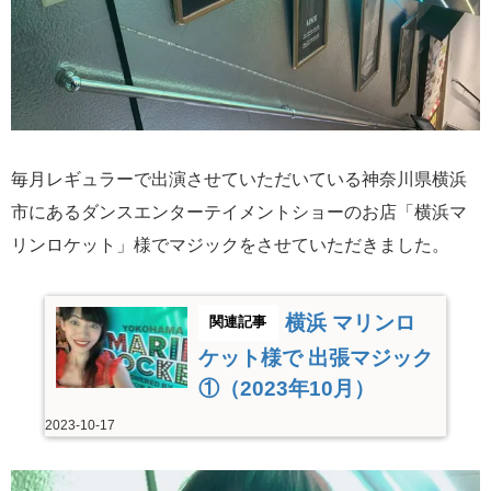
毎月レギュラーで出演させていただいている神奈川県横浜
市にあるダンスエンターテイメントショーのお店「横浜マ
リンロケット」様でマジックをさせていただきました。
横浜 マリンロ
ケット様で 出張マジック
①（2023年10月）
2023-10-17