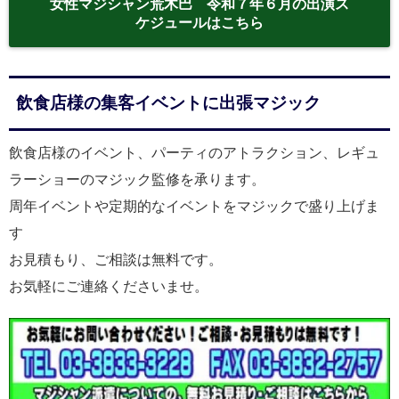
女性マジシャン荒木巴 令和７年６月の出演ス
ケジュールはこちら
飲食店様の集客イベントに出張マジック
飲食店様のイベント、パーティのアトラクション、レギュ
ラーショーのマジック監修を承ります。
周年イベントや定期的なイベントをマジックで盛り上げま
す
お見積もり、ご相談は無料です。
お気軽にご連絡くださいませ。