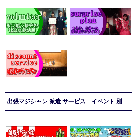
出張マジシャン 派遣 サービス イベント 別