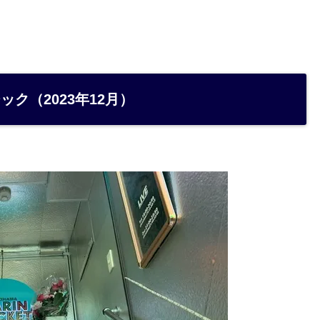
ク（2023年12月）