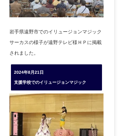
岩手県遠野市でのイリュージョンマジック
サーカスの様子が遠野テレビ様ＨＰに掲載
されました。
2024年8月21日
支援学校でのイリュージョンマジック