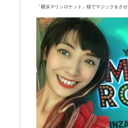
「横浜マリンロケット」様でマジックをさせ