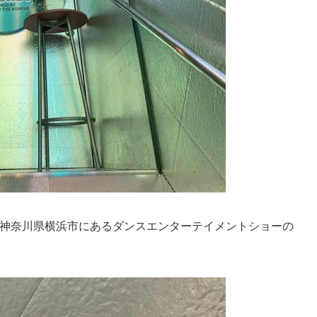
神奈川県横浜市にあるダンスエンターテイメントショーの