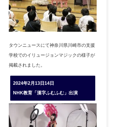
タウンニュースにて神奈川県川崎市の支援
学校でのイリュージョンマジックの様子が
掲載されました。
2024年2月13日14日
NHK教育「漢字ふむふむ」出演