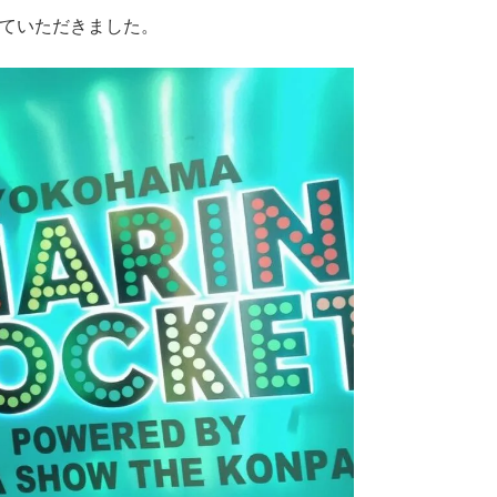
ていただきました。