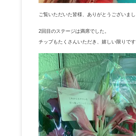
ご覧いただいた皆様、ありがとうございまし
2回目のステージは満席でした。
チップもたくさんいただき、嬉しい限りです