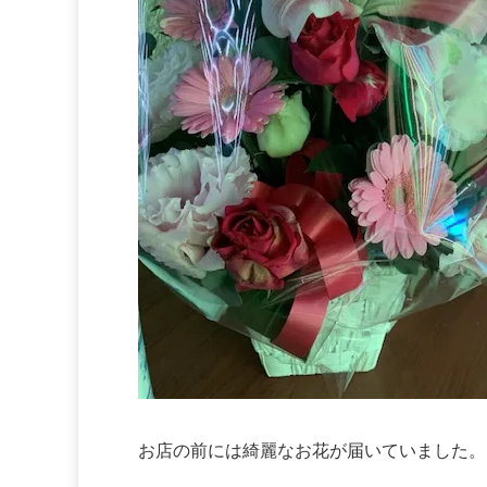
お店の前には綺麗なお花が届いていました。