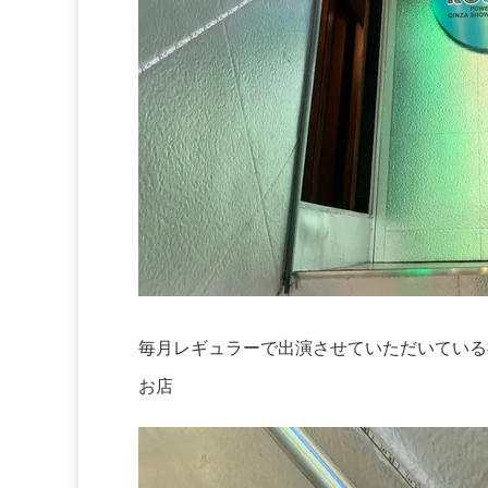
毎月レギュラーで出演させていただいている
お店