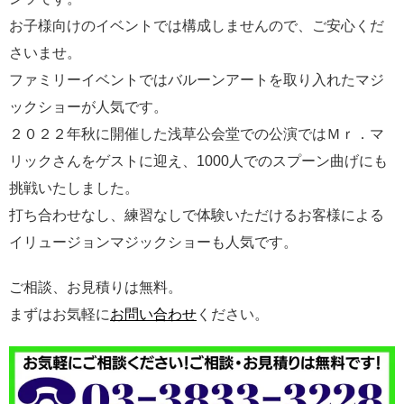
お子様向けのイベントでは構成しませんので、ご安心くだ
さいませ。
ファミリーイベントではバルーンアートを取り入れたマジ
ックショーが人気です。
２０２２年秋に開催した浅草公会堂での公演ではＭｒ．マ
リックさんをゲストに迎え、1000人でのスプーン曲げにも
挑戦いたしました。
打ち合わせなし、練習なしで体験いただけるお客様による
イリュージョンマジックショーも人気です。
ご相談、お見積りは無料。
まずはお気軽に
お問い合わせ
ください。