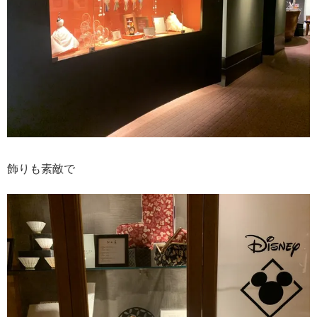
飾りも素敵で