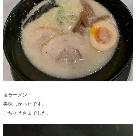
塩ラーメン
美味しかったです。
ごちそうさまでした。