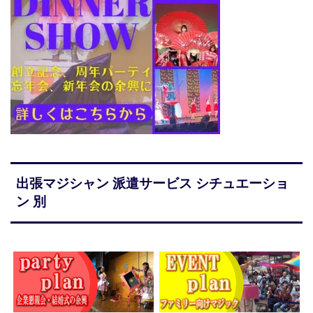
出張マジシャン 派遣サービス シチュエーショ
ン 別