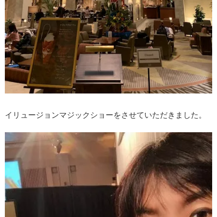
イリュージョンマジックショーをさせていただきました。