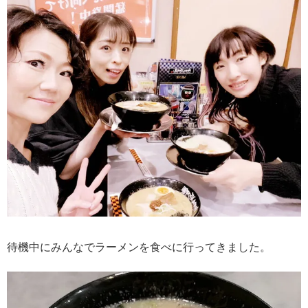
待機中にみんなでラーメンを食べに行ってきました。