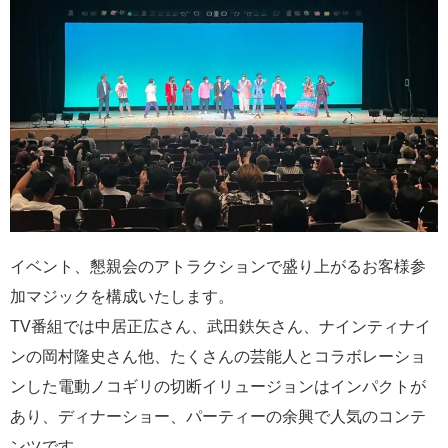
イベント、懇親会のアトラクションで盛り上がるお客様参
加マジックを構成いたします。
TV番組では中居正広さん、武田鉄矢さん、ナインティナイ
ンの岡村隆史さん他、たくさんの芸能人とコラボレーショ
ンした電動ノコギリの切断イリュージョンはインパクトが
あり、ディナーショー、パーティーの余興で人気のコンテ
ンツです。