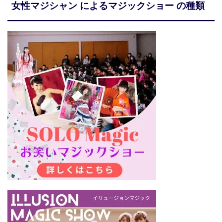
女性マジシャン によるマジックショー の種類