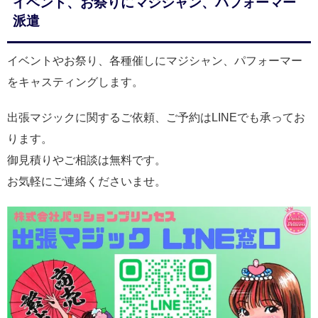
イベント、お祭りにマジシャン、パフォーマー
派遣
イベントやお祭り、各種催しにマジシャン、パフォーマー
をキャスティングします。
出張マジックに関するご依頼、ご予約はLINEでも承ってお
ります。
御見積りやご相談は無料です。
お気軽にご連絡くださいませ。