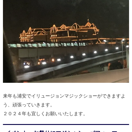
来年も浦安でイリュージョンマジックショーができますよ
う、頑張っていきます。
２０２４年も宜しくお願いいたします。