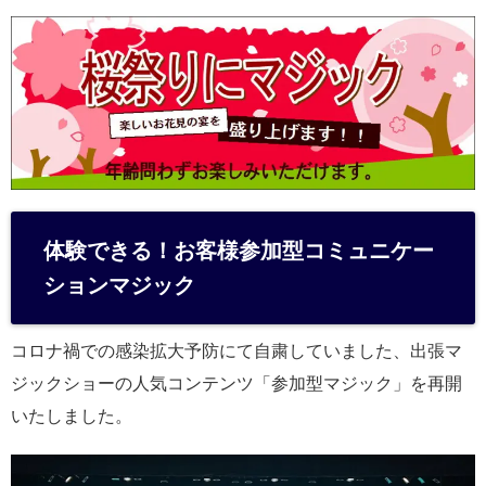
体験できる！お客様参加型コミュニケー
ションマジック
コロナ禍での感染拡大予防にて自粛していました、出張マ
ジックショーの人気コンテンツ「参加型マジック」を再開
いたしました。