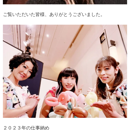
ご覧いただいた皆様、ありがとうございました。
２０２３年の仕事納め