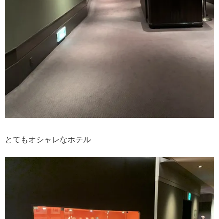
とてもオシャレなホテル