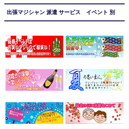
出張マジシャン 派遣 サービス イベント 別