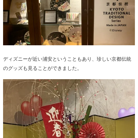
ディズニーが近い浦安ということもあり、珍しい京都伝統
のグッズも見ることができました。