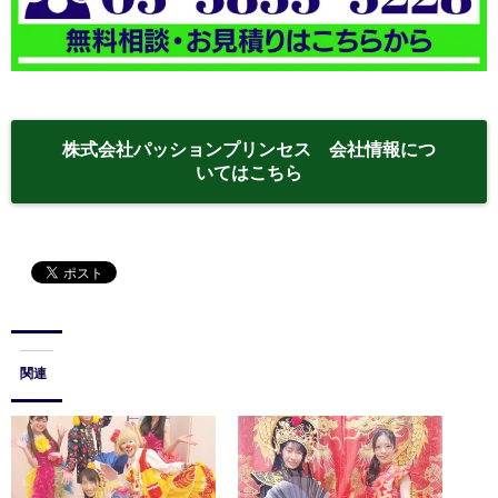
株式会社パッションプリンセス 会社情報につ
いてはこちら
関連