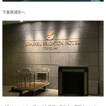
千葉県浦安へ