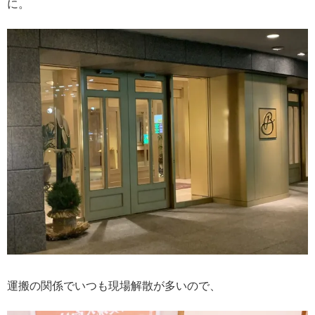
に。
運搬の関係でいつも現場解散が多いので、