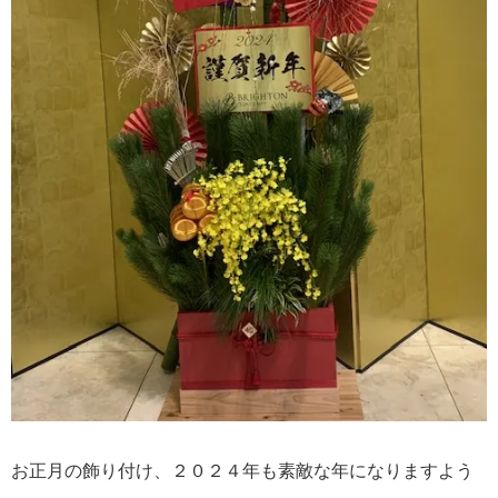
お正月の飾り付け、２０２４年も素敵な年になりますよう