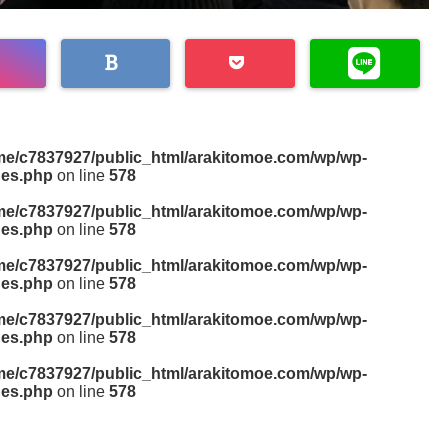
me/c7837927/public_html/arakitomoe.com/wp/wp-
des.php
on line
578
me/c7837927/public_html/arakitomoe.com/wp/wp-
des.php
on line
578
me/c7837927/public_html/arakitomoe.com/wp/wp-
des.php
on line
578
me/c7837927/public_html/arakitomoe.com/wp/wp-
des.php
on line
578
me/c7837927/public_html/arakitomoe.com/wp/wp-
des.php
on line
578