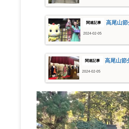
高尾山節
2024-02-05
高尾山節
2024-02-05