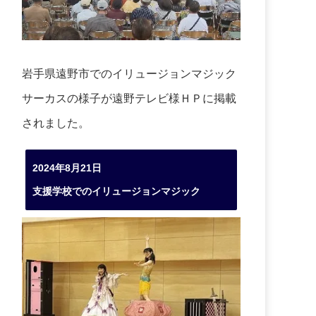
岩手県遠野市でのイリュージョンマジック
サーカスの様子が遠野テレビ様ＨＰに掲載
されました。
2024年8月21日
支援学校でのイリュージョンマジック