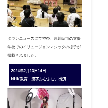
タウンニュースにて神奈川県川崎市の支援
学校でのイリュージョンマジックの様子が
掲載されました。
2024年2月13日14日
NHK教育「漢字ふむふむ」出演