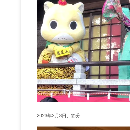
2023年2月3日、節分