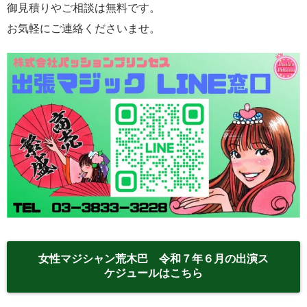
御見積りやご相談は無料です。
お気軽にご連絡くださいませ。
女性マジシャン荒木巴 令和７年６月の出演ス
ケジュールはこちら