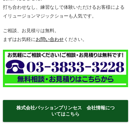
打ち合わせなし、練習なしで体験いただけるお客様による
イリュージョンマジックショーも人気です。
ご相談、お見積りは無料。
まずはお気軽に
お問い合わせ
ください。
株式会社パッションプリンセス 会社情報につ
いてはこちら