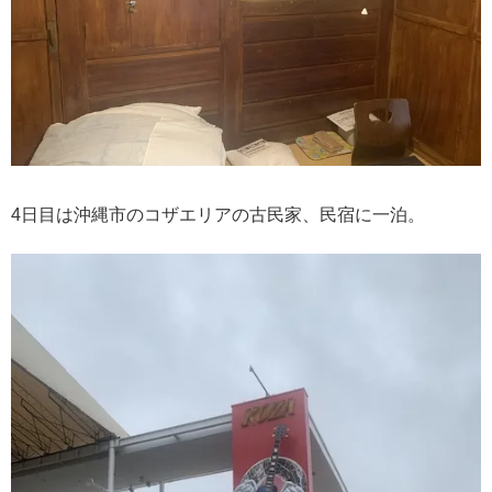
4日目は沖縄市のコザエリアの古民家、民宿に一泊。