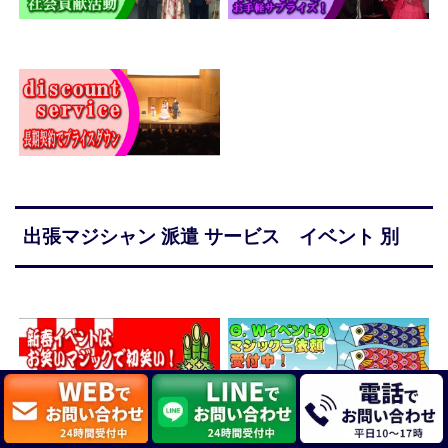
出張マジシャン 派遣 サービス イベント 別