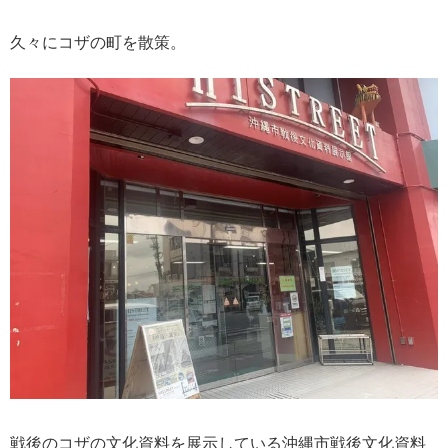
久々にコザの町を散策。
戦後のコザの文化資料を展示している沖縄市戦後文化資料