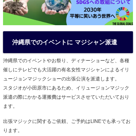
沖縄県でのイベントに マジシャン派遣
沖縄県でのイベントやお祭り、ディナーショーなど、各種
催しにテレビでも大活躍の有名女性マジシャンによるイリ
ュージョンマジックショーの出張公演を派遣します。
スタジオが小田原市にあるため、イリュージョンマジック
派遣の際にかかる運搬費はサービスさせていただいており
ます。
出張マジックに関するご依頼、ご予約はLINEでも承ってお
ります。