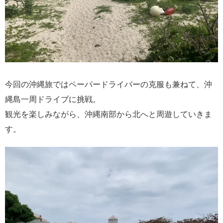
今回の沖縄旅ではペーパードライバーの克服も兼ねて、沖
縄島一周ドライブに挑戦。
観光を楽しみながら、沖縄南部から北へと周遊していきま
す。