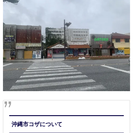
沖縄市コザについて