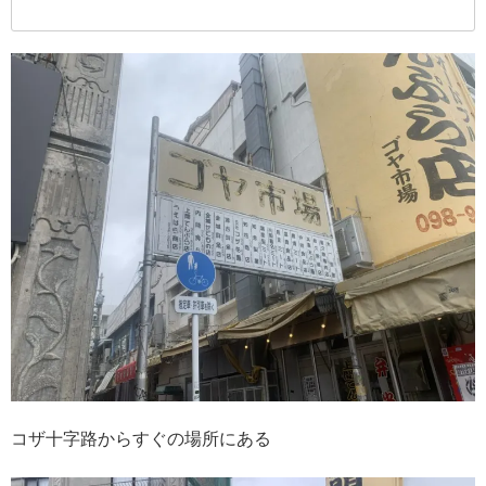
コザ十字路からすぐの場所にある