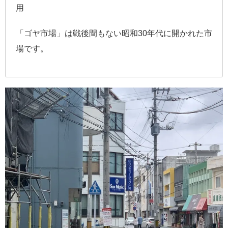
用
「ゴヤ市場」は戦後間もない昭和30年代に開かれた市
場です。