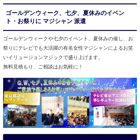
ゴールデンウィーク、七夕、夏休みのイベン
ト・お祭りに マジシャン 派遣
ゴールデンウィークや七夕のイベント、夏休みの催し、お
祭りにテレビでも大活躍の有名女性マジシャンによるお笑
いイリュージョンマジックで盛り上げます。
無料見積もり、ご相談はお気軽に！