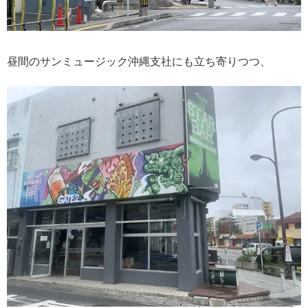
昼間のサンミュージック沖縄支社にも立ち寄りつつ、