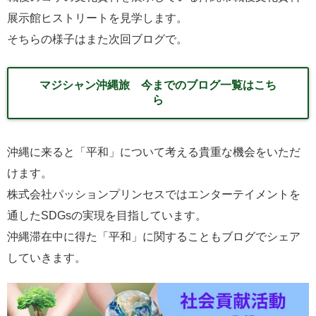
展示館ヒストリートを見学します。
そちらの様子はまた次回ブログで。
マジシャン沖縄旅 今までのブログ一覧はこち
ら
沖縄に来ると「平和」について考える貴重な機会をいただ
けます。
株式会社パッションプリンセスではエンターテイメントを
通したSDGsの実現を目指しています。
沖縄滞在中に得た「平和」に関することもブログでシェア
していきます。