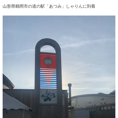
山形県鶴岡市の道の駅「あつみ」しゃりんに到着