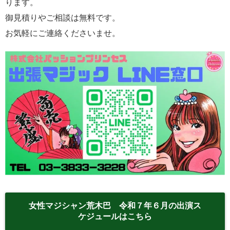
ります。
御見積りやご相談は無料です。
お気軽にご連絡くださいませ。
女性マジシャン荒木巴 令和７年６月の出演ス
ケジュールはこちら