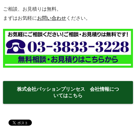
ご相談、お見積りは無料。
まずはお気軽に
お問い合わせ
ください。
株式会社パッションプリンセス 会社情報につ
いてはこちら