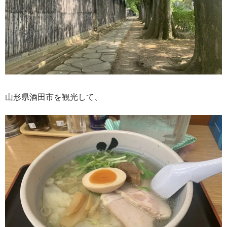
山形県酒田市を観光して、