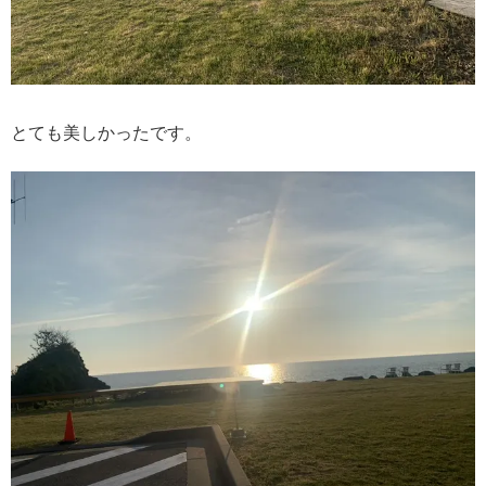
とても美しかったです。