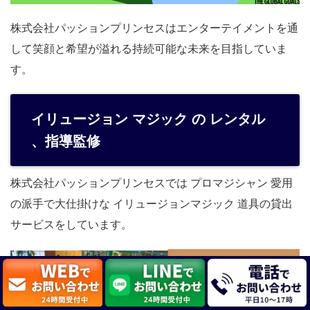
株式会社パッションプリンセスはエンターテイメントを通
して笑顔と希望が溢れる持続可能な未来を目指していま
す。
イリュージョン マジック の レンタル
、指導監修
株式会社パッションプリンセスでは プロマジシャン 愛用
の派手で大仕掛けな イリュージョンマジック 道具の貸出
サービスをしています。