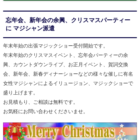
忘年会、新年会の余興、クリスマスパーティー
に マジシャン派遣
年末年始の出張マジックショー受付開始です。
年末年始のクリスマスイベント、忘年会パーティーの余
興、カウントダウンライブ、お正月イベント、賀詞交換
会、新年会、新春ディナーショーなどの様々な催しに有名
女性マジシャンによるイリュージョン、マジックショーで
盛り上げます。
お見積もり、ご相談は無料です。
お気軽にお問い合わせくださいませ。