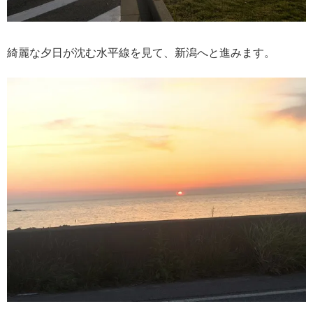
綺麗な夕日が沈む水平線を見て、新潟へと進みます。