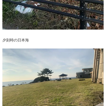
夕刻時の日本海