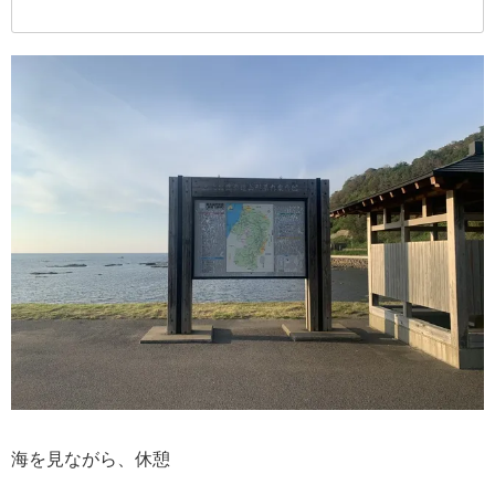
海を見ながら、休憩