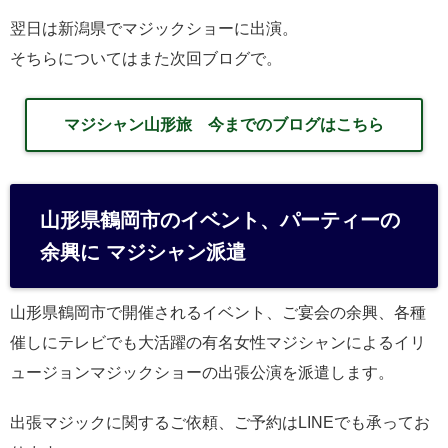
翌日は新潟県でマジックショーに出演。
そちらについてはまた次回ブログで。
マジシャン山形旅 今までのブログはこちら
山形県鶴岡市のイベント、パーティーの
余興に マジシャン派遣
山形県鶴岡市で開催されるイベント、ご宴会の余興、各種
催しにテレビでも大活躍の有名女性マジシャンによるイリ
ュージョンマジックショーの出張公演を派遣します。
出張マジックに関するご依頼、ご予約はLINEでも承ってお