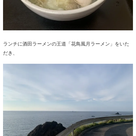
ランチに酒田ラーメンの王道「花鳥風月ラーメン」をいた
だき、