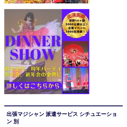
出張マジシャン 派遣サービス シチュエーショ
ン 別