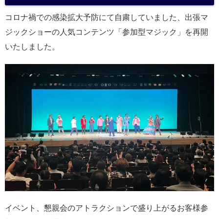
コロナ禍での感染拡大予防にて自粛していました、出張マ
ジックショーの人気コンテンツ「参加型マジック」を再開
いたしました。
イベント、懇親会のアトラクションで盛り上がるお客様参