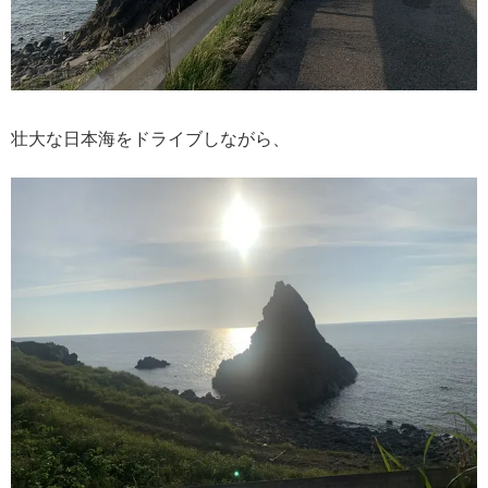
壮大な日本海をドライブしながら、