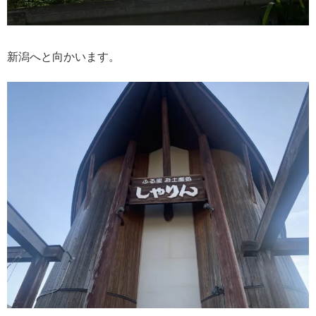
新潟へと向かいます。