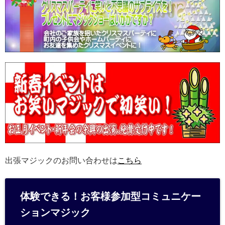
出張マジックのお問い合わせは
こちら
体験できる！お客様参加型コミュニケー
ションマジック